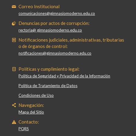
Correo Institucional
comunicaciones@gimnasiomoderno.edu.co
Denuncias por actos de corrupción:
rectoria@ gimnasiomoderno.edu.co
Notificaciones judiciales, administrativas, tributarias
o de órganos de control:
notificaciones@gimnasiomoderno.edu.co
Políticas y cumplimiento legal:
Política de Seguridad y Privacidad de la Información
Política de Tratamiento de Datos
Condiciones de Uso
Navegación:
Mapa del Sitio
Contacto:
PQRS