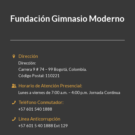
Fundación Gimnasio Moderno
Dirección
Dirección:
Carrera 9 # 74 – 99 Bogotá, Colombia.
Código Postal: 110221
Horario de Atención Presencial:
Lunes a viernes de 7:00 a.m. – 4:00 p.m. Jornada Continua
Teléfono Conmutador:
+57 601 540 1888
Línea Anticorrupción
+57 601 5 40 1888 Ext 129