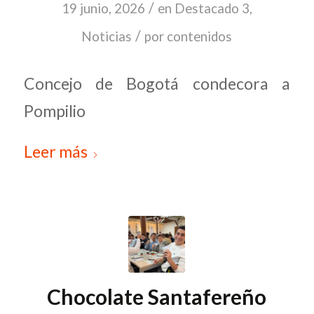
/
19 junio, 2026
en
Destacado 3
,
/
Noticias
por
contenidos
Concejo de Bogotá condecora a
Pompilio
Leer más
Chocolate Santafereño