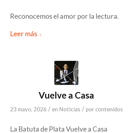
Reconocemos el amor por la lectura.
Leer más
Vuelve a Casa
/
/
23 mayo, 2026
en
Noticias
por
contenidos
La Batuta de Plata Vuelve a Casa