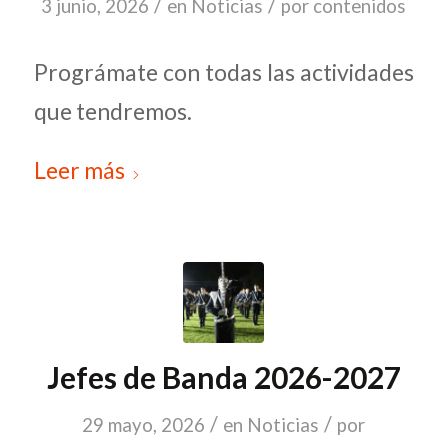
/
/
3 junio, 2026
en
Noticias
por
contenidos
Prográmate con todas las actividades
que tendremos.
Leer más
Jefes de Banda 2026-2027
/
/
29 mayo, 2026
en
Noticias
por