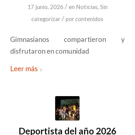
/
17 junio, 2026
en
Noticias
,
Sin
/
categorizar
por
contenidos
Gimnasianos compartieron y
disfrutaron en comunidad
Leer más
Deportista del año 2026