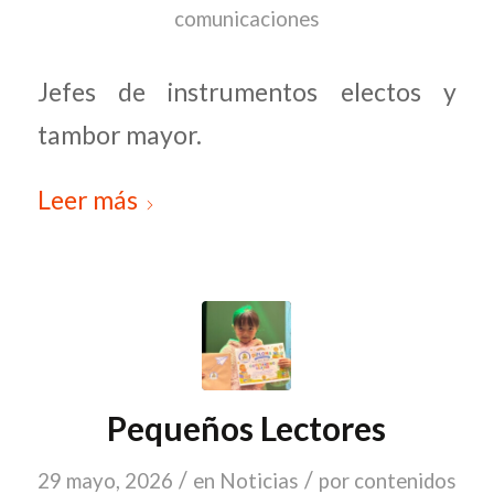
comunicaciones
Jefes de instrumentos electos y
tambor mayor.
Leer más
Pequeños Lectores
/
/
29 mayo, 2026
en
Noticias
por
contenidos