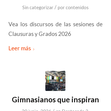
/
Sin categorizar
por
contenidos
Vea los discursos de las sesiones de
Clausuras y Grados 2026
Leer más
Gimnasianos que inspiran