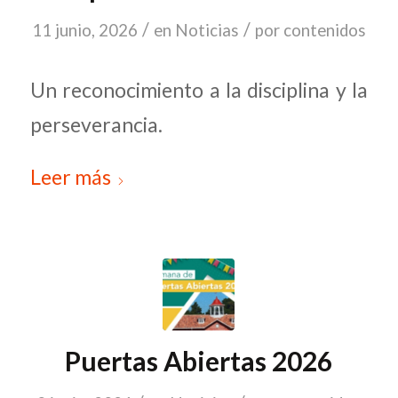
/
/
11 junio, 2026
en
Noticias
por
contenidos
Un reconocimiento a la disciplina y la
perseverancia.
Leer más
Puertas Abiertas 2026