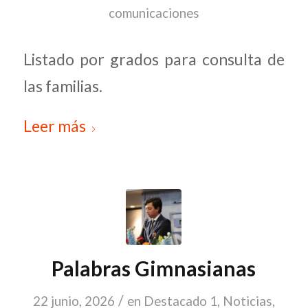
comunicaciones
Listado por grados para consulta de
las familias.
Leer más
Palabras Gimnasianas
/
22 junio, 2026
en
Destacado 1
,
Noticias
,