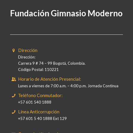
Fundación Gimnasio Moderno
Dirección
Dirección:
Carrera 9 # 74 – 99 Bogotá, Colombia.
Código Postal: 110221
Horario de Atención Presencial:
Lunes a viernes de 7:00 a.m. – 4:00 p.m. Jornada Continua
Teléfono Conmutador:
+57 601 540 1888
Línea Anticorrupción
+57 601 5 40 1888 Ext 129