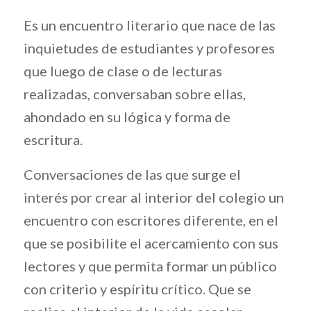
Es un encuentro literario que nace de las
inquietudes de estudiantes y profesores
que luego de clase o de lecturas
realizadas, conversaban sobre ellas,
ahondado en su lógica y forma de
escritura.
Conversaciones de las que surge el
interés por crear al interior del colegio un
encuentro con escritores diferente, en el
que se posibilite el acercamiento con sus
lectores y que permita formar un público
con criterio y espíritu crítico. Que se