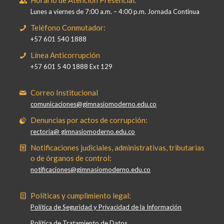
Lunes a viernes de 7:00 a.m. – 4:00 p.m. Jornada Continua
Teléfono Conmutador:
+57 601 540 1888
Línea Anticorrupción
+57 601 5 40 1888 Ext 129
Correo Institucional
comunicaciones@gimnasiomoderno.edu.co
Denuncias por actos de corrupción:
rectoria@ gimnasiomoderno.edu.co
Notificaciones judiciales, administrativas, tributarias
o de órganos de control:
notificaciones@gimnasiomoderno.edu.co
Políticas y cumplimiento legal:
Política de Seguridad y Privacidad de la Información
Política de Tratamiento de Datos