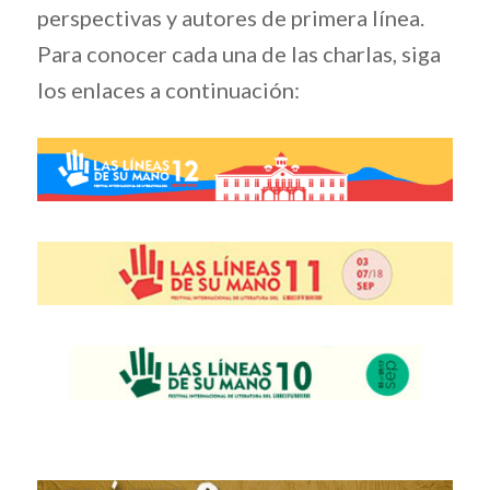
perspectivas y autores de primera línea.
Para conocer cada una de las charlas, siga
los enlaces a continuación: