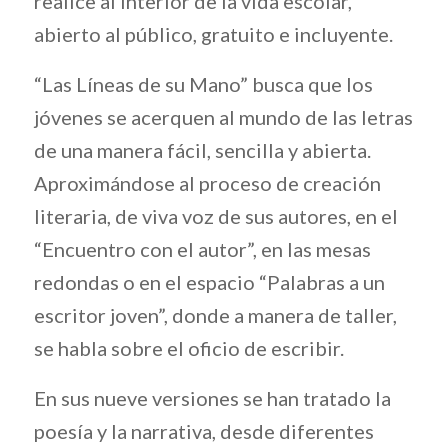
realice al interior de la vida escolar,
abierto al público, gratuito e incluyente.
“Las Líneas de su Mano” busca que los
jóvenes se acerquen al mundo de las letras
de una manera fácil, sencilla y abierta.
Aproximándose al proceso de creación
literaria, de viva voz de sus autores, en el
“Encuentro con el autor”, en las mesas
redondas o en el espacio “Palabras a un
escritor joven”, donde a manera de taller,
se habla sobre el oficio de escribir.
En sus nueve versiones se han tratado la
poesía y la narrativa, desde diferentes