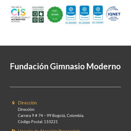
Fundación Gimnasio Moderno
Dirección
Dirección:
Carrera 9 # 74 – 99 Bogotá, Colombia.
Código Postal: 110221
Horario de Atención Presencial: