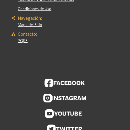
Condiciones de Uso
Navegación:
Mapa del Sitio
Contacto:
PQRS