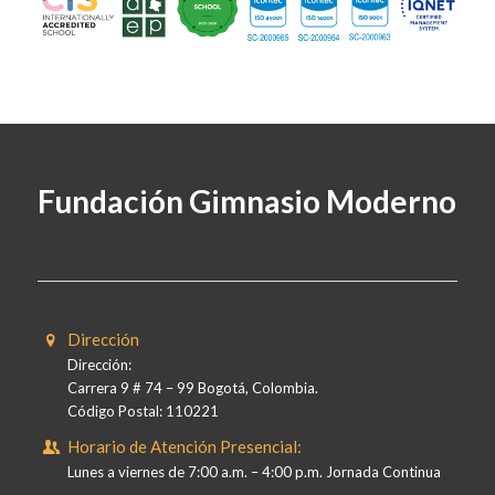
Fundación Gimnasio Moderno
Dirección
Dirección:
Carrera 9 # 74 – 99 Bogotá, Colombia.
Código Postal: 110221
Horario de Atención Presencial:
Lunes a viernes de 7:00 a.m. – 4:00 p.m. Jornada Continua