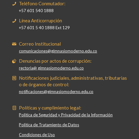
Teléfono Conmutador:
+57 601 540 1888
Línea Anticorrupción
+57 601 5 40 1888 Ext 129
Correo Institucional
comunicaciones@gimnasiomoderno.edu.co
Denuncias por actos de corrupción:
rectoria@ gimnasiomoderno.edu.co
Notificaciones judiciales, administrativas, tributarias
o de órganos de control:
notificaciones@gimnasiomoderno.edu.co
Políticas y cumplimiento legal:
Política de Seguridad y Privacidad de la Información
Política de Tratamiento de Datos
Condiciones de Uso