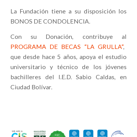
La Fundación tiene a su disposición los
BONOS DE CONDOLENCIA.
Con su Donación, contribuye al
PROGRAMA DE BECAS “LA GRULLA”
,
que desde hace 5 años, apoya el estudio
universitario y técnico de los jóvenes
bachilleres del I.E.D. Sabio Caldas, en
Ciudad Bolívar.