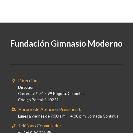
Fundación Gimnasio Moderno
Dirección
Dirección:
Carrera 9 # 74 – 99 Bogotá, Colombia.
Código Postal: 110221
Horario de Atención Presencial:
Lunes a viernes de 7:00 a.m. – 4:00 p.m. Jornada Continua
Teléfono Conmutador:
+57 601 540 1888