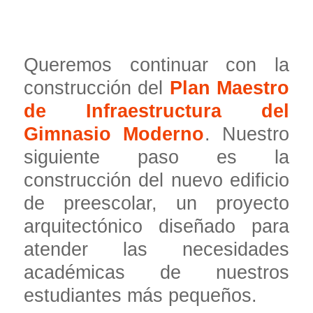
Queremos continuar con la
construcción del
Plan Maestro
de Infraestructura del
Gimnasio Moderno
. Nuestro
siguiente paso es la
construcción del nuevo edificio
de preescolar, un proyecto
arquitectónico diseñado para
atender las necesidades
académicas de nuestros
estudiantes más pequeños.