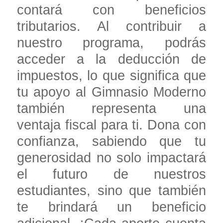
contará con beneficios
tributarios. Al contribuir a
nuestro programa, podrás
acceder a la deducción de
impuestos, lo que significa que
tu apoyo al Gimnasio Moderno
también representa una
ventaja fiscal para ti. Dona con
confianza, sabiendo que tu
generosidad no solo impactará
el futuro de nuestros
estudiantes, sino que también
te brindará un beneficio