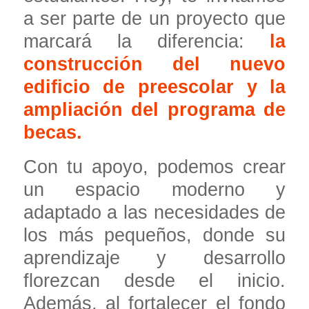
a ser parte de un proyecto que
marcará la diferencia:
la
construcción del nuevo
edificio de preescolar y la
ampliación del programa de
becas.
Con tu apoyo, podemos crear
un espacio moderno y
adaptado a las necesidades de
los más pequeños, donde su
aprendizaje y desarrollo
florezcan desde el inicio.
Además, al fortalecer el fondo