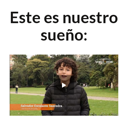
Este es nuestro
sueño: