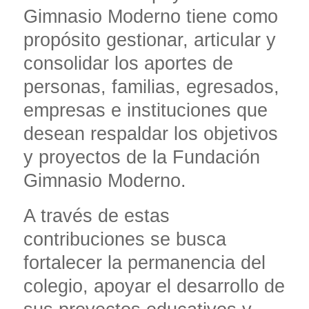
Gimnasio Moderno tiene como
propósito gestionar, articular y
consolidar los aportes de
personas, familias, egresados,
empresas e instituciones que
desean respaldar los objetivos
y proyectos de la Fundación
Gimnasio Moderno.
A través de estas
contribuciones se busca
fortalecer la permanencia del
colegio, apoyar el desarrollo de