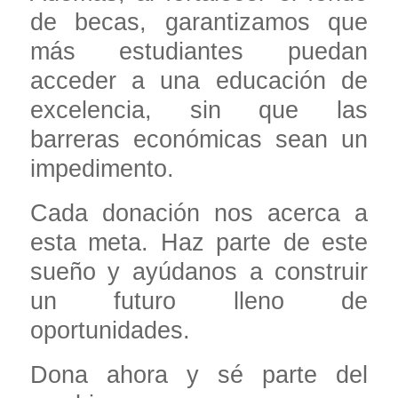
de becas, garantizamos que
más estudiantes puedan
acceder a una educación de
excelencia, sin que las
barreras económicas sean un
impedimento.
Cada donación nos acerca a
esta meta. Haz parte de este
sueño y ayúdanos a construir
un futuro lleno de
oportunidades.
Dona ahora y sé parte del