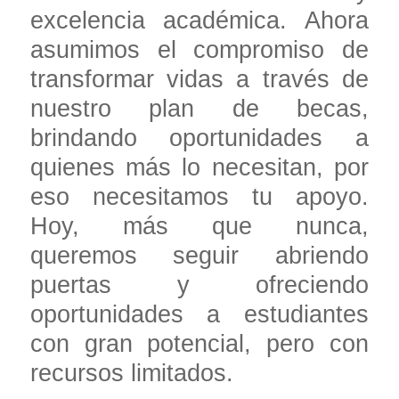
excelencia académica. Ahora
asumimos el compromiso de
transformar vidas a través de
nuestro plan de becas,
brindando oportunidades a
quienes más lo necesitan, por
eso necesitamos tu apoyo.
Hoy, más que nunca,
queremos seguir abriendo
puertas y ofreciendo
oportunidades a estudiantes
con gran potencial, pero con
recursos limitados.