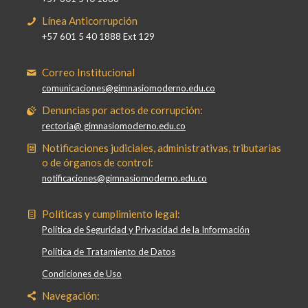
Línea Anticorrupción
+57 601 5 40 1888 Ext 129
Correo Institucional
comunicaciones@gimnasiomoderno.edu.co
Denuncias por actos de corrupción:
rectoria@ gimnasiomoderno.edu.co
Notificaciones judiciales, administrativas, tributarias
o de órganos de control:
notificaciones@gimnasiomoderno.edu.co
Políticas y cumplimiento legal:
Política de Seguridad y Privacidad de la Información
Política de Tratamiento de Datos
Condiciones de Uso
Navegación: