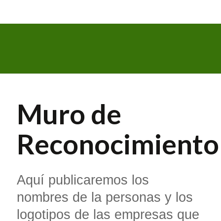
Muro de
Reconocimiento
Aquí publicaremos los
nombres de la personas y los
logotipos de las empresas que