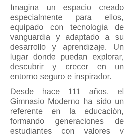
Imagina un espacio creado
especialmente para ellos,
equipado con tecnología de
vanguardia y adaptado a su
desarrollo y aprendizaje. Un
lugar donde puedan explorar,
descubrir y crecer en un
entorno seguro e inspirador.
Desde hace 111 años, el
Gimnasio Moderno ha sido un
referente en la educación,
formando generaciones de
estudiantes con valores y