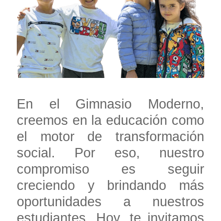
En el Gimnasio Moderno,
creemos en la educación como
el motor de transformación
social. Por eso, nuestro
compromiso es seguir
creciendo y brindando más
oportunidades a nuestros
estudiantes. Hoy, te invitamos