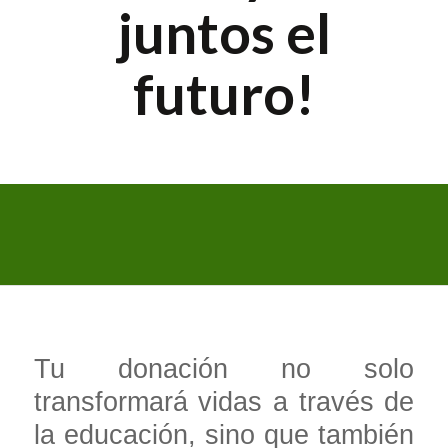
juntos el
futuro!
Tu donación no solo
transformará vidas a través de
la educación, sino que también