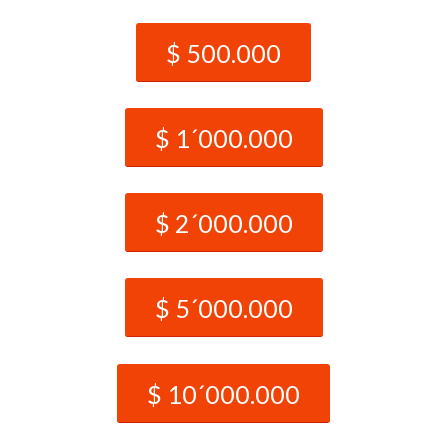
$ 500.000
$ 1´000.000
$ 2´000.000
$ 5´000.000
$ 10´000.000