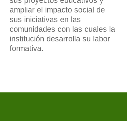
sus proyectos educativos y
ampliar el impacto social de
sus iniciativas en las
comunidades con las cuales la
institución desarrolla su labor
formativa.