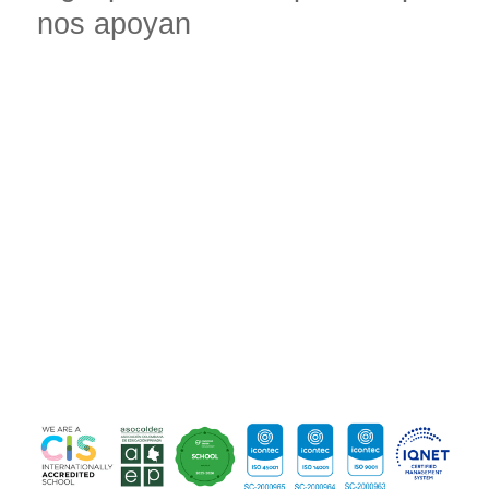
nos apoyan