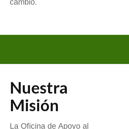
cambio.
Nuestra
Misión
La Oficina de Apoyo al