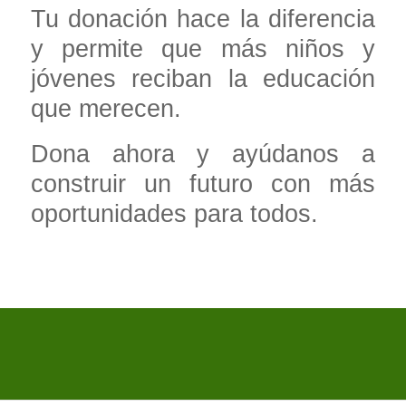
Tu donación hace la diferencia
y permite que más niños y
jóvenes reciban la educación
que merecen.
Dona ahora y ayúdanos a
construir un futuro con más
oportunidades para todos.