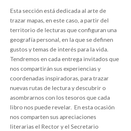
Esta sección está dedicada al arte de
trazar mapas, en este caso, a partir del
territorio de lecturas que configuran una
geografía personal, en la que se definen
gustos y temas de interés para la vida.
Tendremos en cada entrega invitados que
nos compartirán sus experiencias y
coordenadas inspiradoras, para trazar
nuevas rutas de lectura y descubrir o
asombrarnos con los tesoros que cada
libro nos puede revelar. En esta ocasión
nos comparten sus apreciaciones
literarias el Rector y el Secretario