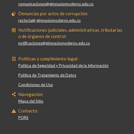
comunicaciones@gimnasiomoderno.edu.co
Denuncias por actos de corrupción:
rectoria@ gimnasiomoderno.edu.co
Notificaciones judiciales, administrativas, tributarias
o de órganos de control:
notificaciones@gimnasiomoderno.edu.co
Políticas y cumplimiento legal:
Política de Seguridad y Privacidad de la Información
Política de Tratamiento de Datos
Condiciones de Uso
Navegación:
Mapa del Sitio
Contacto:
PQRS