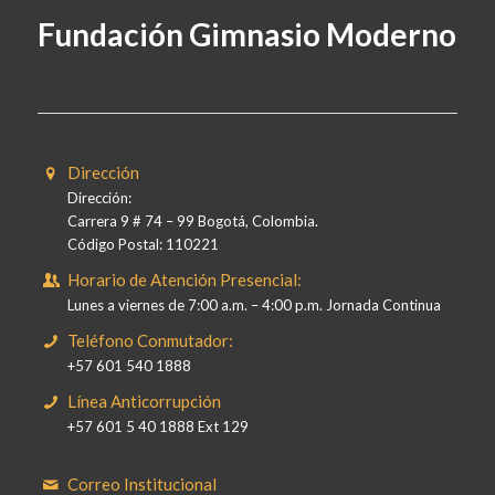
Fundación Gimnasio Moderno
Dirección
Dirección:
Carrera 9 # 74 – 99 Bogotá, Colombia.
Código Postal: 110221
Horario de Atención Presencial:
Lunes a viernes de 7:00 a.m. – 4:00 p.m. Jornada Continua
Teléfono Conmutador:
+57 601 540 1888
Línea Anticorrupción
+57 601 5 40 1888 Ext 129
Correo Institucional