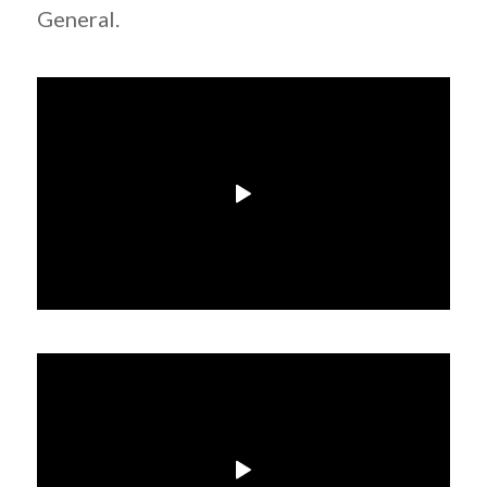
General.