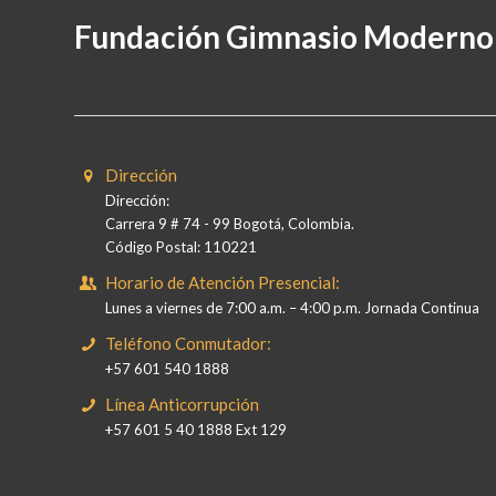
Fundación Gimnasio Moderno
Dirección
Dirección:
Carrera 9 # 74 - 99 Bogotá, Colombia.
Código Postal: 110221
Horario de Atención Presencial:
Lunes a viernes de 7:00 a.m. – 4:00 p.m. Jornada Continua
Teléfono Conmutador:
+57 601 540 1888
Línea Anticorrupción
+57 601 5 40 1888 Ext 129