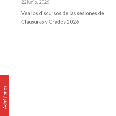
22 junio, 2026
Vea los discursos de las sesiones de
Clausuras y Grados 2026
Admisiones