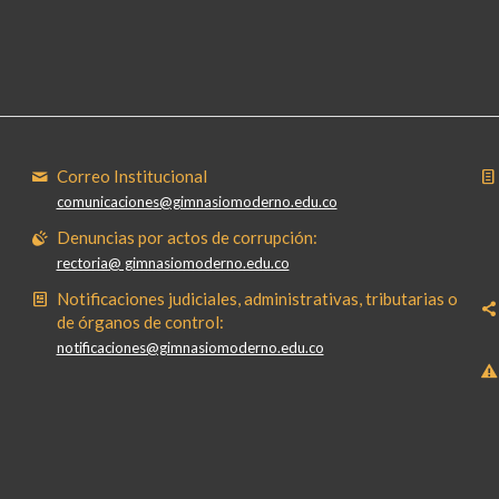
Correo Institucional
comunicaciones@gimnasiomoderno.edu.co
Denuncias por actos de corrupción:
rectoria@ gimnasiomoderno.edu.co
Notificaciones judiciales, administrativas, tributarias o
de órganos de control:
notificaciones@gimnasiomoderno.edu.co