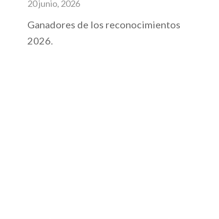
20 junio, 2026
Ganadores de los reconocimientos
2026.