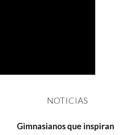
NOTICIAS
Gimnasianos que inspiran