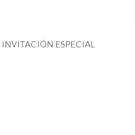
INVITACIÓN ESPECIAL