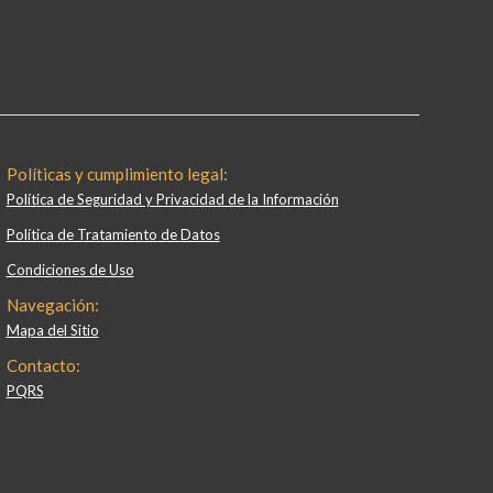
Políticas y cumplimiento legal:
Política de Seguridad y Privacidad de la Información
Política de Tratamiento de Datos
Condiciones de Uso
Navegación:
Mapa del Sitio
Contacto:
PQRS