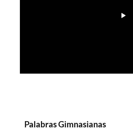
Palabras Gimnasianas