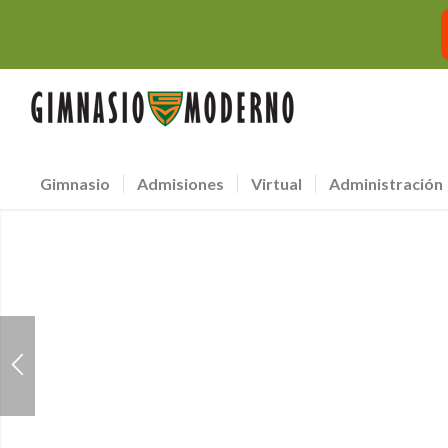
Gimnasio
Admisiones
Virtual
Administración