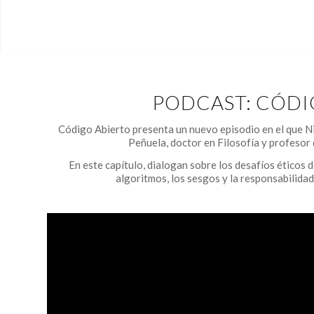
PODCAST: CÓDI
Código Abierto presenta un nuevo episodio en el que 
Peñuela, doctor en Filosofía y profesor 
En este capítulo, dialogan sobre los desafíos éticos de 
algoritmos, los sesgos y la responsabilida