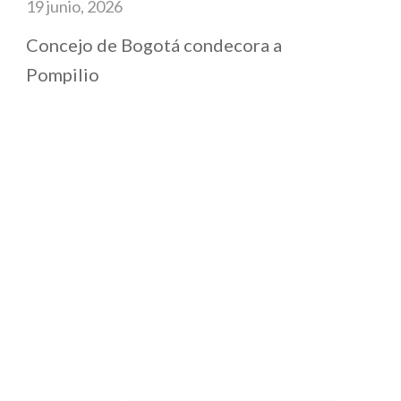
19 junio, 2026
Concejo de Bogotá condecora a
Pompilio