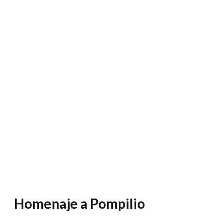
Homenaje a Pompilio