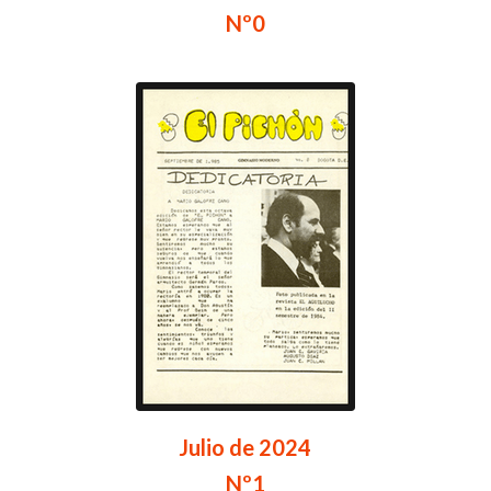
Nº0
Julio de 2024
Nº1