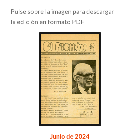
Pulse sobre la imagen para descargar
la edición en formato PDF
Junio de 2024