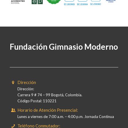
Fundación Gimnasio Moderno
Dirección
Dirección:
Carrera 9 # 74 – 99 Bogotá, Colombia.
Código Postal: 110221
Horario de Atención Presencial:
Lunes a viernes de 7:00 a.m. – 4:00 p.m. Jornada Continua
Teléfono Conmutador: