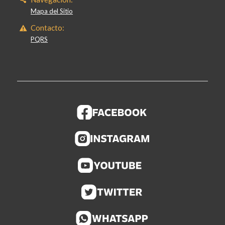
Mapa del Sitio
Contacto:
PQRS