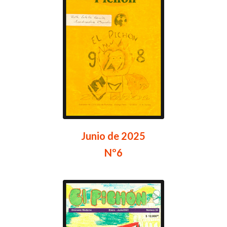
Junio de 2025
Nº6