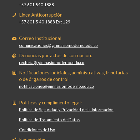
+57 601 540 1888
Línea Anticorrupción
+57 601 5 40 1888 Ext 129
Correo Institucional
comunicaciones@gimnasiomoderno.edu.co
Denuncias por actos de corrupción:
rectoria@ gimnasiomoderno.edu.co
Notificaciones judiciales, administrativas, tributarias
o de órganos de control:
notificaciones@gimnasiomoderno.edu.co
Políticas y cumplimiento legal:
Política de Seguridad y Privacidad de la Información
Política de Tratamiento de Datos
Condiciones de Uso
Navegación: