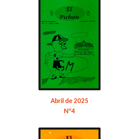
Abril de 2025
Nº4