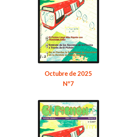
Octubre de 2025
Nº7