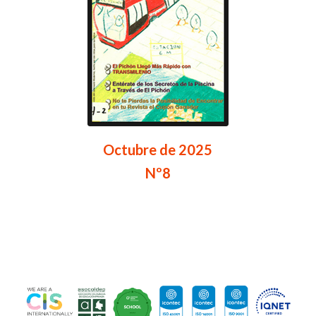
Octubre de 2025
Nº8