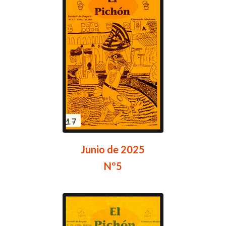
Junio de 2025
Nº5