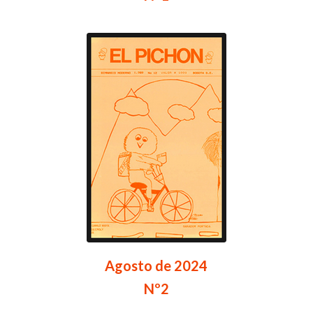
Agosto de 2024
Nº2