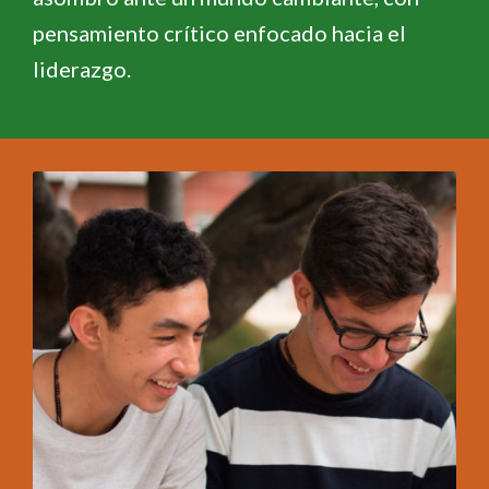
pensamiento crítico enfocado hacia el
liderazgo.