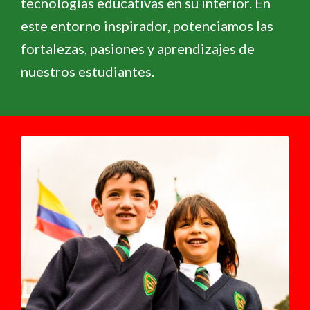
tecnologías educativas en su interior. En
este entorno inspirador, potenciamos las
fortalezas, pasiones y aprendizajes de
nuestros estudiantes.