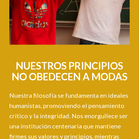
NUESTROS PRINCIPIOS
NO OBEDECEN A MODAS
Nuestra filosofía se fundamenta en ideales
humanistas, promoviendo el pensamiento
crítico y la integridad. Nos enorgullece ser
una institución centenaria que mantiene
firmes sus valores y principios, mientras