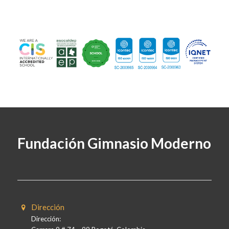
Fundación Gimnasio Moderno
Dirección
Dirección: