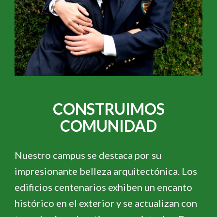
CONSTRUIMOS
COMUNIDAD
Nuestro campus se destaca por su
impresionante belleza arquitectónica. Los
edificios centenarios exhiben un encanto
histórico en el exterior y se actualizan con