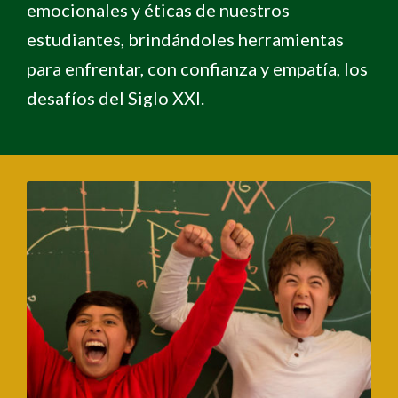
emocionales y éticas de nuestros
estudiantes, brindándoles herramientas
para enfrentar, con confianza y empatía, los
desafíos del Siglo XXI.