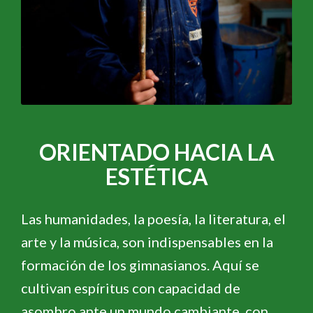
ORIENTADO HACIA LA
ESTÉTICA
Las humanidades, la poesía, la literatura, el
arte y la música, son indispensables en la
formación de los gimnasianos. Aquí se
cultivan espíritus con capacidad de
asombro ante un mundo cambiante, con