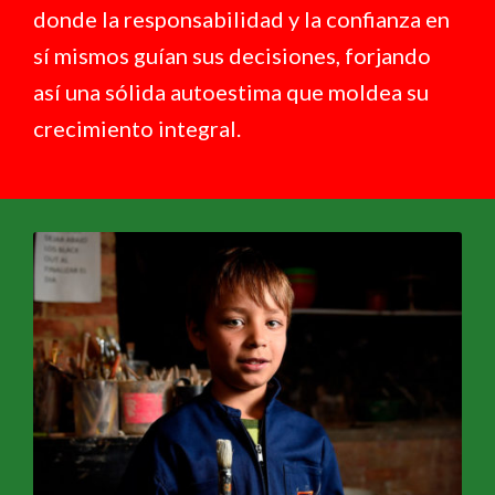
donde la responsabilidad y la confianza en
sí mismos guían sus decisiones, forjando
así una sólida autoestima que moldea su
crecimiento integral.