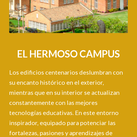
EL HERMOSO CAMPUS
Los edificios centenarios deslumbran con
su encanto histórico en el exterior,
mientras que en su interior se actualizan
constantemente con las mejores
tecnologías educativas. En este entorno
inspirador, equipado para potenciar las
fortalezas, pasiones y aprendizajes de