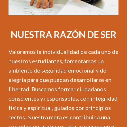
NUESTRA RAZÓN DE SER
Valoramos la individualidad de cada uno de
nuestros estudiantes, fomentamos un
ambiente de seguridad emocional y de
alegría para que puedan desarrollarse en
libertad. Buscamos formar ciudadanos
conscientes y responsables, con integridad
física y espiritual, guiados por principios
rectos. Nuestra meta es contribuir a una
sociedad equitativa y justa, arraigada en el