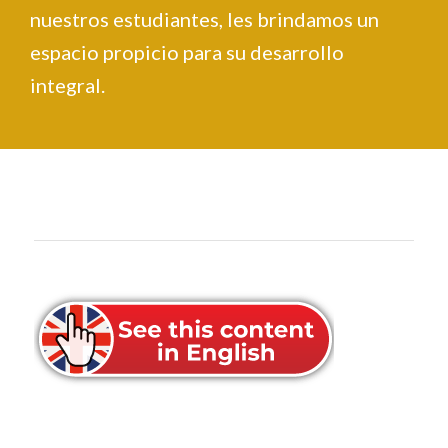
nuestros estudiantes, les brindamos un
espacio propicio para su desarrollo
integral.