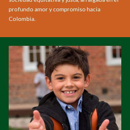
profundo amor y compromiso hacia
Colombia.