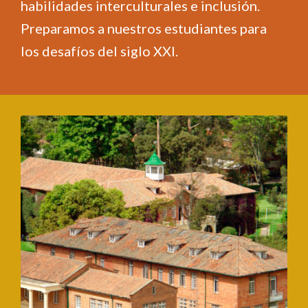
habilidades interculturales e inclusión.
Preparamos a nuestros estudiantes para
los desafíos del siglo XXI.