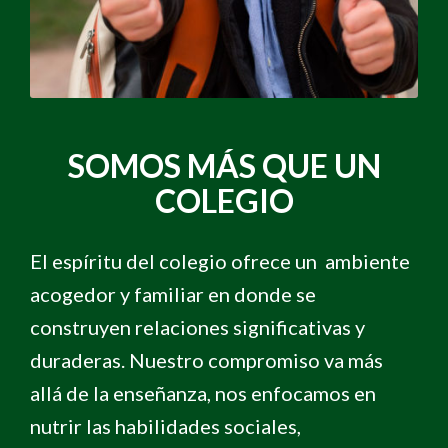
SOMOS MÁS QUE UN
COLEGIO
El espíritu del colegio ofrece un ambiente
acogedor y familiar en donde se
construyen relaciones significativas y
duraderas. Nuestro compromiso va más
allá de la enseñanza, nos enfocamos en
nutrir las habilidades sociales,