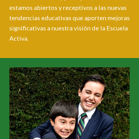
estamos abiertos y receptivos a las nuevas
tendencias educativas que aporten mejoras
significativas a nuestra visión de la Escuela
Activa.