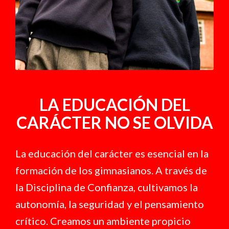
LA EDUCACIÓN DEL
CARÁCTER NO SE OLVIDA
La educación del carácter es esencial en la
formación de los gimnasianos. A través de
la Disciplina de Confianza, cultivamos la
autonomía, la seguridad y el pensamiento
crítico. Creamos un ambiente propicio