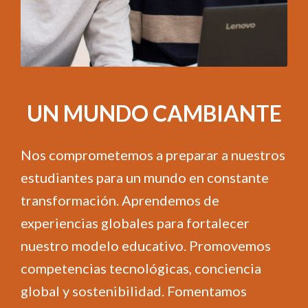
UN MUNDO CAMBIANTE
Nos comprometemos a preparar a nuestros
estudiantes para un mundo en constante
transformación. Aprendemos de
experiencias globales para fortalecer
nuestro modelo educativo. Promovemos
competencias tecnológicas, conciencia
global y sostenibilidad. Fomentamos