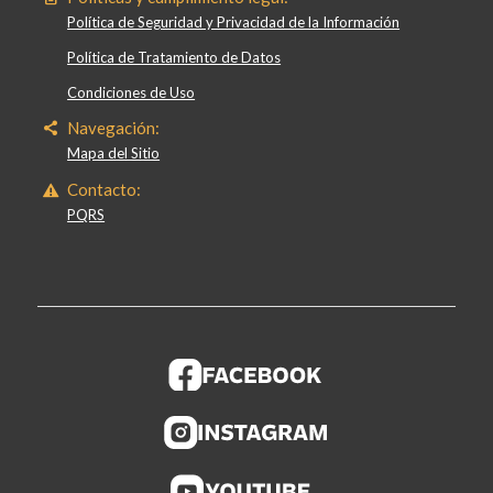
Política de Seguridad y Privacidad de la Información
Política de Tratamiento de Datos
Condiciones de Uso
Navegación:
Mapa del Sitio
Contacto:
PQRS