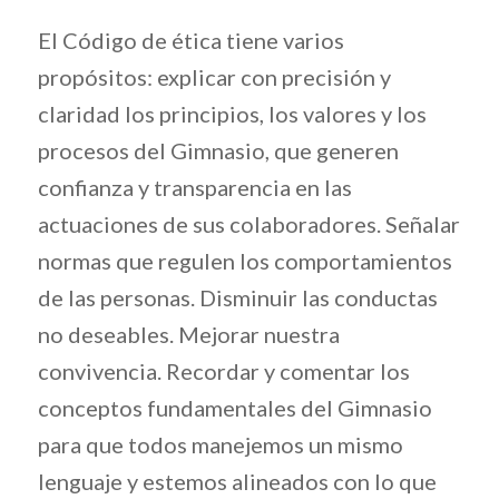
El Código de ética tiene varios
propósitos: explicar con precisión y
claridad los principios, los valores y los
procesos del Gimnasio, que generen
confianza y transparencia en las
actuaciones de sus colaboradores. Señalar
normas que regulen los comportamientos
de las personas. Disminuir las conductas
no deseables. Mejorar nuestra
convivencia. Recordar y comentar los
conceptos fundamentales del Gimnasio
para que todos manejemos un mismo
lenguaje y estemos alineados con lo que