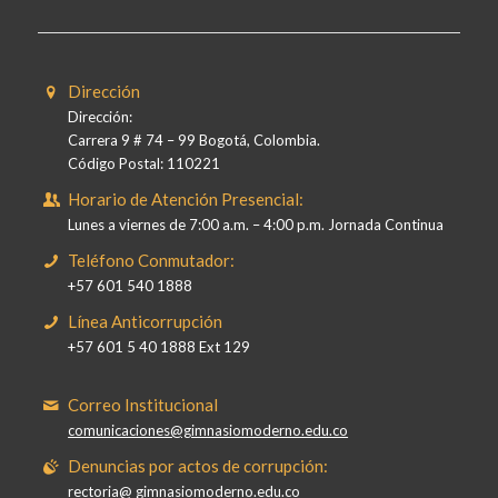
Dirección
Dirección:
Carrera 9 # 74 – 99 Bogotá, Colombia.
Código Postal: 110221
Horario de Atención Presencial:
Lunes a viernes de 7:00 a.m. – 4:00 p.m. Jornada Continua
Teléfono Conmutador:
+57 601 540 1888
Línea Anticorrupción
+57 601 5 40 1888 Ext 129
Correo Institucional
comunicaciones@gimnasiomoderno.edu.co
Denuncias por actos de corrupción:
rectoria@ gimnasiomoderno.edu.co