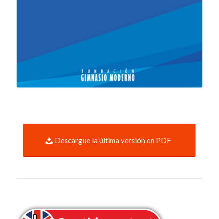
Descargue la última versión en PDF