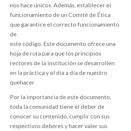
nos hace únicos. Además, establecer el
funcionamiento de un Comité de Ética
que garantice el correcto funcionamiento
de
este código. Este documento ofrece una
hoja de ruta para que los principios
rectores de la institución se desarrollen
en la práctica y el día a día de nuestro
quehacer.
Por la importancia de este documento,
toda la comunidad tiene el deber de
conocer su contenido, cumplir con sus
respectivos deberes y hacer valer sus