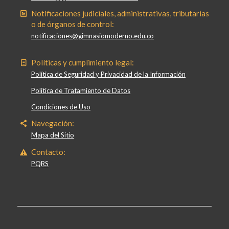
Notificaciones judiciales, administrativas, tributarias
o de órganos de control:
notificaciones@gimnasiomoderno.edu.co
Políticas y cumplimiento legal:
Política de Seguridad y Privacidad de la Información
Política de Tratamiento de Datos
Condiciones de Uso
Navegación:
Mapa del Sitio
Contacto:
PQRS