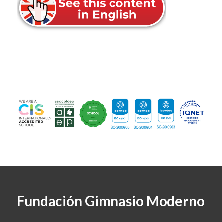
Fundación Gimnasio Moderno