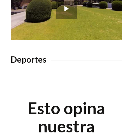
Deportes
Esto opina
nuestra