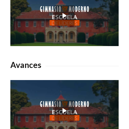
Avances