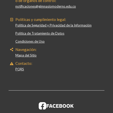
o de órganos de control:
notificaciones@gimnasiomoderno.edu.co
Políticas y cumplimiento legal:
Política de Seguridad y Privacidad de la Información
Política de Tratamiento de Datos
Condiciones de Uso
Navegación:
Mapa del Sitio
Contacto:
PQRS