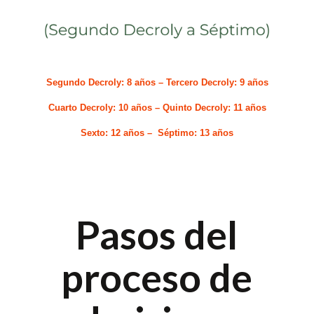
Segundo Decroly: 8 años – Tercero Decroly
: 9 años
Cuarto Decroly: 10 años – Quinto
Decroly: 11 años
Sexto: 12 años – Séptimo: 13 años
Pasos del
proceso de