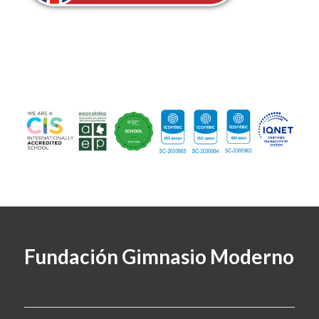
Fundación Gimnasio Moderno