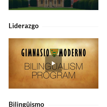
Liderazgo
Bilingüismo