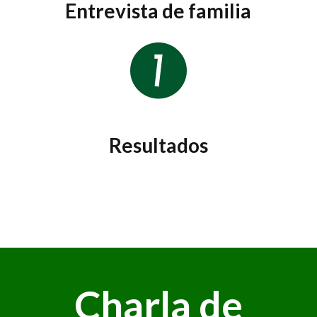
Entrevista de familia
Resultados
Charla de