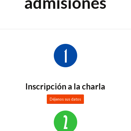
admisiones
Inscripción a la charla
Déjenos sus datos