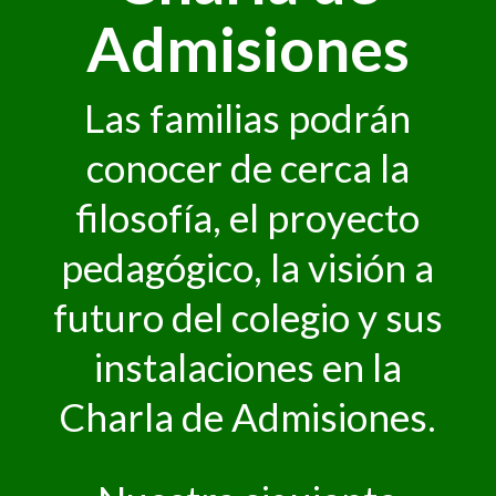
Admisiones
Las familias podrán
conocer de cerca la
filosofía, el proyecto
pedagógico, la visión a
futuro del colegio y sus
instalaciones en la
Charla de Admisiones.