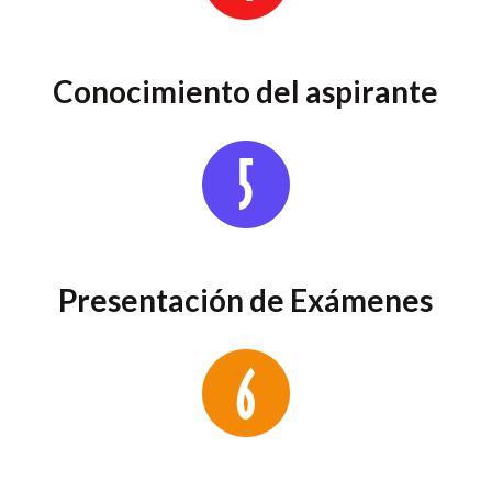
Conocimiento del aspirante
Presentación de Exámenes