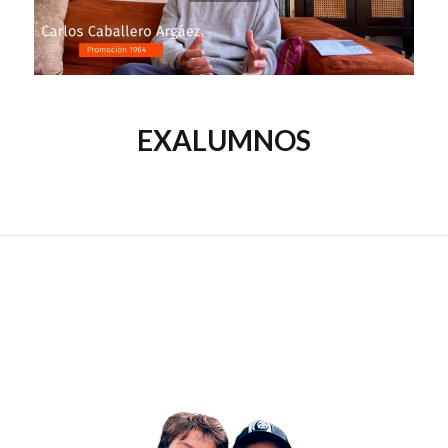
EXALUMNOS