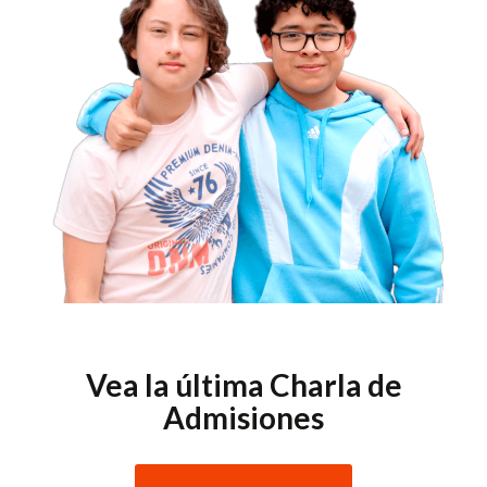
Vea la última Charla de
Admisiones