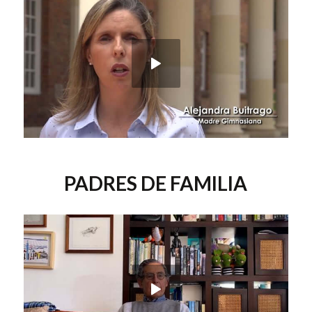
PADRES DE FAMILIA