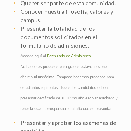
Querer ser parte de esta comunidad.
Conocer nuestra filosofía, valores y
campus.
Presentar la totalidad de los
documentos solicitados en el
formulario de admisiones.
Acceda aquí al
Formulario de Admisiones
.
No hacemos procesos para grados octavo, noveno,
décimo ni undécimo. Tampoco hacemos procesos para
estudiantes repitentes. Todos los candidatos deben
presentar certificado de su último año escolar aprobado y
tener la edad correspondiente al año que se presentan.
Presentar y aprobar los exámenes de
admisión.