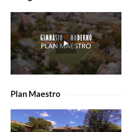
Plan Maestro