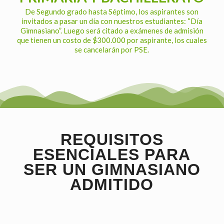
De Segundo grado hasta Séptimo, los aspirantes son
invitados a pasar un día con nuestros estudiantes: “Día
Gimnasiano”. Luego será citado a exámenes de admisión
que tienen un costo de $300.000 por aspirante, los cuales
se cancelarán por PSE.
REQUISITOS
ESENCIALES PARA
SER UN GIMNASIANO
ADMITIDO