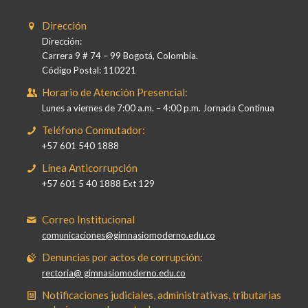
Dirección
Dirección:
Carrera 9 # 74 – 99 Bogotá, Colombia.
Código Postal: 110221
Horario de Atención Presencial:
Lunes a viernes de 7:00 a.m. – 4:00 p.m. Jornada Continua
Teléfono Conmutador:
+57 601 540 1888
Línea Anticorrupción
+57 601 5 40 1888 Ext 129
Correo Institucional
comunicaciones@gimnasiomoderno.edu.co
Denuncias por actos de corrupción:
rectoria@ gimnasiomoderno.edu.co
Notificaciones judiciales, administrativas, tributarias