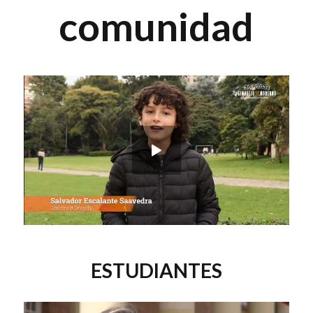
comunidad
ESTUDIANTES