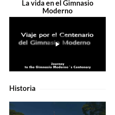
La vida en el Gimnasio
Moderno
Historia