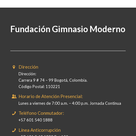
Fundación Gimnasio Moderno
Dirección
Dirección:
Carrera 9 # 74 – 99 Bogotá, Colombia.
Código Postal: 110221
Horario de Atención Presencial:
Lunes a viernes de 7:00 a.m. – 4:00 p.m. Jornada Continua
Teléfono Conmutador:
+57 601 540 1888
Línea Anticorrupción