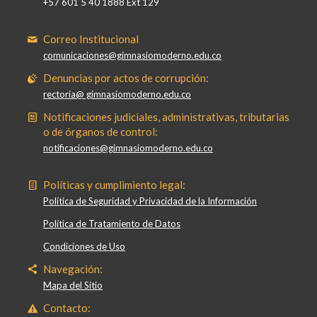
+57 601 5 40 1888 Ext 129
Correo Institucional
comunicaciones@gimnasiomoderno.edu.co
Denuncias por actos de corrupción:
rectoria@ gimnasiomoderno.edu.co
Notificaciones judiciales, administrativas, tributarias
o de órganos de control:
notificaciones@gimnasiomoderno.edu.co
Políticas y cumplimiento legal:
Política de Seguridad y Privacidad de la Información
Política de Tratamiento de Datos
Condiciones de Uso
Navegación:
Mapa del Sitio
Contacto: