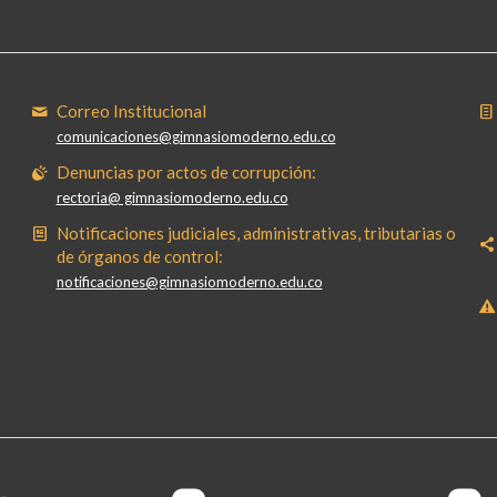
Correo Institucional
comunicaciones@gimnasiomoderno.edu.co
Denuncias por actos de corrupción:
rectoria@ gimnasiomoderno.edu.co
Notificaciones judiciales, administrativas, tributarias o
de órganos de control:
notificaciones@gimnasiomoderno.edu.co