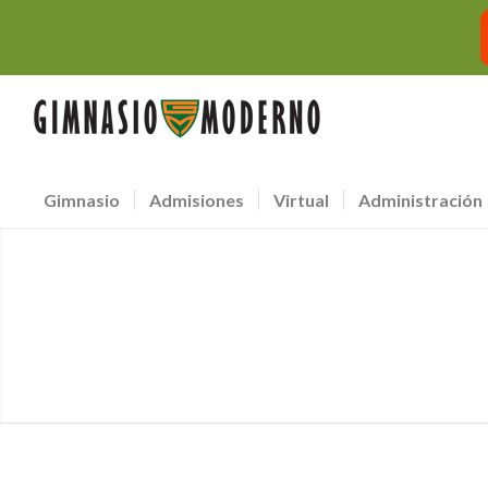
Gimnasio
Admisiones
Virtual
Administración