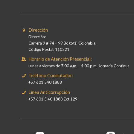
Dirección
Dirección:
Carrera 9 # 74 – 99 Bogotá, Colombia.
Código Postal: 110221
Horario de Atención Presencial:
Lunes a viernes de 7:00 a.m. – 4:00 p.m. Jornada Continua
Teléfono Conmutador:
+57 601 540 1888
Línea Anticorrupción
+57 601 5 40 1888 Ext 129