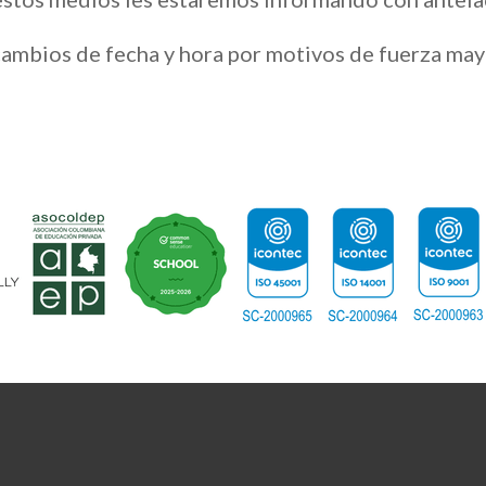
s cambios de fecha y hora por motivos de fuerza m