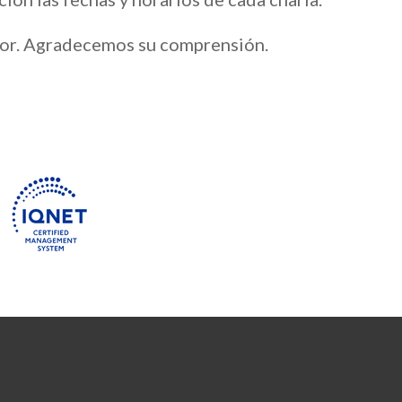
ayor. Agradecemos su comprensión.