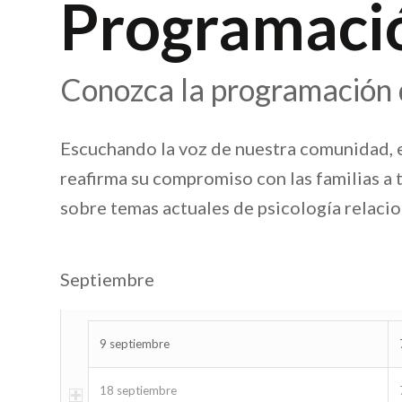
Programació
Conozca la programación d
Escuchando la voz de nuestra comunidad,
reafirma su compromiso con las familias a 
sobre temas actuales de psicología relacio
Septiembre
9 septiembre
18 septiembre