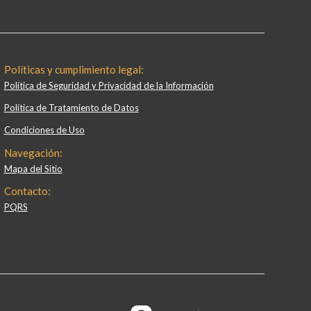
Políticas y cumplimiento legal:
Política de Seguridad y Privacidad de la Información
Política de Tratamiento de Datos
Condiciones de Uso
Navegación:
Mapa del Sitio
Contacto:
PQRS