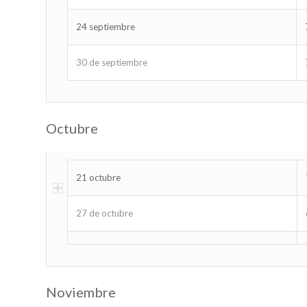
24 septiembre
30 de septiembre
Octubre
21 octubre
27 de octubre
Noviembre