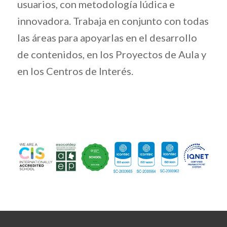
usuarios, con metodología lúdica e
innovadora. Trabaja en conjunto con todas
las áreas para apoyarlas en el desarrollo
de contenidos, en los Proyectos de Aula y
en los Centros de Interés.