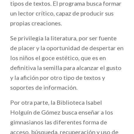
tipos de textos. El programa busca formar
un lector crítico, capaz de producir sus
propias creaciones.
Se privilegia la literatura, por ser fuente
de placer y la oportunidad de despertar en
los niños el goce estético, que es en
definitiva la semilla para alcanzar el gusto
y la afición por otro tipo de textos y
soportes de información.
Por otra parte, la Biblioteca Isabel
Holguín de Gómez busca enseñar a los
gimnasianos las diferentes forma de
acceso, búsqueda, recuperación y uso de