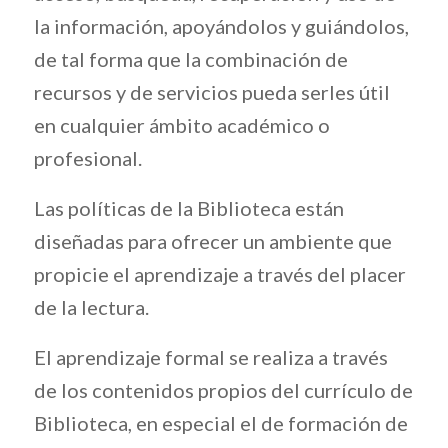
la información, apoyándolos y guiándolos,
de tal forma que la combinación de
recursos y de servicios pueda serles útil
en cualquier ámbito académico o
profesional.
Las políticas de la Biblioteca están
diseñadas para ofrecer un ambiente que
propicie el aprendizaje a través del placer
de la lectura.
El aprendizaje formal se realiza a través
de los contenidos propios del currículo de
Biblioteca, en especial el de formación de