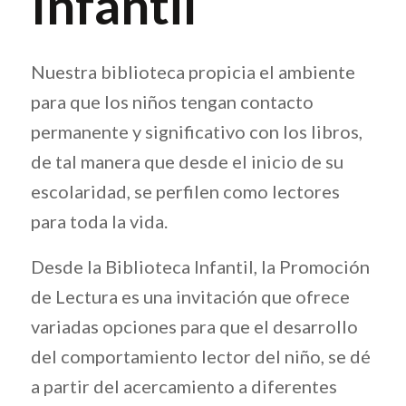
Infantil
Nuestra biblioteca propicia el ambiente
para que los niños tengan contacto
permanente y significativo con los libros,
de tal manera que desde el inicio de su
escolaridad, se perfilen como lectores
para toda la vida.
Desde la Biblioteca Infantil, la Promoción
de Lectura es una invitación que ofrece
variadas opciones para que el desarrollo
del comportamiento lector del niño, se dé
a partir del acercamiento a diferentes