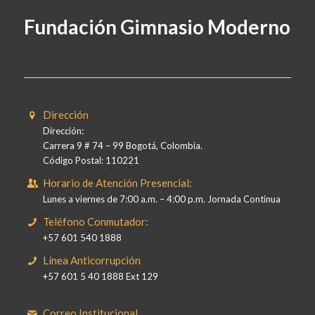
Fundación Gimnasio Moderno
Dirección
Dirección:
Carrera 9 # 74 – 99 Bogotá, Colombia.
Código Postal: 110221
Horario de Atención Presencial:
Lunes a viernes de 7:00 a.m. – 4:00 p.m. Jornada Continua
Teléfono Conmutador:
+57 601 540 1888
Línea Anticorrupción
+57 601 5 40 1888 Ext 129
Correo Institucional