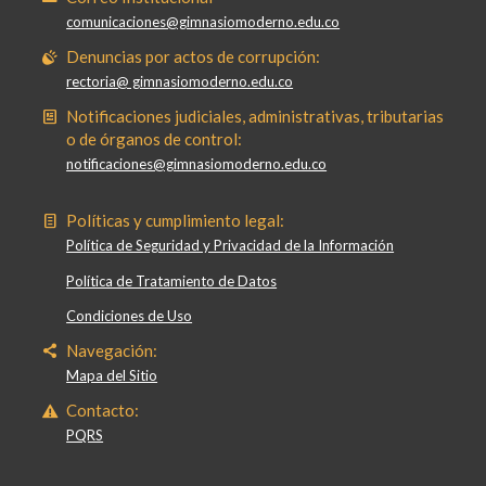
comunicaciones@gimnasiomoderno.edu.co
Denuncias por actos de corrupción:
rectoria@ gimnasiomoderno.edu.co
Notificaciones judiciales, administrativas, tributarias
o de órganos de control:
notificaciones@gimnasiomoderno.edu.co
Políticas y cumplimiento legal:
Política de Seguridad y Privacidad de la Información
Política de Tratamiento de Datos
Condiciones de Uso
Navegación:
Mapa del Sitio
Contacto:
PQRS