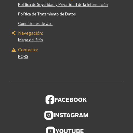
Política de Seguridad y Privacidad de la Información
Política de Tratamiento de Datos
Condiciones de Uso
Navegación:
Mapa del Sitio
Contacto:
PQRS