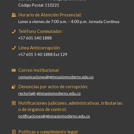
Código Postal: 110221
Horario de Atención Presencial:
Lunes a viernes de 7:00 a.m. – 4:00 p.m. Jornada Continua
Teléfono Conmutador:
+57 601 540 1888
Línea Anticorrupción
+57 601 5 40 1888 Ext 129
Correo Institucional
comunicaciones@gimnasiomoderno.edu.co
Denuncias por actos de corrupción:
rectoria@ gimnasiomoderno.edu.co
Notificaciones judiciales, administrativas, tributarias
o de órganos de control:
notificaciones@gimnasiomoderno.edu.co
Políticas y cumplimiento legal: