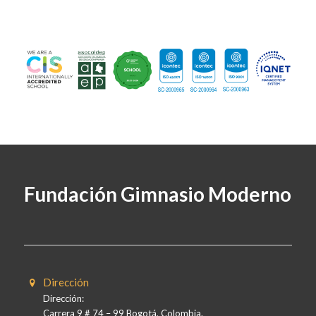
Fundación Gimnasio Moderno
Dirección
Dirección:
Carrera 9 # 74 – 99 Bogotá, Colombia.