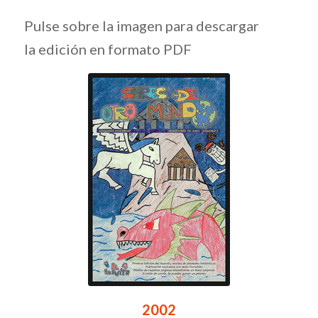
Pulse sobre la imagen para descargar
la edición en formato PDF
2002