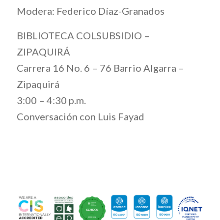
Modera: Federico Díaz-Granados
BIBLIOTECA COLSUBSIDIO –
ZIPAQUIRÁ
Carrera 16 No. 6 – 76 Barrio Algarra –
Zipaquirá
3:00 – 4:30 p.m.
Conversación con Luis Fayad