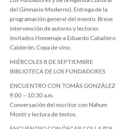
del Gimnasio Moderno). Entrega de la
programación general del evento. Breve
intervención de autores y lectores
invitados.Homenaje a Eduardo Caballero
Calderón. Copa de vino.
MIÉRCOLES 8 DE SEPTIEMBRE
BIBLIOTECA DE LOS FUNDADORES
ENCUENTRO CON TOMÁS GONZÁLEZ
9:00 – 10:30 a.m.
Conversación del escritor con Nahum
Montt y lectura de textos.
ENCUENTRO CON ÓSCAR COLLAZOS