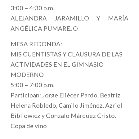
3:00 – 4:30 p.m.
ALEJANDRA JARAMILLO Y MARÍA
ANGÉLICA PUMAREJO
MESA REDONDA:
MIS CUENTISTAS Y CLAUSURA DE LAS
ACTIVIDADES EN EL GIMNASIO
MODERNO
5:00 – 7:00 p.m.
Participan: Jorge Eliécer Pardo, Beatriz
Helena Robledo, Camilo Jiménez, Azriel
Bibliowicz y Gonzalo Márquez Cristo.
Copa de vino