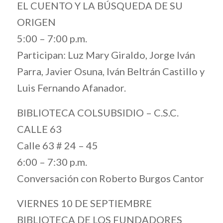
EL CUENTO Y LA BÚSQUEDA DE SU
ORIGEN
5:00 – 7:00 p.m.
Participan: Luz Mary Giraldo, Jorge Iván
Parra, Javier Osuna, Iván Beltrán Castillo y
Luis Fernando Afanador.
BIBLIOTECA COLSUBSIDIO – C.S.C.
CALLE 63
Calle 63 # 24 – 45
6:00 – 7:30 p.m.
Conversación con Roberto Burgos Cantor
VIERNES 10 DE SEPTIEMBRE
BIBLIOTECA DE LOS FUNDADORES