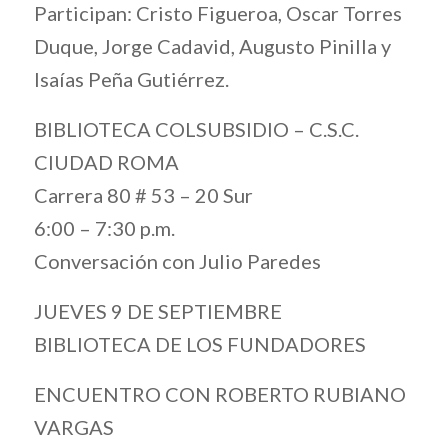
Participan: Cristo Figueroa, Oscar Torres
Duque, Jorge Cadavid, Augusto Pinilla y
Isaías Peña Gutiérrez.
BIBLIOTECA COLSUBSIDIO – C.S.C.
CIUDAD ROMA
Carrera 80 # 53 – 20 Sur
6:00 – 7:30 p.m.
Conversación con Julio Paredes
JUEVES 9 DE SEPTIEMBRE
BIBLIOTECA DE LOS FUNDADORES
ENCUENTRO CON ROBERTO RUBIANO
VARGAS