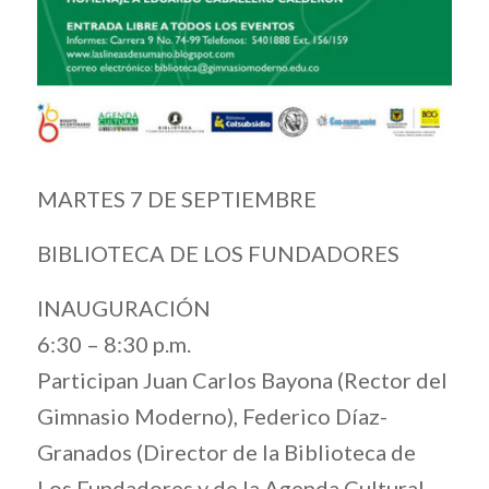
MARTES 7 DE SEPTIEMBRE
BIBLIOTECA DE LOS FUNDADORES
INAUGURACIÓN
6:30 – 8:30 p.m.
Participan Juan Carlos Bayona (Rector del
Gimnasio Moderno), Federico Díaz-
Granados (Director de la Biblioteca de
Los Fundadores y de la Agenda Cultural