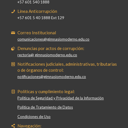
+57 601 540 1888
Línea Anticorrupción
+57 601 5 40 1888 Ext 129
Correo Institucional
comunicaciones@gimnasiomoderno.edu.co
Denuncias por actos de corrupción:
rectoria@ gimnasiomoderno.edu.co
Notificaciones judiciales, administrativas, tributarias
o de órganos de control:
notificaciones@gimnasiomoderno.edu.co
Políticas y cumplimiento legal:
Política de Seguridad y Privacidad de la Información
Política de Tratamiento de Datos
Condiciones de Uso
Navegación: