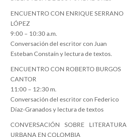
ENCUENTRO CON ENRIQUE SERRANO
LÓPEZ
9:00 – 10:30 a.m.
Conversación del escritor con Juan
Esteban Constaín y lectura de textos.
ENCUENTRO CON ROBERTO BURGOS
CANTOR
11:00 – 12:30 m.
Conversación del escritor con Federico
Díaz-Granados y lectura de textos
CONVERSACIÓN SOBRE LITERATURA
URBANA EN COLOMBIA