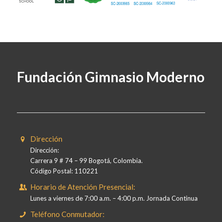
Fundación Gimnasio Moderno
Dirección
Dirección:
Carrera 9 # 74 – 99 Bogotá, Colombia.
Código Postal: 110221
Horario de Atención Presencial:
Lunes a viernes de 7:00 a.m. – 4:00 p.m. Jornada Continua
Teléfono Conmutador: