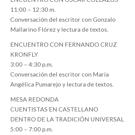
11:00 – 12:30 m.
Conversación del escritor con Gonzalo
Mallarino Flórez y lectura de textos.
ENCUENTRO CON FERNANDO CRUZ
KRONFLY
3:00 – 4:30 p.m.
Conversación del escritor con María
Angélica Pumarejo y lectura de textos.
MESA REDONDA
CUENTISTAS EN CASTELLANO
DENTRO DE LA TRADICIÓN UNIVERSAL
5:00 – 7:00 p.m.