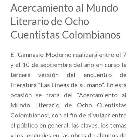
Acercamiento al Mundo
Literario de Ocho
Cuentistas Colombianos
El Gimnasio Moderno realizará entre el 7
y el 10 de septiembre del año en curso la
tercera versión del encuentro de
literatura “Las Líneas de su mano”. En esta
ocasión se trata del “Acercamiento al
Mundo Literario de Ocho Cuentistas
Colombianos”, con el fin de divulgar entre
el público en general, las claves, los temas
y los lenguajes en las obras de algunos de