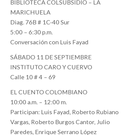
BIBLIOTECA COLSUBSIDIO – LA
MARICHUELA
Diag. 76B # 1C-40 Sur
5:00 – 6:30 p.m.
Conversación con Luis Fayad
SÁBADO 11 DE SEPTIEMBRE
INSTITUTO CARO Y CUERVO
Calle 10 # 4 – 69
EL CUENTO COLOMBIANO
10:00 a.m. – 12:00 m.
Participan: Luis Fayad, Roberto Rubiano
Vargas, Roberto Burgos Cantor, Julio
Paredes, Enrique Serrano López