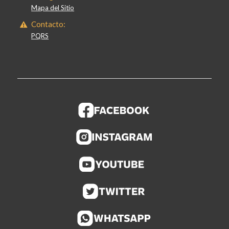
Mapa del Sitio
Contacto:
PQRS