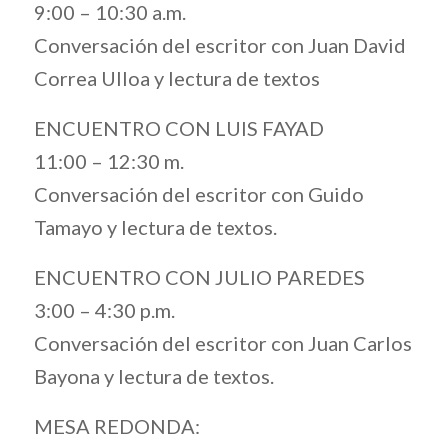
9:00 – 10:30 a.m.
Conversación del escritor con Juan David
Correa Ulloa y lectura de textos
ENCUENTRO CON LUIS FAYAD
11:00 – 12:30 m.
Conversación del escritor con Guido
Tamayo y lectura de textos.
ENCUENTRO CON JULIO PAREDES
3:00 – 4:30 p.m.
Conversación del escritor con Juan Carlos
Bayona y lectura de textos.
MESA REDONDA: