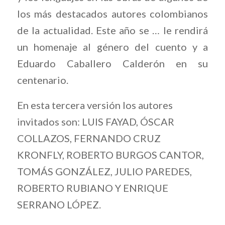
los más destacados autores colombianos
de la actualidad. Este año se … le rendirá
un homenaje al género del cuento y a
Eduardo Caballero Calderón en su
centenario.
En esta tercera versión los autores
invitados son: LUIS FAYAD, ÓSCAR
COLLAZOS, FERNANDO CRUZ
KRONFLY, ROBERTO BURGOS CANTOR,
TOMÁS GONZÁLEZ, JULIO PAREDES,
ROBERTO RUBIANO Y ENRIQUE
SERRANO LÓPEZ.