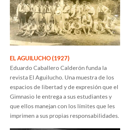
EL AGUILUCHO (1927)
Eduardo Caballero Calderón funda la
revista El Aguilucho. Una muestra de los
espacios de libertad y de expresión que el
Gimnasio le entrega a sus estudiantes y
que ellos manejan con los límites que les
imprimen a sus propias responsabilidades.