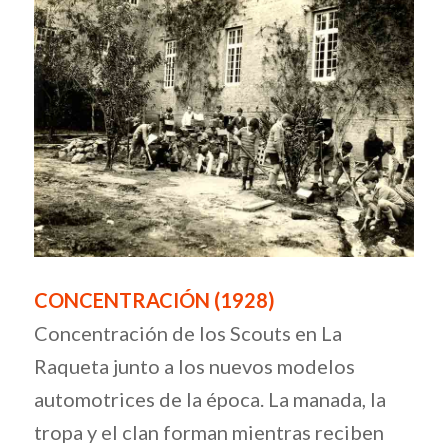
CONCENTRACIÓN (1928)
Concentración de los Scouts en La
Raqueta junto a los nuevos modelos
automotrices de la época. La manada, la
tropa y el clan forman mientras reciben