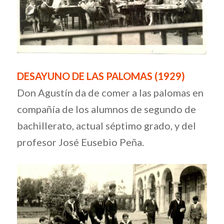
DESAYUNO DE LAS PALOMAS (1929)
Don Agustín da de comer a las palomas en
compañía de los alumnos de segundo de
bachillerato, actual séptimo grado, y del
profesor José Eusebio Peña.