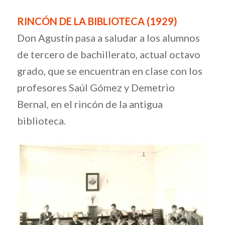
RINCÓN DE LA BIBLIOTECA (1929)
Don Agustín pasa a saludar a los alumnos
de tercero de bachillerato, actual octavo
grado, que se encuentran en clase con los
profesores Saúl Gómez y Demetrio
Bernal, en el rincón de la antigua
biblioteca.