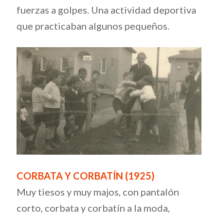
fuerzas a golpes. Una actividad deportiva
que practicaban algunos pequeños.
CORBATA Y CORBATÍN (1925)
Muy tiesos y muy majos, con pantalón
corto, corbata y corbatín a la moda,