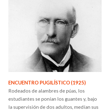
ENCUENTRO PUGILÍSTICO (1925)
Rodeados de alambres de púas, los
estudiantes se ponían los guantes y, bajo
la supervisión de dos adultos, medían sus