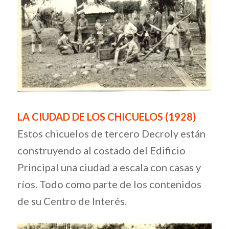
LA CIUDAD DE LOS CHICUELOS (1928)
Estos chicuelos de tercero Decroly están
construyendo al costado del Edificio
Principal una ciudad a escala con casas y
ríos. Todo como parte de los contenidos
de su Centro de Interés.