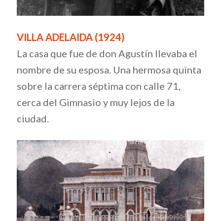
VILLA ADELAIDA (1924)
La casa que fue de don Agustín llevaba el
nombre de su esposa. Una hermosa quinta
sobre la carrera séptima con calle 71,
cerca del Gimnasio y muy lejos de la
ciudad.