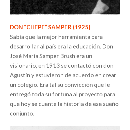
DON “CHEPE” SAMPER (1925)
Sabía que la mejor herramienta para
desarrollar al país era la educación. Don
José María Samper Brush era un
visionario, en 1913 se contactó con don
Agustín y estuvieron de acuerdo en crear
un colegio. Era tal su convicción que le
entregó toda su fortuna al proyecto para
que hoy se cuente la historia de ese sueño
conjunto.