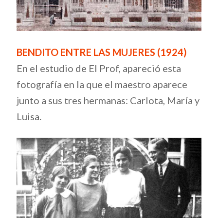
BENDITO ENTRE LAS MUJERES (1924)
En el estudio de El Prof, apareció esta
fotografía en la que el maestro aparece
junto a sus tres hermanas: Carlota, María y
Luisa.