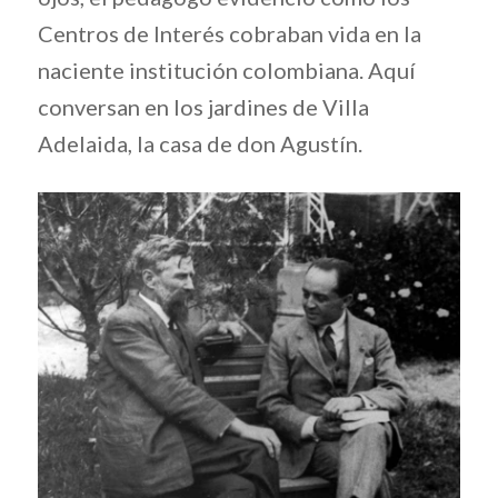
Centros de Interés cobraban vida en la
naciente institución colombiana. Aquí
conversan en los jardines de Villa
Adelaida, la casa de don Agustín.