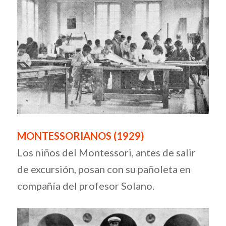
MONTESSORIANOS (1929)
Los niños del Montessori, antes de salir
de excursión, posan con su pañoleta en
compañía del profesor Solano.