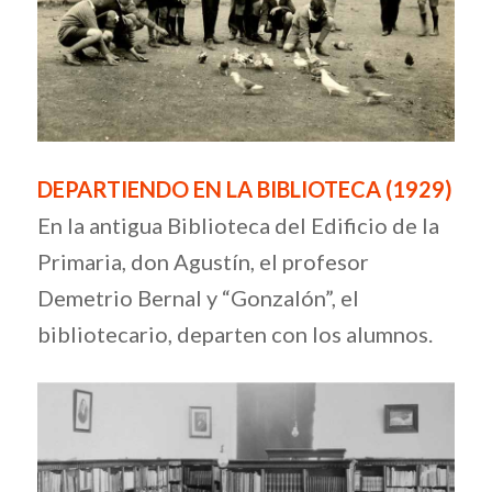
DEPARTIENDO EN LA BIBLIOTECA (1929)
En la antigua Biblioteca del Edificio de la
Primaria, don Agustín, el profesor
Demetrio Bernal y “Gonzalón”, el
bibliotecario, departen con los alumnos.