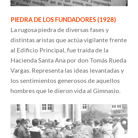
PIEDRA DE LOS FUNDADORES (1928)
La rugosa piedra de diversas fases y
distintas aristas que actúa vigilante frente
al Edificio Principal, fue traída de la
Hacienda Santa Ana por don Tomás Rueda
Vargas. Representa las ideas levantadas y
los sentimientos generosos de aquellos
hombres que le dieron vida al Gimnasio.