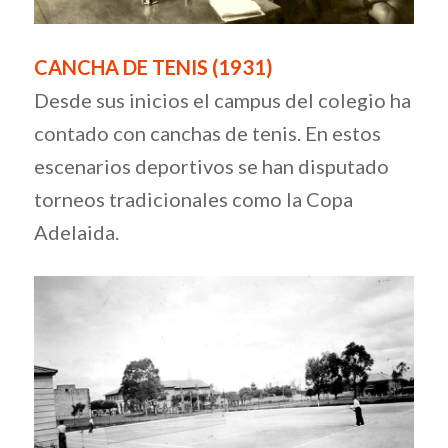
CANCHA DE TENIS (1931)
Desde sus inicios el campus del colegio ha
contado con canchas de tenis. En estos
escenarios deportivos se han disputado
torneos tradicionales como la Copa
Adelaida.