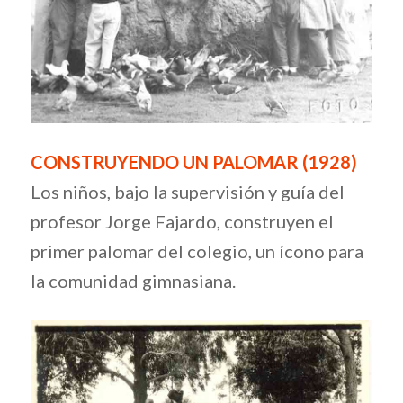
CONSTRUYENDO UN PALOMAR (1928)
Los niños, bajo la supervisión y guía del
profesor Jorge Fajardo, construyen el
primer palomar del colegio, un ícono para
la comunidad gimnasiana.