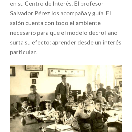
en su Centro de Interés. El profesor
Salvador Pérez los acompaña y guía. El
salón cuenta con todo el ambiente
necesario para que el modelo decroliano
surta su efecto: aprender desde un interés
particular.