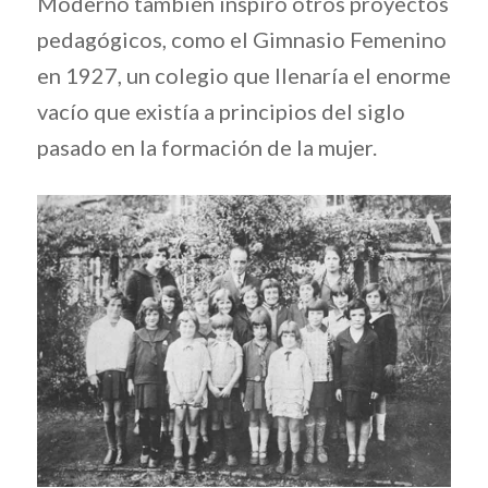
Moderno también inspiró otros proyectos
pedagógicos, como el Gimnasio Femenino
en 1927, un colegio que llenaría el enorme
vacío que existía a principios del siglo
pasado en la formación de la mujer.