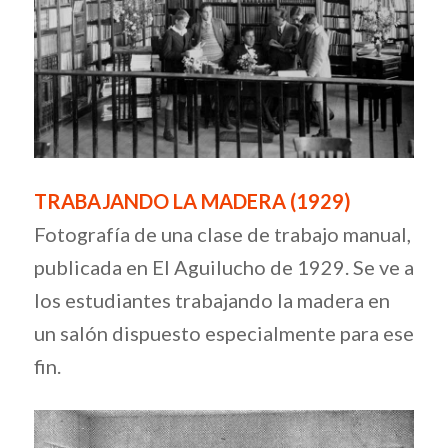
TRABAJANDO LA MADERA (1929)
Fotografía de una clase de trabajo manual,
publicada en El Aguilucho de 1929. Se ve a
los estudiantes trabajando la madera en
un salón dispuesto especialmente para ese
fin.