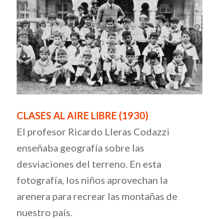
CLASES AL AIRE LIBRE (1930)
El profesor Ricardo Lleras Codazzi
enseñaba geografía sobre las
desviaciones del terreno. En esta
fotografía, los niños aprovechan la
arenera para recrear las montañas de
nuestro país.