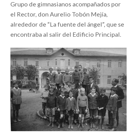
Grupo de gimnasianos acompañados por
el Rector, don Aurelio Tobón Mejía,
alrededor de “La fuente del ángel”, que se
encontraba al salir del Edificio Principal.