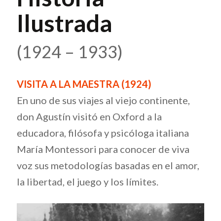
Ilustrada
(1924 – 1933)
VISITA A LA MAESTRA (1924)
En uno de sus viajes al viejo continente,
don Agustín visitó en Oxford a la
educadora, filósofa y psicóloga italiana
María Montessori para conocer de viva
voz sus metodologías basadas en el amor,
la libertad, el juego y los límites.