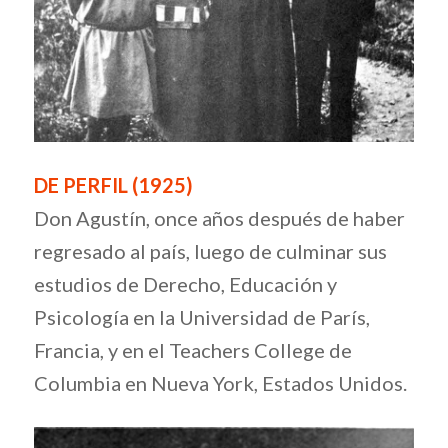
DE PERFIL (1925)
Don Agustín, once años después de haber
regresado al país, luego de culminar sus
estudios de Derecho, Educación y
Psicología en la Universidad de París,
Francia, y en el Teachers College de
Columbia en Nueva York, Estados Unidos.