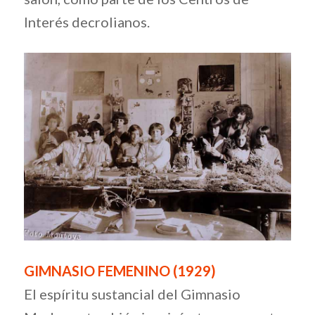
Interés decrolianos.
GIMNASIO FEMENINO (1929)
El espíritu sustancial del Gimnasio