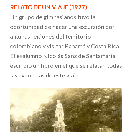
RELATO DE UN VIAJE (1927)
Un grupo de gimnasianos tuvo la
oportunidad de hacer una excursión por
algunas regiones del territorio
colombiano y visitar Panamá y Costa Rica.
El exalumno Nicolás Sanz de Santamaría
escribió un libro en el que se relatan todas
las aventuras de este viaje.