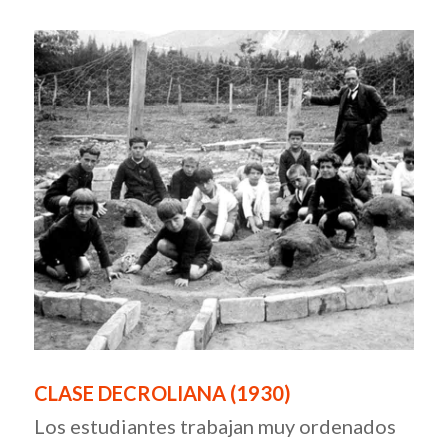
CLASE DECROLIANA (1930)
Los estudiantes trabajan muy ordenados