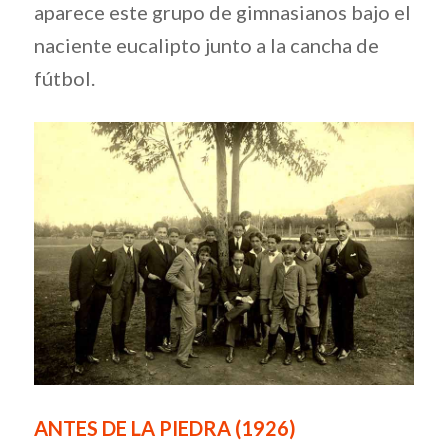
aparece este grupo de gimnasianos bajo el
naciente eucalipto junto a la cancha de
fútbol.
ANTES DE LA PIEDRA (1926)