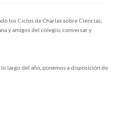
do los Ciclos de Charlas sobre Ciencias,
na y amigos del colegio, conversar y
 lo largo del año, ponemos a disposición de