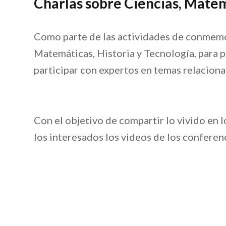
Charlas sobre Ciencias, Matem
Como parte de las actividades de conmemor
Matemáticas, Historia y Tecnología, para p
participar con expertos en temas relaciona
Con el objetivo de compartir lo vivido en 
los interesados los videos de los conferenc