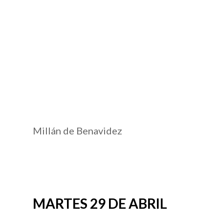
Millán de Benavidez
MARTES 29 DE ABRIL