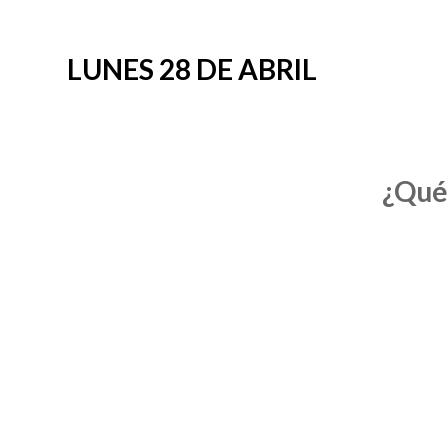
LUNES 28 DE ABRIL
¿Qué 