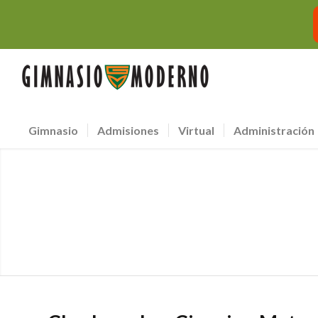
Gimnasio
Admisiones
Virtual
Administración