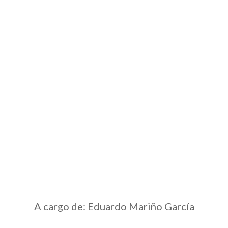
A cargo de: Eduardo Mariño García