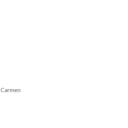
y Carmen