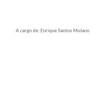
A cargo de: Enrique Santos Molano