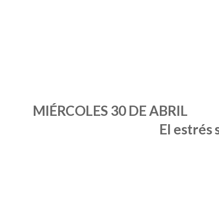
MIÉRCOLES 30 DE ABRIL
El estrés