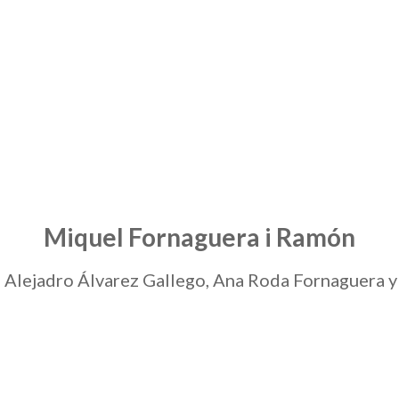
Miquel Fornaguera i Ramón
 Alejadro Álvarez Gallego, Ana Roda Fornaguera 