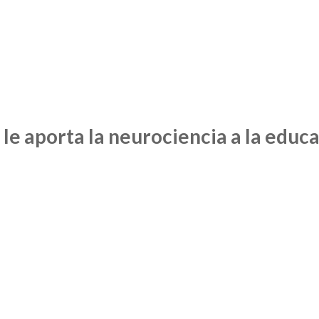
le aporta la neurociencia a la educ