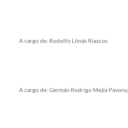
A cargo de: Rodolfo Llinás Riascos
A cargo de: Germán Rodrigo Mejía Pavony,