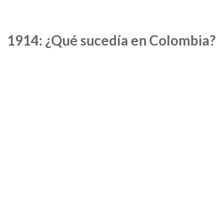
1914: ¿Qué sucedía en Colombia?