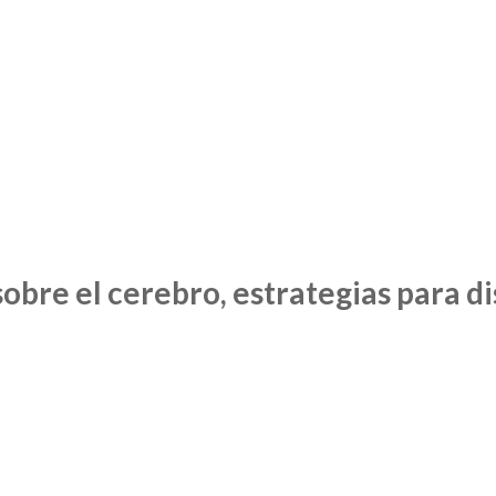
 sobre el cerebro, estrategias para d