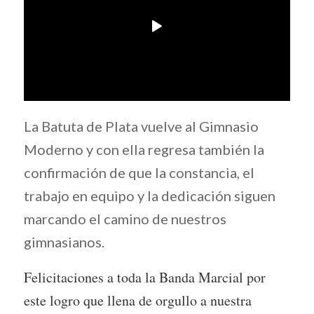
La Batuta de Plata vuelve al Gimnasio
Moderno y con ella regresa también la
confirmación de que la constancia, el
trabajo en equipo y la dedicación siguen
marcando el camino de nuestros
gimnasianos.
Felicitaciones a toda la Banda Marcial por
este logro que llena de orgullo a nuestra