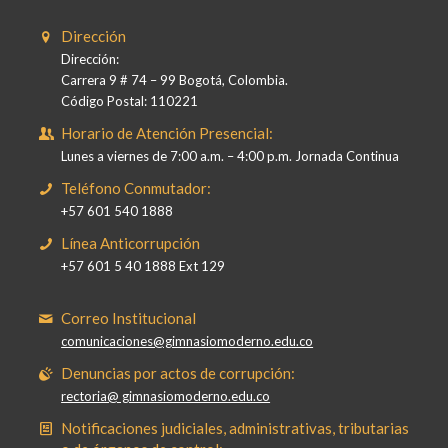
Dirección
Dirección:
Carrera 9 # 74 – 99 Bogotá, Colombia.
Código Postal: 110221
Horario de Atención Presencial:
Lunes a viernes de 7:00 a.m. – 4:00 p.m. Jornada Continua
Teléfono Conmutador:
+57 601 540 1888
Línea Anticorrupción
+57 601 5 40 1888 Ext 129
Correo Institucional
comunicaciones@gimnasiomoderno.edu.co
Denuncias por actos de corrupción:
rectoria@ gimnasiomoderno.edu.co
Notificaciones judiciales, administrativas, tributarias