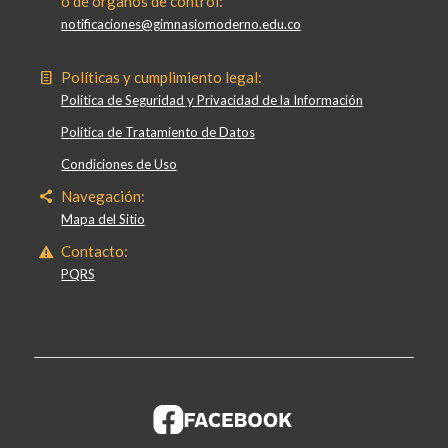
o de órganos de control:
notificaciones@gimnasiomoderno.edu.co
Políticas y cumplimiento legal:
Política de Seguridad y Privacidad de la Información
Política de Tratamiento de Datos
Condiciones de Uso
Navegación:
Mapa del Sitio
Contacto:
PQRS