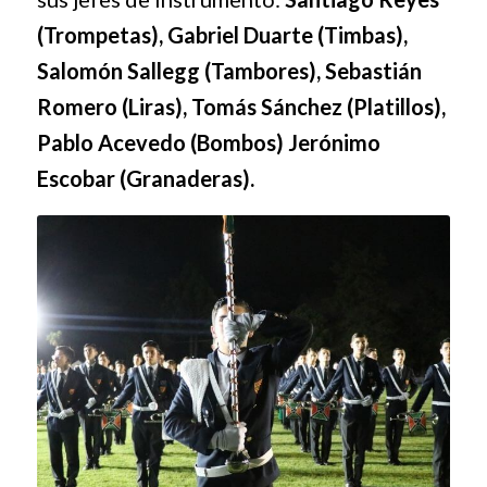
(Trompetas), Gabriel Duarte (Timbas),
Salomón Sallegg
(Tambores), Sebastián
Romero (Liras), Tomás Sánchez (Platillos),
Pablo Acevedo (Bombos) Jerónimo
Escobar (Granaderas).