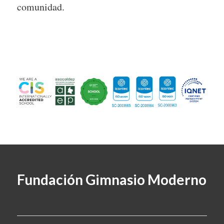
comunidad.
Fundación Gimnasio Moderno