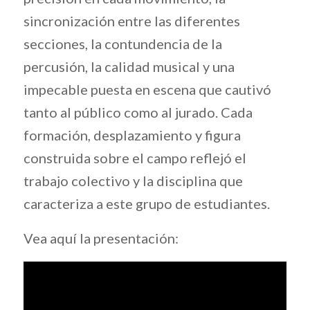
sincronización entre las diferentes
secciones, la contundencia de la
percusión, la calidad musical y una
impecable puesta en escena que cautivó
tanto al público como al jurado. Cada
formación, desplazamiento y figura
construida sobre el campo reflejó el
trabajo colectivo y la disciplina que
caracteriza a este grupo de estudiantes.
Vea aquí la presentación: