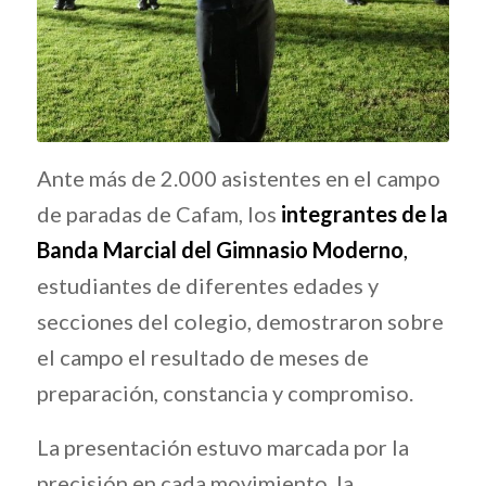
Ante más de 2.000 asistentes en el campo
de paradas de Cafam, los
integrantes de la
Banda Marcial del Gimnasio Moderno
,
estudiantes de diferentes edades y
secciones del colegio, demostraron sobre
el campo el resultado de meses de
preparación, constancia y compromiso.
La presentación estuvo marcada por la
precisión en cada movimiento, la