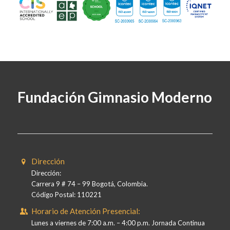
Fundación Gimnasio Moderno
Dirección
Dirección:
Carrera 9 # 74 – 99 Bogotá, Colombia.
Código Postal: 110221
Horario de Atención Presencial:
Lunes a viernes de 7:00 a.m. – 4:00 p.m. Jornada Continua