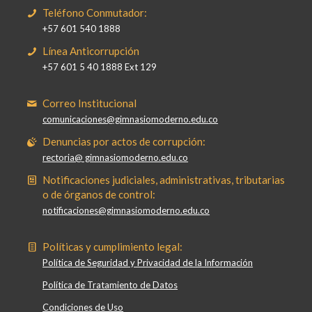
Teléfono Conmutador:
+57 601 540 1888
Línea Anticorrupción
+57 601 5 40 1888 Ext 129
Correo Institucional
comunicaciones@gimnasiomoderno.edu.co
Denuncias por actos de corrupción:
rectoria@ gimnasiomoderno.edu.co
Notificaciones judiciales, administrativas, tributarias
o de órganos de control:
notificaciones@gimnasiomoderno.edu.co
Políticas y cumplimiento legal:
Política de Seguridad y Privacidad de la Información
Política de Tratamiento de Datos
Condiciones de Uso