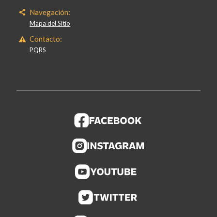
Navegación:
Mapa del Sitio
Contacto:
PQRS