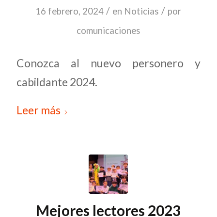
/
/
16 febrero, 2024
en
Noticias
por
comunicaciones
Conozca al nuevo personero y
cabildante 2024.
Leer más
Mejores lectores 2023