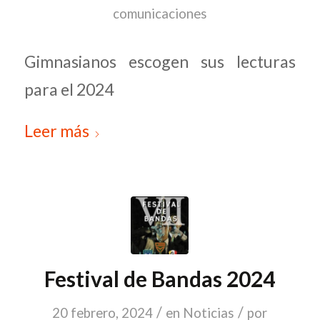
comunicaciones
Gimnasianos escogen sus lecturas
para el 2024
Leer más
Festival de Bandas 2024
/
/
20 febrero, 2024
en
Noticias
por