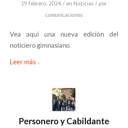
/
/
19 febrero, 2024
en
Noticias
por
comunicaciones
Vea aquí una nueva edición del
noticiero gimnasiano
Leer más
Personero y Cabildante