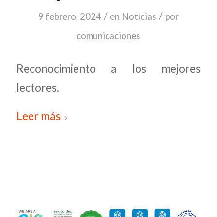
/
/
9 febrero, 2024
en
Noticias
por
comunicaciones
Reconocimiento a los mejores
lectores.
Leer más