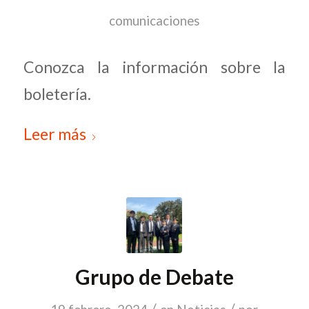
comunicaciones
Conozca la información sobre la
boletería.
Leer más
Grupo de Debate