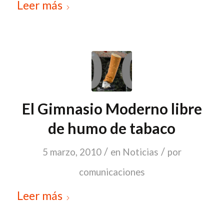
Leer más
El Gimnasio Moderno libre
de humo de tabaco
/
/
5 marzo, 2010
en
Noticias
por
comunicaciones
Leer más