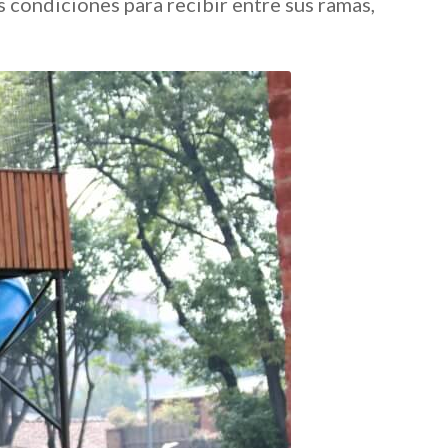
 condiciones para recibir entre sus ramas,