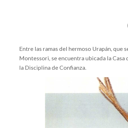
Entre las ramas del hermoso Urapán, que s
Montessori, se encuentra ubicada la Casa d
la Disciplina de Confianza.