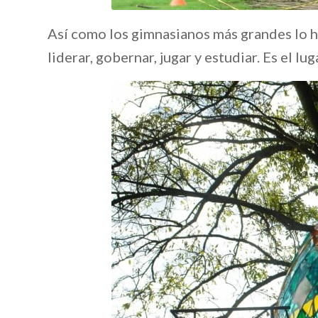
Así como los gimnasianos más grandes lo 
liderar, gobernar, jugar y estudiar. Es el l