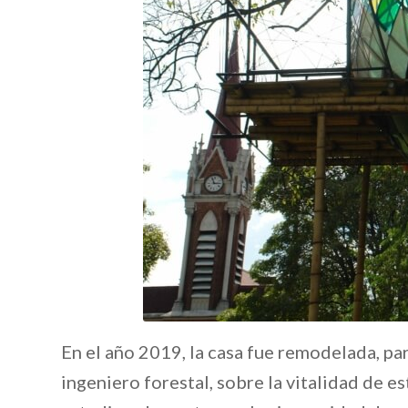
En el año 2019, la casa fue remodelada, pa
ingeniero forestal, sobre la vitalidad de e