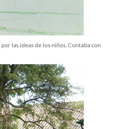
 por las ideas de los niños. Contaba con