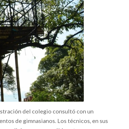
istración del colegio consultó con un
cientos de gimnasianos. Los técnicos, en sus