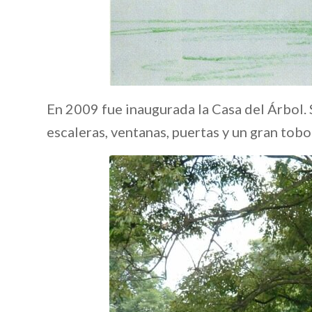
En 2009 fue inaugurada la Casa del Árbol. 
escaleras, ventanas, puertas y un gran tob