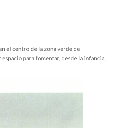
l
n el centro de la zona verde de
 espacio para fomentar, desde la infancia,