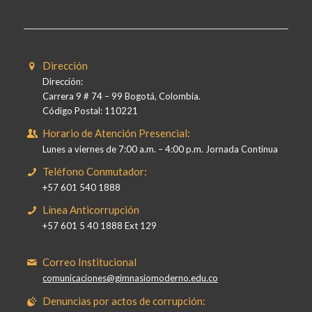
Dirección
Dirección:
Carrera 9 # 74 – 99 Bogotá, Colombia.
Código Postal: 110221
Horario de Atención Presencial:
Lunes a viernes de 7:00 a.m. – 4:00 p.m. Jornada Continua
Teléfono Conmutador:
+57 601 540 1888
Línea Anticorrupción
+57 601 5 40 1888 Ext 129
Correo Institucional
comunicaciones@gimnasiomoderno.edu.co
Denuncias por actos de corrupción: