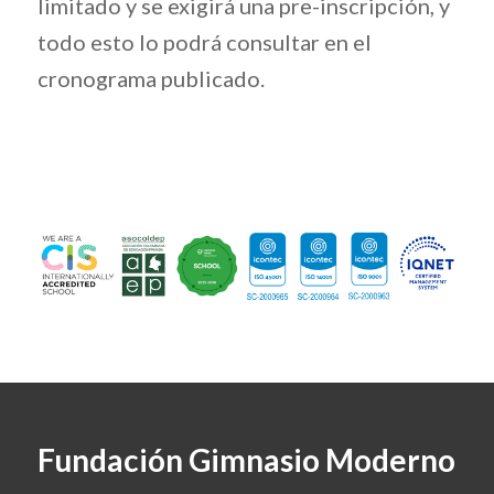
limitado y se exigirá una pre-inscripción, y
todo esto lo podrá consultar en el
cronograma publicado.
Fundación Gimnasio Moderno