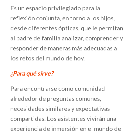
Es un espacio privilegiado para la
reflexión conjunta, en torno a los hijos,
desde diferentes ópticas, que le permitan
al padre de familia analizar, comprender y
responder de maneras más adecuadas a
los retos del mundo de hoy.
¿Para qué sirve?
Para encontrarse como comunidad
alrededor de preguntas comunes,
necesidades similares y expectativas
compartidas. Los asistentes vivirán una
experiencia de inmersión en el mundo de