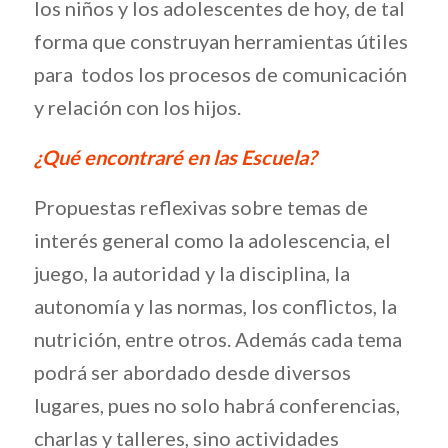
los niños y los adolescentes de hoy, de tal
forma que construyan herramientas útiles
para todos los procesos de comunicación
y relación con los hijos.
¿Qué encontraré en las Escuela?
Propuestas reflexivas sobre temas de
interés general como la adolescencia, el
juego, la autoridad y la disciplina, la
autonomía y las normas, los conflictos, la
nutrición, entre otros. Además cada tema
podrá ser abordado desde diversos
lugares, pues no solo habrá conferencias,
charlas y talleres, sino actividades