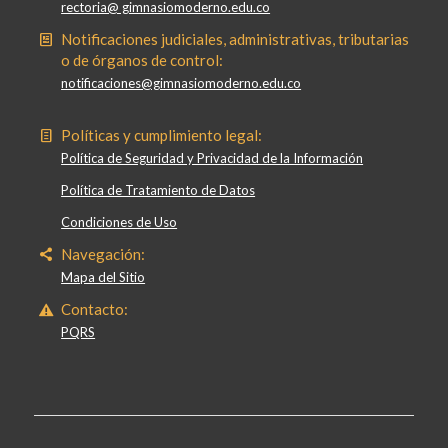
rectoria@ gimnasiomoderno.edu.co
Notificaciones judiciales, administrativas, tributarias
o de órganos de control:
notificaciones@gimnasiomoderno.edu.co
Políticas y cumplimiento legal:
Política de Seguridad y Privacidad de la Información
Política de Tratamiento de Datos
Condiciones de Uso
Navegación:
Mapa del Sitio
Contacto:
PQRS