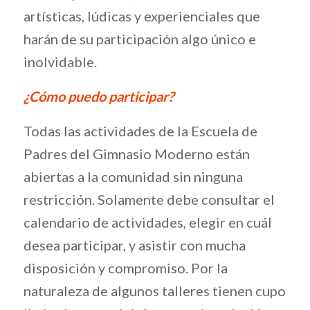
artísticas, lúdicas y experienciales que
harán de su participación algo único e
inolvidable.
¿Cómo puedo participar?
Todas las actividades de la Escuela de
Padres del Gimnasio Moderno están
abiertas a la comunidad sin ninguna
restricción. Solamente debe consultar el
calendario de actividades, elegir en cuál
desea participar, y asistir con mucha
disposición y compromiso. Por la
naturaleza de algunos talleres tienen cupo