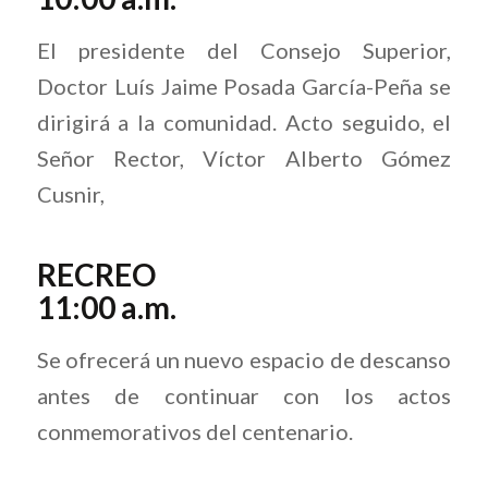
El presidente del Consejo Superior,
Doctor Luís Jaime Posada García-Peña se
dirigirá a la comunidad. Acto seguido, el
Señor Rector, Víctor Alberto Gómez
Cusnir,
RECREO
11:00 a.m.
Se ofrecerá un nuevo espacio de descanso
antes de continuar con los actos
conmemorativos del centenario.