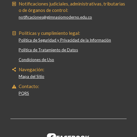
Notificaciones judiciales, administrativas, tributarias
o de órganos de control:
notificaciones@gimnasiomoderno.edu.co
Políticas y cumplimiento legal:
Política de Seguridad y Privacidad de la Información
Política de Tratamiento de Datos
Condiciones de Uso
Navegación:
Mapa del Sitio
Contacto:
PQRS