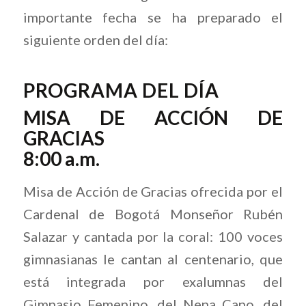
importante fecha se ha preparado el
siguiente orden del día:
PROGRAMA DEL DÍA
MISA DE ACCIÓN DE
GRACIAS
8:00 a.m.
Misa de Acción de Gracias ofrecida por el
Cardenal de Bogotá Monseñor Rubén
Salazar y cantada por la coral: 100 voces
gimnasianas le cantan al centenario, que
está integrada por exalumnas del
Gimnasio Femenino, del Nena Cano, del