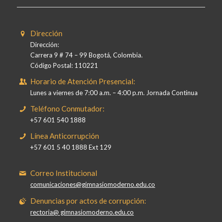
Dirección
Dirección:
Carrera 9 # 74 – 99 Bogotá, Colombia.
Código Postal: 110221
Horario de Atención Presencial:
Lunes a viernes de 7:00 a.m. – 4:00 p.m. Jornada Continua
Teléfono Conmutador:
+57 601 540 1888
Línea Anticorrupción
+57 601 5 40 1888 Ext 129
Correo Institucional
comunicaciones@gimnasiomoderno.edu.co
Denuncias por actos de corrupción:
rectoria@ gimnasiomoderno.edu.co