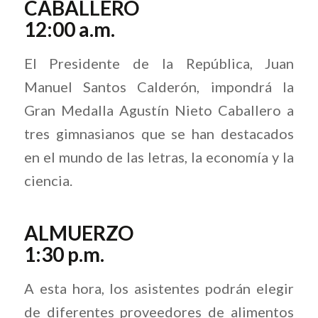
CABALLERO
12:00 a.m.
El Presidente de la República, Juan
Manuel Santos Calderón, impondrá la
Gran Medalla Agustín Nieto Caballero a
tres gimnasianos que se han destacados
en el mundo de las letras, la economía y la
ciencia.
ALMUERZO
1:30 p.m.
A esta hora, los asistentes podrán elegir
de diferentes proveedores de alimentos