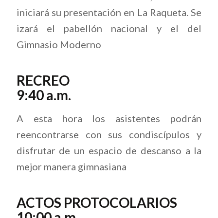
iniciará su presentación en La Raqueta. Se
izará el pabellón nacional y el del
Gimnasio Moderno
RECREO
9:40 a.m.
A esta hora los asistentes podrán
reencontrarse con sus condiscípulos y
disfrutar de un espacio de descanso a la
mejor manera gimnasiana
ACTOS PROTOCOLARIOS
10:00 a.m.