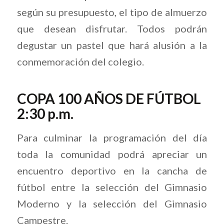
según su presupuesto, el tipo de almuerzo
que desean disfrutar. Todos podrán
degustar un pastel que hará alusión a la
conmemoración del colegio.
COPA 100 AÑOS DE FÚTBOL
2:30 p.m.
Para culminar la programación del día
toda la comunidad podrá apreciar un
encuentro deportivo en la cancha de
fútbol entre la selección del Gimnasio
Moderno y la selección del Gimnasio
Campestre.