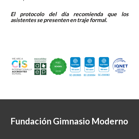
El protocolo del día recomienda que los
asistentes se presenten en traje formal.
Fundación Gimnasio Moderno