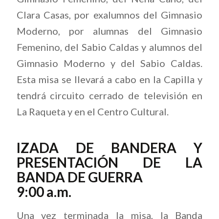
Clara Casas, por exalumnos del Gimnasio
Moderno, por alumnas del Gimnasio
Femenino, del Sabio Caldas y alumnos del
Gimnasio Moderno y del Sabio Caldas.
Esta misa se llevará a cabo en la Capilla y
tendrá circuito cerrado de televisión en
La Raqueta y en el Centro Cultural.
IZADA DE BANDERA Y
PRESENTACIÓN DE LA
BANDA DE GUERRA
9:00 a.m.
Una vez terminada la misa, la Banda