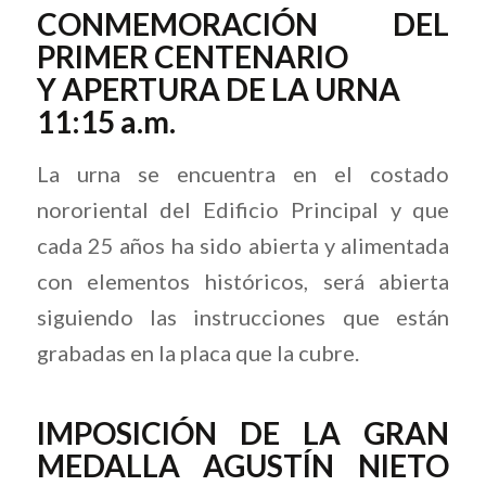
CONMEMORACIÓN DEL
PRIMER CENTENARIO
Y APERTURA DE LA URNA
11:15 a.m.
La urna se encuentra en el costado
nororiental del Edificio Principal y que
cada 25 años ha sido abierta y alimentada
con elementos históricos, será abierta
siguiendo las instrucciones que están
grabadas en la placa que la cubre.
IMPOSICIÓN DE LA GRAN
MEDALLA AGUSTÍN NIETO