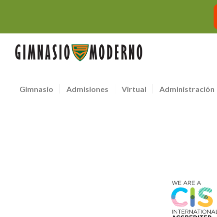
Gimnasio
Admisiones
Virtual
Administración