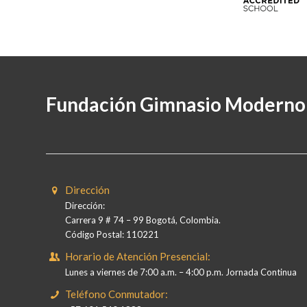
Fundación Gimnasio Moderno
Dirección
Dirección:
Carrera 9 # 74 – 99 Bogotá, Colombia.
Código Postal: 110221
Horario de Atención Presencial:
Lunes a viernes de 7:00 a.m. – 4:00 p.m. Jornada Continua
Teléfono Conmutador: