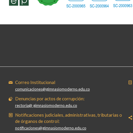
Correo Institucional
comunicaciones@gimnasiomoderno.edu.co
Denuncias por actos de corrupción:
rectoria@ gimnasiomoderno.edu.co
Notificaciones judiciales, administrativas, tributarias o
de órganos de control:
notificaciones@gimnasiomoderno.edu.co