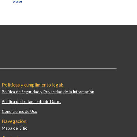
Políticas y cumplimiento legal:
Política de Seguridad y Privacidad de la Información
Política de Tratamiento de Datos
Condiciones de Uso
Navegación:
Mapa del Sitio