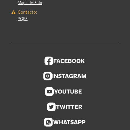
Mapa del Sitio
Contacto:
PQRS