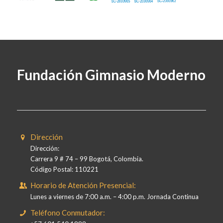
Fundación Gimnasio Moderno
Dirección
Dirección:
Carrera 9 # 74 – 99 Bogotá, Colombia.
Código Postal: 110221
Horario de Atención Presencial:
Lunes a viernes de 7:00 a.m. – 4:00 p.m. Jornada Continua
Teléfono Conmutador: