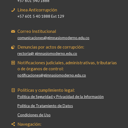
+57 601 540 1888
Línea Anticorrupción
+57 601 5 40 1888 Ext 129
Correo Institucional
comunicaciones@gimnasiomoderno.edu.co
Denuncias por actos de corrupción:
rectoria@ gimnasiomoderno.edu.co
Notificaciones judiciales, administrativas, tributarias
o de órganos de control:
notificaciones@gimnasiomoderno.edu.co
Políticas y cumplimiento legal:
Política de Seguridad y Privacidad de la Información
Política de Tratamiento de Datos
Condiciones de Uso
Navegación: