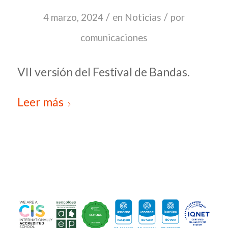
/
/
4 marzo, 2024
en
Noticias
por
comunicaciones
VII versión del Festival de Bandas.
Leer más