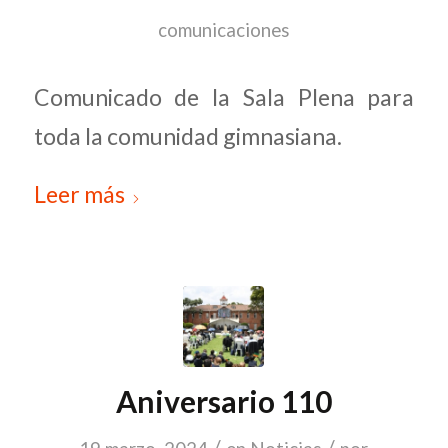
comunicaciones
Comunicado de la Sala Plena para
toda la comunidad gimnasiana.
Leer más
Aniversario 110