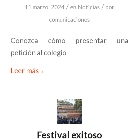
/
/
11 marzo, 2024
en
Noticias
por
comunicaciones
Conozca cómo presentar una
petición al colegio
Leer más
Festival exitoso