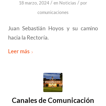
/
/
18 marzo, 2024
en
Noticias
por
comunicaciones
Juan Sebastián Hoyos y su camino
hacia la Rectoría.
Leer más
Canales de Comunicación