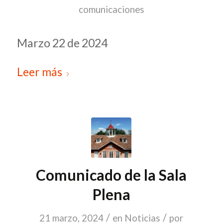
comunicaciones
Marzo 22 de 2024
Leer más
Comunicado de la Sala
Plena
/
/
21 marzo, 2024
en
Noticias
por