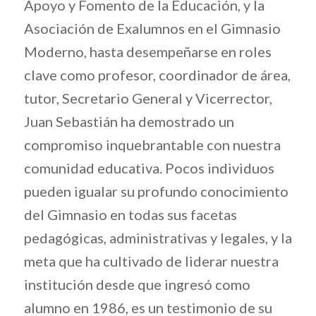
Apoyo y Fomento de la Educación, y la
Asociación de Exalumnos en el Gimnasio
Moderno, hasta desempeñarse en roles
clave como profesor, coordinador de área,
tutor, Secretario General y Vicerrector,
Juan Sebastián ha demostrado un
compromiso inquebrantable con nuestra
comunidad educativa. Pocos individuos
pueden igualar su profundo conocimiento
del Gimnasio en todas sus facetas
pedagógicas, administrativas y legales, y la
meta que ha cultivado de liderar nuestra
institución desde que ingresó como
alumno en 1986, es un testimonio de su