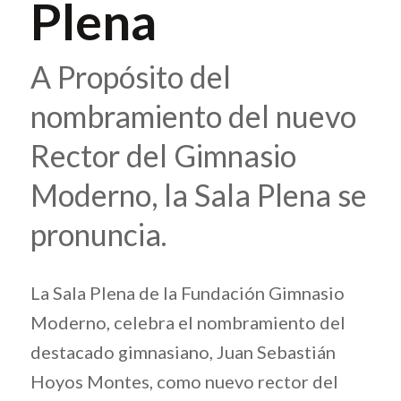
Plena
A Propósito del
nombramiento del nuevo
Rector del Gimnasio
Moderno, la Sala Plena se
pronuncia.
La Sala Plena de la Fundación Gimnasio
Moderno, celebra el nombramiento del
destacado gimnasiano, Juan Sebastián
Hoyos Montes, como nuevo rector del