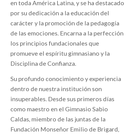
en toda América Latina, y se ha destacado
por su dedicación a la educación del
carácter y la promoción de la pedagogía
de las emociones. Encarna a la perfección
los principios fundacionales que
promueve el espíritu gimnasiano y la
Disciplina de Confianza.
Su profundo conocimiento y experiencia
dentro de nuestra institución son
insuperables. Desde sus primeros días
como maestro en el Gimnasio Sabio
Caldas, miembro de las juntas de la
Fundación Monseñor Emilio de Brigard,