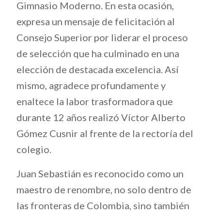
Gimnasio Moderno. En esta ocasión,
expresa un mensaje de felicitación al
Consejo Superior por liderar el proceso
de selección que ha culminado en una
elección de destacada excelencia. Así
mismo, agradece profundamente y
enaltece la labor trasformadora que
durante 12 años realizó Víctor Alberto
Gómez Cusnir al frente de la rectoría del
colegio.
Juan Sebastián es reconocido como un
maestro de renombre, no solo dentro de
las fronteras de Colombia, sino también