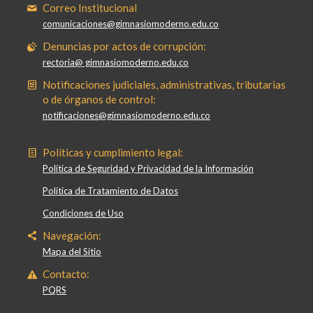
Correo Institucional
comunicaciones@gimnasiomoderno.edu.co
Denuncias por actos de corrupción:
rectoria@ gimnasiomoderno.edu.co
Notificaciones judiciales, administrativas, tributarias
o de órganos de control:
notificaciones@gimnasiomoderno.edu.co
Políticas y cumplimiento legal:
Política de Seguridad y Privacidad de la Información
Política de Tratamiento de Datos
Condiciones de Uso
Navegación:
Mapa del Sitio
Contacto:
PQRS