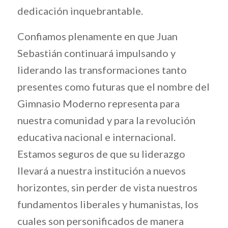
dedicación inquebrantable.
Confiamos plenamente en que Juan
Sebastián continuará impulsando y
liderando las transformaciones tanto
presentes como futuras que el nombre del
Gimnasio Moderno representa para
nuestra comunidad y para la revolución
educativa nacional e internacional.
Estamos seguros de que su liderazgo
llevará a nuestra institución a nuevos
horizontes, sin perder de vista nuestros
fundamentos liberales y humanistas, los
cuales son personificados de manera