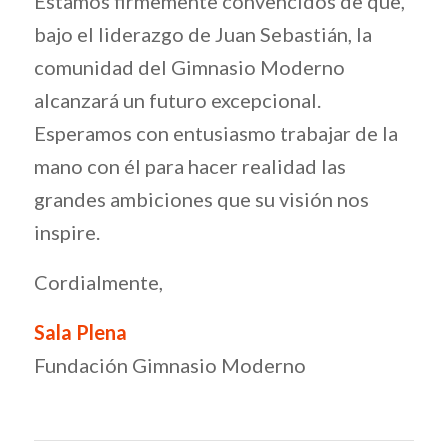
Estamos firmemente convencidos de que,
bajo el liderazgo de Juan Sebastián, la
comunidad del Gimnasio Moderno
alcanzará un futuro excepcional.
Esperamos con entusiasmo trabajar de la
mano con él para hacer realidad las
grandes ambiciones que su visión nos
inspire.
Cordialmente,
Sala Plena
Fundación Gimnasio Moderno