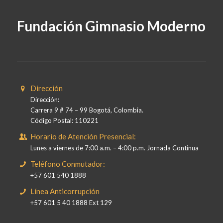
Fundación Gimnasio Moderno
Dirección
Dirección:
Carrera 9 # 74 – 99 Bogotá, Colombia.
Código Postal: 110221
Horario de Atención Presencial:
Lunes a viernes de 7:00 a.m. – 4:00 p.m. Jornada Continua
Teléfono Conmutador:
+57 601 540 1888
Línea Anticorrupción
+57 601 5 40 1888 Ext 129