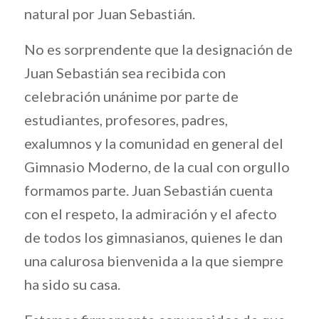
natural por Juan Sebastián.
No es sorprendente que la designación de
Juan Sebastián sea recibida con
celebración unánime por parte de
estudiantes, profesores, padres,
exalumnos y la comunidad en general del
Gimnasio Moderno, de la cual con orgullo
formamos parte. Juan Sebastián cuenta
con el respeto, la admiración y el afecto
de todos los gimnasianos, quienes le dan
una calurosa bienvenida a la que siempre
ha sido su casa.