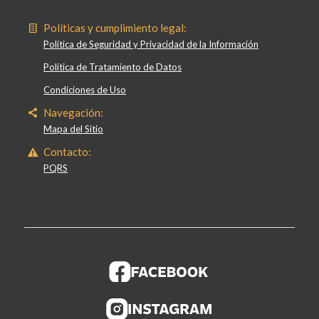
Políticas y cumplimiento legal:
Política de Seguridad y Privacidad de la Información
Política de Tratamiento de Datos
Condiciones de Uso
Navegación:
Mapa del Sitio
Contacto:
PQRS