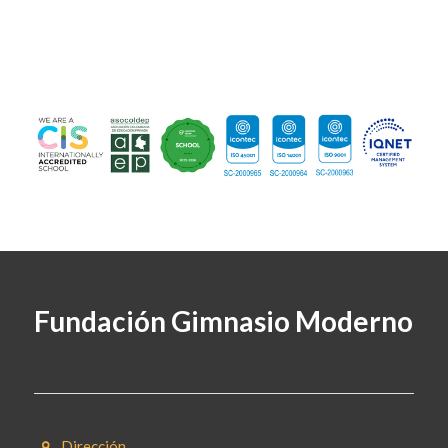
Fundación Gimnasio Moderno
Dirección