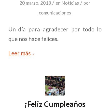
/
/
20 marzo, 2018
en
Noticias
por
comunicaciones
Un día para agradecer por todo lo
que nos hace felices.
Leer más
¡Feliz Cumpleaños