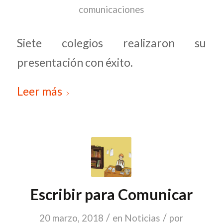
comunicaciones
Siete colegios realizaron su
presentación con éxito.
Leer más
Escribir para Comunicar
/
/
20 marzo, 2018
en
Noticias
por