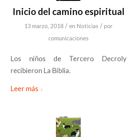
Inicio del camino espiritual
/
/
13 marzo, 2018
en
Noticias
por
comunicaciones
Los niños de Tercero Decroly
recibieron La Biblia.
Leer más