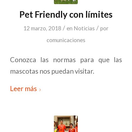
Pet Friendly con límites
/
/
12 marzo, 2018
en
Noticias
por
comunicaciones
Conozca las normas para que las
mascotas nos puedan visitar.
Leer más