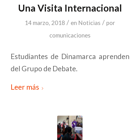
Una Visita Internacional
/
/
14 marzo, 2018
en
Noticias
por
comunicaciones
Estudiantes de Dinamarca aprenden
del Grupo de Debate.
Leer más