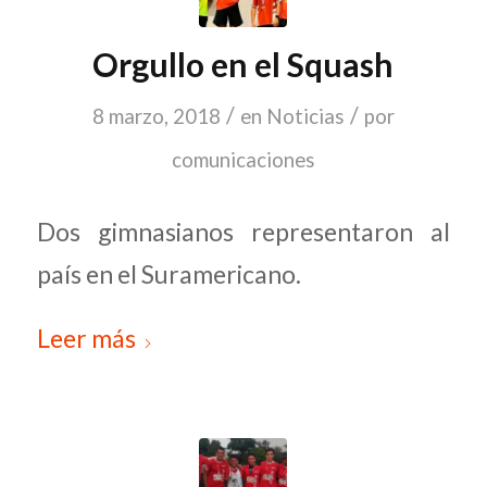
Orgullo en el Squash
/
/
8 marzo, 2018
en
Noticias
por
comunicaciones
Dos gimnasianos representaron al
país en el Suramericano.
Leer más