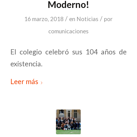
Moderno!
/
/
16 marzo, 2018
en
Noticias
por
comunicaciones
El colegio celebró sus 104 años de
existencia.
Leer más