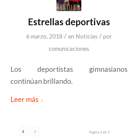
Estrellas deportivas
/
/
6 marzo, 2018
en
Noticias
por
comunicaciones
Los deportistas gimnasianos
continúan brillando.
Leer más
1
2
Página 1 de 2