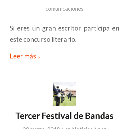
comunicaciones
Si eres un gran escritor participa en
este concurso literario.
Leer más
Tercer Festival de Bandas