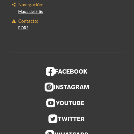
Navegación:
Mapa del Sitio
Contacto:
PQRS