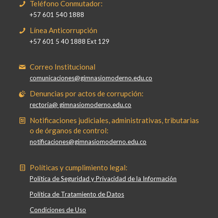
Teléfono Conmutador:
+57 601 540 1888
Línea Anticorrupción
+57 601 5 40 1888 Ext 129
Correo Institucional
comunicaciones@gimnasiomoderno.edu.co
Denuncias por actos de corrupción:
rectoria@ gimnasiomoderno.edu.co
Notificaciones judiciales, administrativas, tributarias
o de órganos de control:
notificaciones@gimnasiomoderno.edu.co
Políticas y cumplimiento legal:
Política de Seguridad y Privacidad de la Información
Política de Tratamiento de Datos
Condiciones de Uso