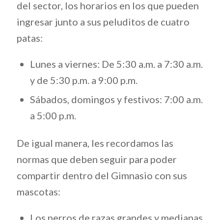
del sector, los horarios en los que pueden
ingresar junto a sus peluditos de cuatro
patas:
Lunes a viernes: De 5:30 a.m. a 7:30 a.m.
y de 5:30 p.m. a 9:00 p.m.
Sábados, domingos y festivos: 7:00 a.m.
a 5:00 p.m.
De igual manera, les recordamos las
normas que deben seguir para poder
compartir dentro del Gimnasio con sus
mascotas:
Los perros de razas grandes y medianas