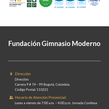
Fundación Gimnasio Moderno
Dirección
Dirección:
Carrera 9 # 74 – 99 Bogotá, Colombia.
Código Postal: 110221
Horario de Atención Presencial:
Lunes a viernes de 7:00 a.m. – 4:00 p.m. Jornada Continua