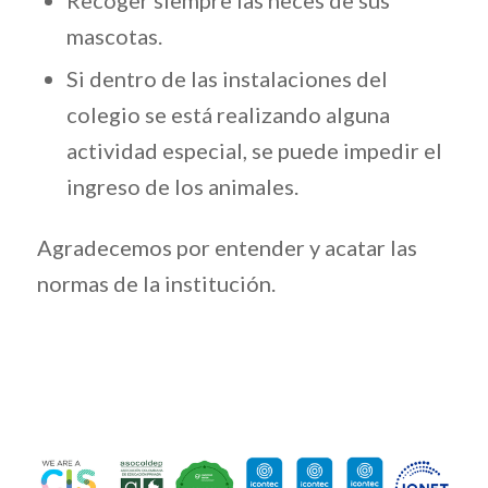
mascotas.
Si dentro de las instalaciones del
colegio se está realizando alguna
actividad especial, se puede impedir el
ingreso de los animales.
Agradecemos por entender y acatar las
normas de la institución.