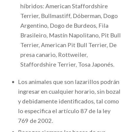
híbridos: American Staffordshire
Terrier, Bullmastiff, Dóberman, Dogo
Argentino, Dogo de Burdeos, Fila
Brasileiro, Mastín Napolitano, Pit Bull
Terrier, American Pit Bull Terrier, De
presa canario, Rottweiler,
Staffordshire Terrier, Tosa Japonés.
Los animales que son lazarillos podrán
ingresar en cualquier horario, sin bozal
y debidamente identificados, tal como
lo especifica el artículo 87 de la ley
769 de 2002.
Recoger siempre las heces de sus