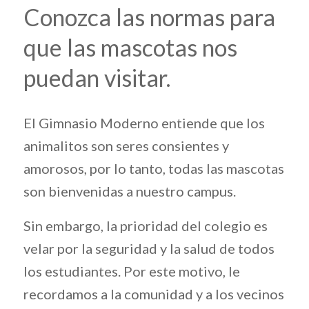
Conozca las normas para
que las mascotas nos
puedan visitar.
El Gimnasio Moderno entiende que los
animalitos son seres consientes y
amorosos, por lo tanto, todas las mascotas
son bienvenidas a nuestro campus.
Sin embargo, la prioridad del colegio es
velar por la seguridad y la salud de todos
los estudiantes. Por este motivo, le
recordamos a la comunidad y a los vecinos