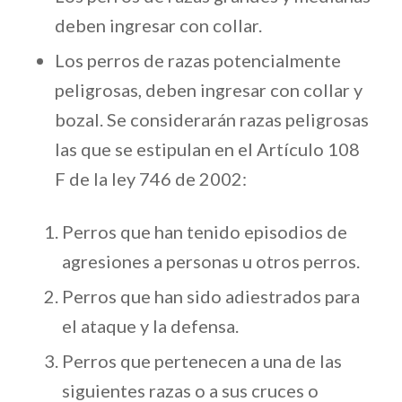
deben ingresar con collar.
Los perros de razas potencialmente
peligrosas, deben ingresar con collar y
bozal. Se considerarán razas peligrosas
las que se estipulan en el Artículo 108
F de la ley 746 de 2002:
Perros que han tenido episodios de
agresiones a personas u otros perros.
Perros que han sido adiestrados para
el ataque y la defensa.
Perros que pertenecen a una de las
siguientes razas o a sus cruces o