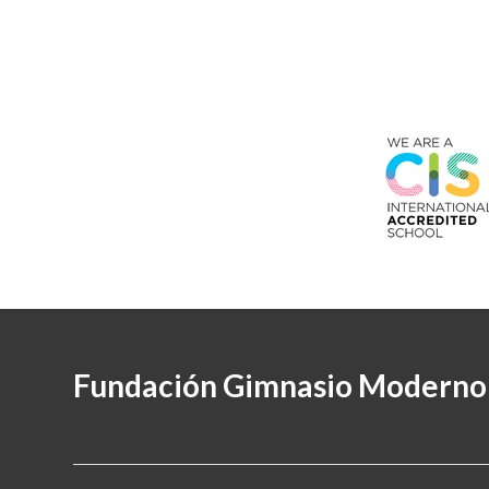
Fundación Gimnasio Moderno