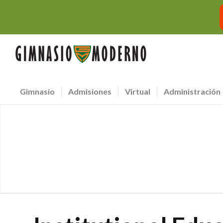
Gimnasio
Admisiones
Virtual
Administración