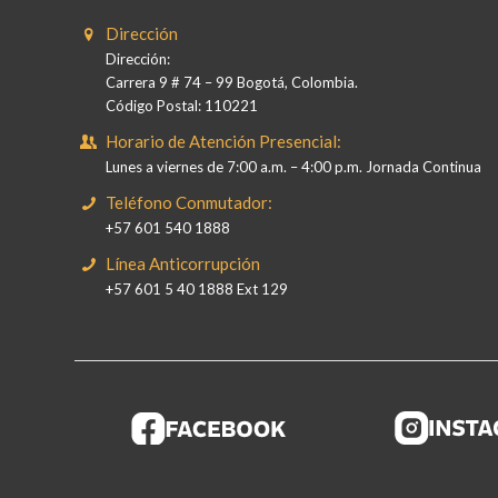
Dirección
Dirección:
Carrera 9 # 74 – 99 Bogotá, Colombia.
Código Postal: 110221
Horario de Atención Presencial:
Lunes a viernes de 7:00 a.m. – 4:00 p.m. Jornada Continua
Teléfono Conmutador:
+57 601 540 1888
Línea Anticorrupción
+57 601 5 40 1888 Ext 129