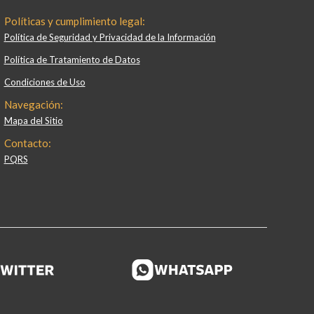
Políticas y cumplimiento legal:
Política de Seguridad y Privacidad de la Información
Política de Tratamiento de Datos
Condiciones de Uso
Navegación:
Mapa del Sitio
Contacto:
PQRS