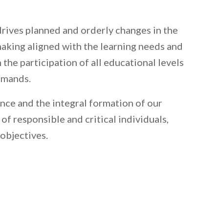
drives planned and orderly changes in the
making aligned with the learning needs and
the participation of all educational levels
emands.
nce and the integral formation of our
 responsible and critical individuals,
objectives.