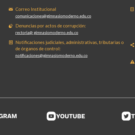
Correo Institucional
comunicaciones@gimnasiomoderno.edu.co
Denuncias por actos de corrupción:
rectoria@ gimnasiomoderno.edu.co
Notificaciones judiciales, administrativas, tributarias o
de órganos de control:
notificaciones@gimnasiomoderno.edu.co