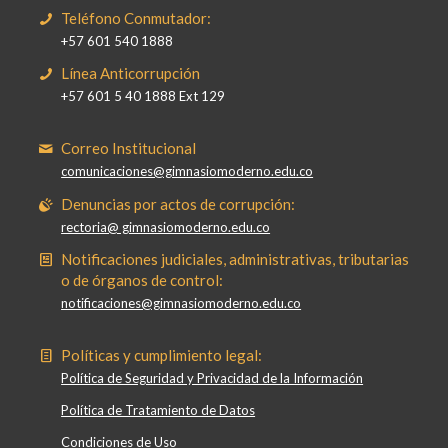
Teléfono Conmutador:
+57 601 540 1888
Línea Anticorrupción
+57 601 5 40 1888 Ext 129
Correo Institucional
comunicaciones@gimnasiomoderno.edu.co
Denuncias por actos de corrupción:
rectoria@ gimnasiomoderno.edu.co
Notificaciones judiciales, administrativas, tributarias
o de órganos de control:
notificaciones@gimnasiomoderno.edu.co
Políticas y cumplimiento legal:
Política de Seguridad y Privacidad de la Información
Política de Tratamiento de Datos
Condiciones de Uso