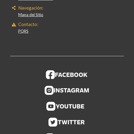
Navegación:
Mapa del Sitio
Contacto:
PQRS