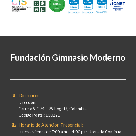
Fundación Gimnasio Moderno
Dirección
Dirección:
Carrera 9 # 74 – 99 Bogotá, Colombia.
Código Postal: 110221
Horario de Atención Presencial:
Lunes a viernes de 7:00 a.m. – 4:00 p.m. Jornada Continua