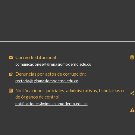
Correo Institucional
comunicaciones@gimnasiomoderno.edu.co
Denuncias por actos de corrupción:
rectoria@ gimnasiomoderno.edu.co
Notificaciones judiciales, administrativas, tributarias o
de órganos de control:
notificaciones@gimnasiomoderno.edu.co