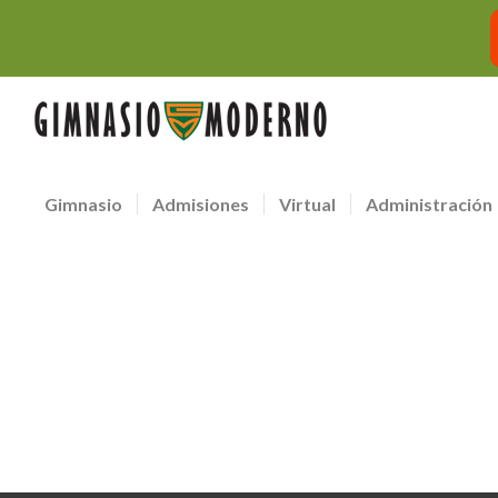
Gimnasio
Admisiones
Virtual
Administración