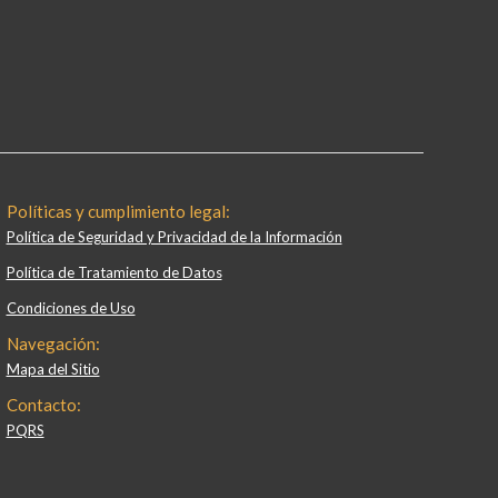
Políticas y cumplimiento legal:
Política de Seguridad y Privacidad de la Información
Política de Tratamiento de Datos
Condiciones de Uso
Navegación:
Mapa del Sitio
Contacto:
PQRS