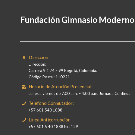
Fundación Gimnasio Moderno
Dirección
Dirección:
Carrera 9 # 74 – 99 Bogotá, Colombia.
Código Postal: 110221
Horario de Atención Presencial:
Lunes a viernes de 7:00 a.m. – 4:00 p.m. Jornada Continua
Teléfono Conmutador:
+57 601 540 1888
Línea Anticorrupción
+57 601 5 40 1888 Ext 129