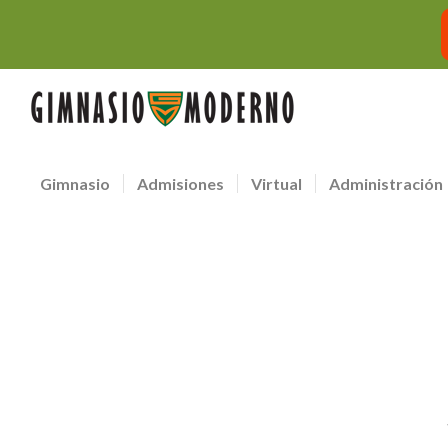
Gimnasio
Admisiones
Virtual
Administración