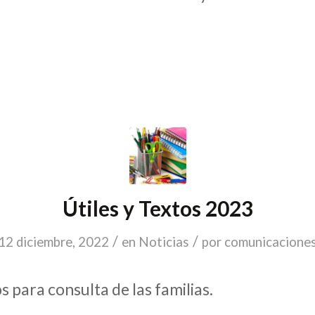
Útiles y Textos 2023
/
/
12 diciembre, 2022
en
Noticias
por
comunicacione
 para consulta de las familias.