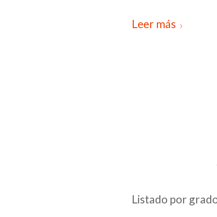
Leer más
Listado por grados