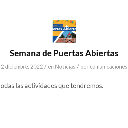
Semana de Puertas Abiertas
/
/
2 diciembre, 2022
en
Noticias
por
comunicaciones
odas las actividades que tendremos.