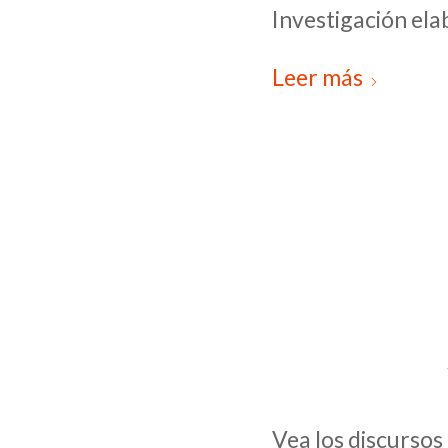
Investigación ela
Leer más
Vea los discursos