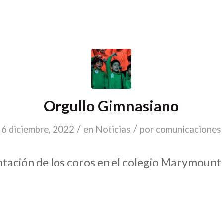
Orgullo Gimnasiano
/
/
6 diciembre, 2022
en
Noticias
por
comunicaciones
tación de los coros en el colegio Marymount