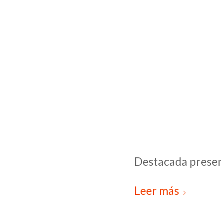
Destacada presen
Leer más