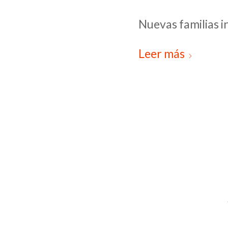
Nuevas familias 
Leer más