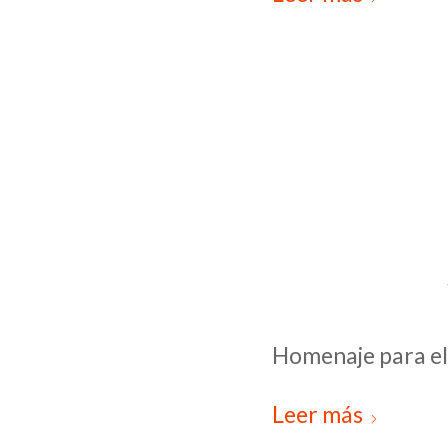
Homenaje para el
Leer más