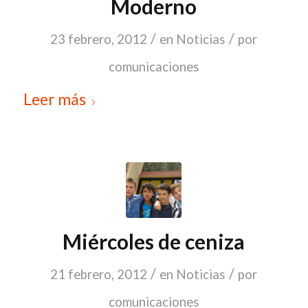
Moderno
/
/
23 febrero, 2012
en
Noticias
por
comunicaciones
Leer más
Miércoles de ceniza
/
/
21 febrero, 2012
en
Noticias
por
comunicaciones