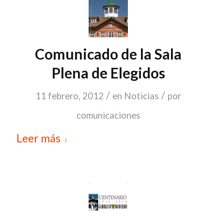
Comunicado de la Sala
Plena de Elegidos
/
/
11 febrero, 2012
en
Noticias
por
comunicaciones
Leer más