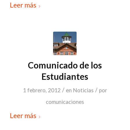
Leer más
Comunicado de los
Estudiantes
/
/
1 febrero, 2012
en
Noticias
por
comunicaciones
Leer más