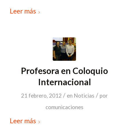
Leer más
Profesora en Coloquio
Internacional
/
/
21 febrero, 2012
en
Noticias
por
comunicaciones
Leer más