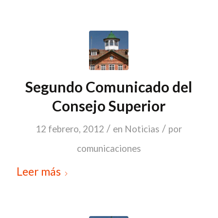
Segundo Comunicado del
Consejo Superior
/
/
12 febrero, 2012
en
Noticias
por
comunicaciones
Leer más