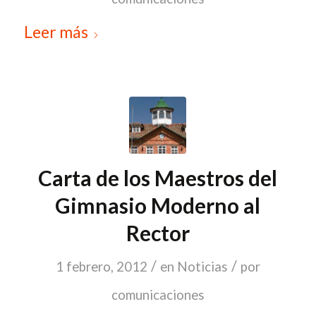
Leer más
Carta de los Maestros del
Gimnasio Moderno al
Rector
/
/
1 febrero, 2012
en
Noticias
por
comunicaciones