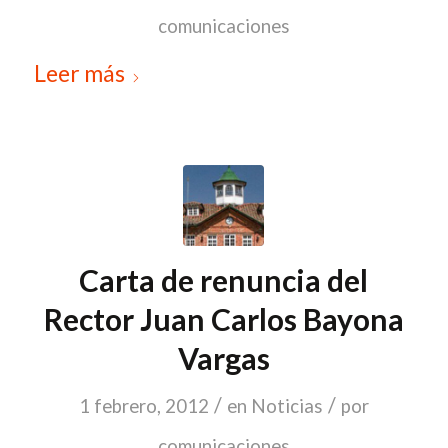
comunicaciones
Leer más
Carta de renuncia del
Rector Juan Carlos Bayona
Vargas
/
/
1 febrero, 2012
en
Noticias
por
comunicaciones