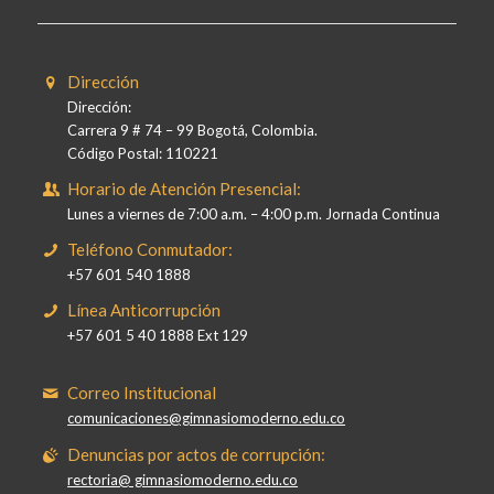
Dirección
Dirección:
Carrera 9 # 74 – 99 Bogotá, Colombia.
Código Postal: 110221
Horario de Atención Presencial:
Lunes a viernes de 7:00 a.m. – 4:00 p.m. Jornada Continua
Teléfono Conmutador:
+57 601 540 1888
Línea Anticorrupción
+57 601 5 40 1888 Ext 129
Correo Institucional
comunicaciones@gimnasiomoderno.edu.co
Denuncias por actos de corrupción:
rectoria@ gimnasiomoderno.edu.co