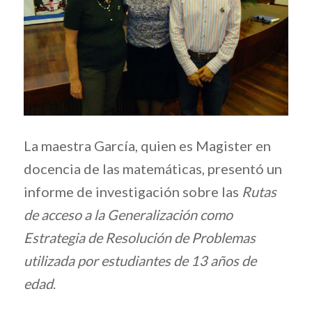
La maestra García, quien es Magister en
docencia de las matemáticas, presentó un
informe de investigación sobre las
Rutas
de acceso a la Generalización como
Estrategia de Resolución de Problemas
utilizada por estudiantes de 13 años de
edad
.