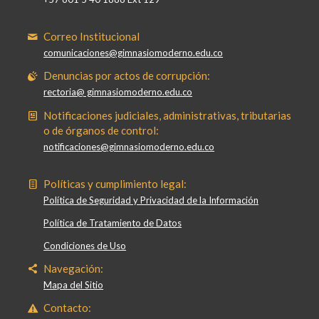
Correo Institucional
comunicaciones@gimnasiomoderno.edu.co
Denuncias por actos de corrupción:
rectoria@ gimnasiomoderno.edu.co
Notificaciones judiciales, administrativas, tributarias
o de órganos de control:
notificaciones@gimnasiomoderno.edu.co
Políticas y cumplimiento legal:
Política de Seguridad y Privacidad de la Información
Política de Tratamiento de Datos
Condiciones de Uso
Navegación:
Mapa del Sitio
Contacto: