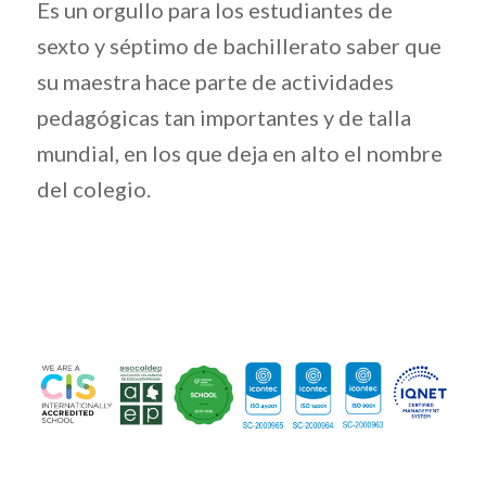
Es un orgullo para los estudiantes de
sexto y séptimo de bachillerato saber que
su maestra hace parte de actividades
pedagógicas tan importantes y de talla
mundial, en los que deja en alto el nombre
del colegio.