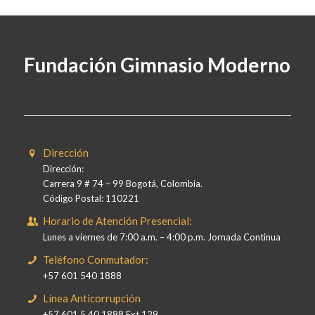
Fundación Gimnasio Moderno
Dirección
Dirección:
Carrera 9 # 74 – 99 Bogotá, Colombia.
Código Postal: 110221
Horario de Atención Presencial:
Lunes a viernes de 7:00 a.m. – 4:00 p.m. Jornada Continua
Teléfono Conmutador:
+57 601 540 1888
Línea Anticorrupción
+57 601 5 40 1888 Ext 129