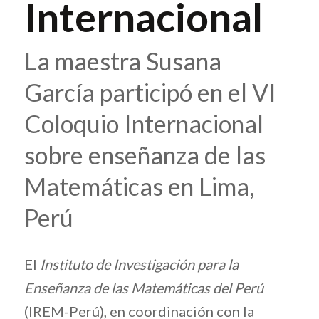
Internacional
La maestra Susana
García participó en el VI
Coloquio Internacional
sobre enseñanza de las
Matemáticas en Lima,
Perú
El
Instituto de Investigación para la
Enseñanza de las Matemáticas del Perú
(IREM-Perú), en coordinación con la