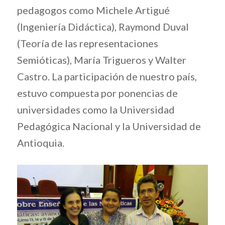
pedagogos como Michele Artigué
(Ingeniería Didáctica), Raymond Duval
(Teoría de las representaciones
Semióticas), María Trigueros y Walter
Castro. La participación de nuestro país,
estuvo compuesta por ponencias de
universidades como la Universidad
Pedagógica Nacional y la Universidad de
Antioquia.