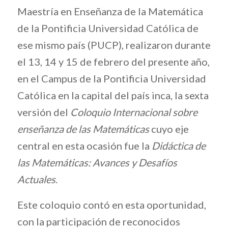
Maestría en Enseñanza de la Matemática
de la Pontificia Universidad Católica de
ese mismo país (PUCP), realizaron durante
el 13, 14 y 15 de febrero del presente año,
en el Campus de la Pontificia Universidad
Católica en la capital del país inca, la sexta
versión del
Coloquio Internacional sobre
enseñanza de las Matemáticas
cuyo eje
central en esta ocasión fue la
Didáctica de
las Matemáticas: Avances y Desafíos
Actuales
.
Este coloquio contó en esta oportunidad,
con la participación de reconocidos