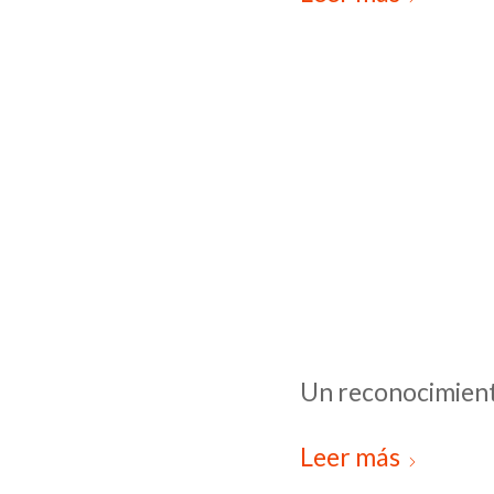
Un reconocimiento
Leer más