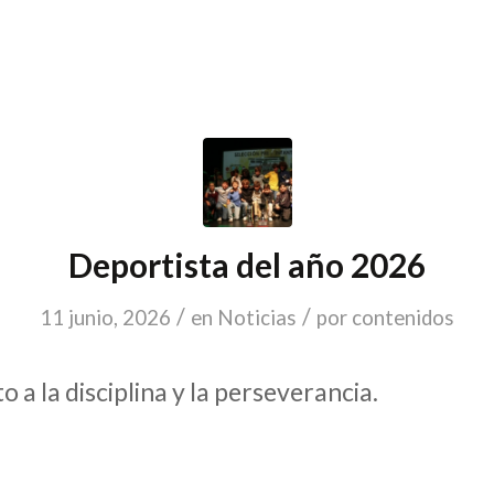
Deportista del año 2026
/
/
11 junio, 2026
en
Noticias
por
contenidos
 a la disciplina y la perseverancia.