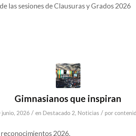
 de las sesiones de Clausuras y Grados 2026
Gimnasianos que inspiran
/
/
 junio, 2026
en
Destacado 2
,
Noticias
por
conteni
 reconocimientos 2026.