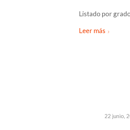
Listado por grados
Leer más
22 junio, 