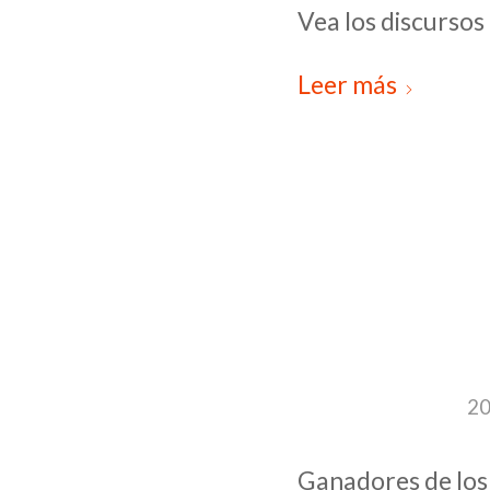
Vea los discursos
Leer más
20
Ganadores de los