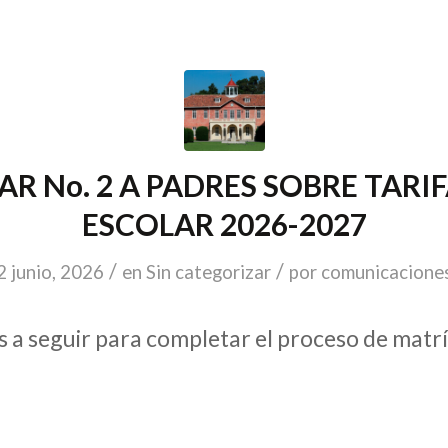
AR No. 2 A PADRES SOBRE TARI
ESCOLAR 2026-2027
/
/
2 junio, 2026
en
Sin categorizar
por
comunicacione
 a seguir para completar el proceso de matrí