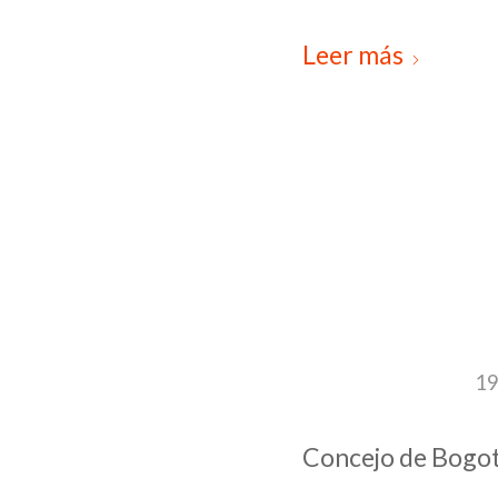
Leer más
19
Concejo de Bogot