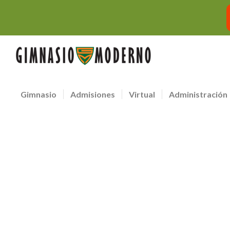
Gimnasio
Admisiones
Virtual
Administración