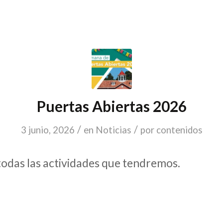
Puertas Abiertas 2026
/
/
3 junio, 2026
en
Noticias
por
contenidos
odas las actividades que tendremos.