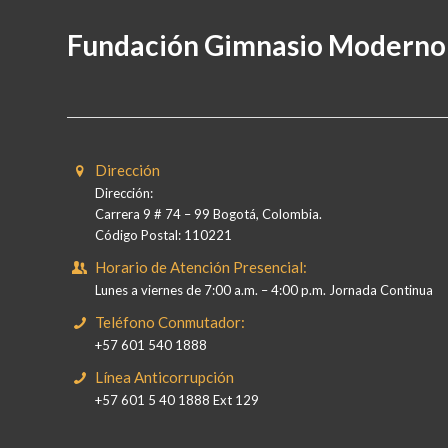
Fundación Gimnasio Moderno
Dirección
Dirección:
Carrera 9 # 74 – 99 Bogotá, Colombia.
Código Postal: 110221
Horario de Atención Presencial:
Lunes a viernes de 7:00 a.m. – 4:00 p.m. Jornada Continua
Teléfono Conmutador:
+57 601 540 1888
Línea Anticorrupción
+57 601 5 40 1888 Ext 129