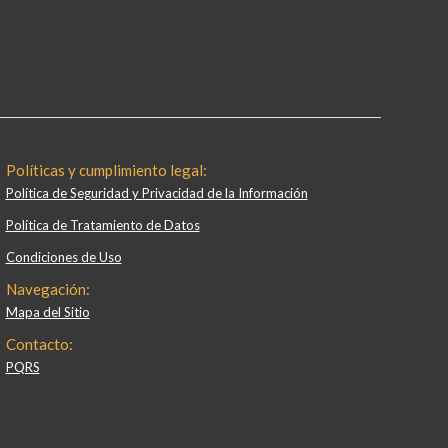
Políticas y cumplimiento legal:
Política de Seguridad y Privacidad de la Información
Política de Tratamiento de Datos
Condiciones de Uso
Navegación:
Mapa del Sitio
Contacto:
PQRS