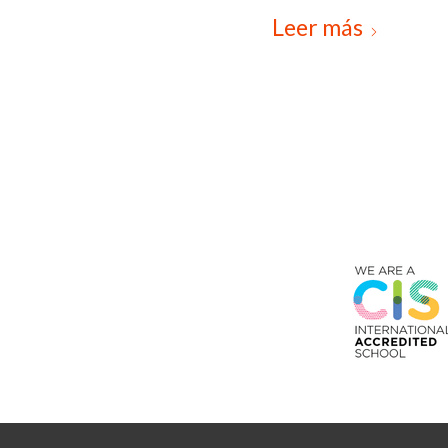
Leer más