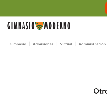
Gimnasio
Admisiones
Virtual
Administración
Otro