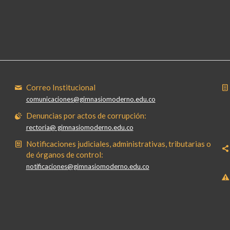
Correo Institucional
comunicaciones@gimnasiomoderno.edu.co
Denuncias por actos de corrupción:
rectoria@ gimnasiomoderno.edu.co
Notificaciones judiciales, administrativas, tributarias o
de órganos de control:
notificaciones@gimnasiomoderno.edu.co