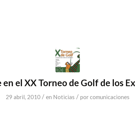
e en el XX Torneo de Golf de los 
/
/
29 abril, 2010
en
Noticias
por
comunicaciones