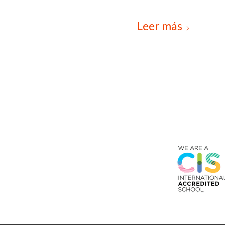
Leer más