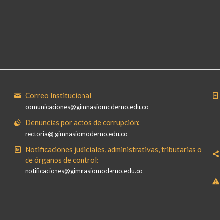
Correo Institucional
comunicaciones@gimnasiomoderno.edu.co
Denuncias por actos de corrupción:
rectoria@ gimnasiomoderno.edu.co
Notificaciones judiciales, administrativas, tributarias o
de órganos de control:
notificaciones@gimnasiomoderno.edu.co