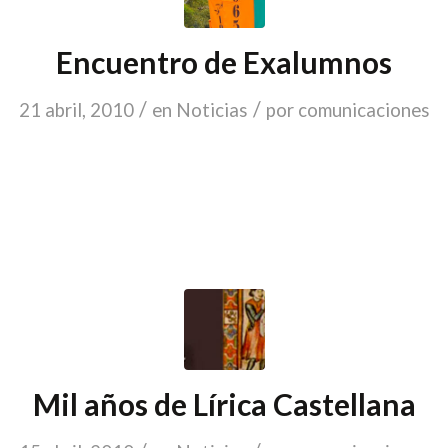
Encuentro de Exalumnos
/
/
21 abril, 2010
en
Noticias
por
comunicaciones
Mil años de Lírica Castellana