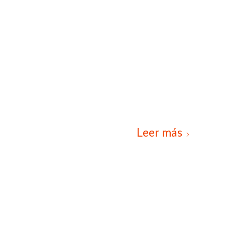
Leer más