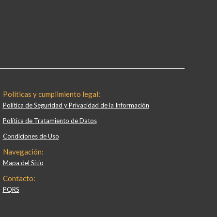
Políticas y cumplimiento legal:
Política de Seguridad y Privacidad de la Información
Política de Tratamiento de Datos
Condiciones de Uso
Navegación:
Mapa del Sitio
Contacto:
PQRS