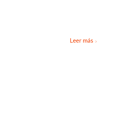
Leer más