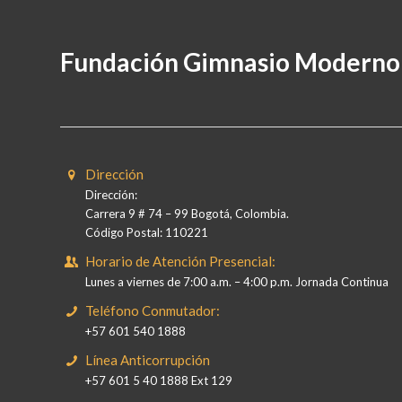
Fundación Gimnasio Moderno
Dirección
Dirección:
Carrera 9 # 74 – 99 Bogotá, Colombia.
Código Postal: 110221
Horario de Atención Presencial:
Lunes a viernes de 7:00 a.m. – 4:00 p.m. Jornada Continua
Teléfono Conmutador:
+57 601 540 1888
Línea Anticorrupción
+57 601 5 40 1888 Ext 129