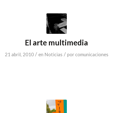
El arte multimedia
/
/
21 abril, 2010
en
Noticias
por
comunicaciones