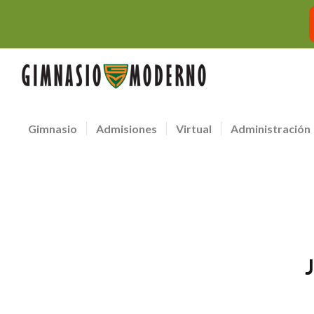
Gimnasio
Admisiones
Virtual
Administración