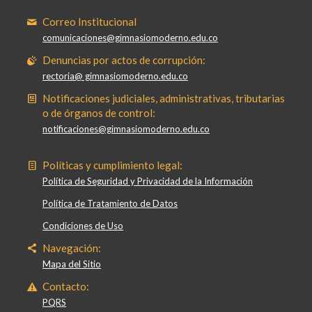
Correo Institucional
comunicaciones@gimnasiomoderno.edu.co
Denuncias por actos de corrupción:
rectoria@ gimnasiomoderno.edu.co
Notificaciones judiciales, administrativas, tributarias
o de órganos de control:
notificaciones@gimnasiomoderno.edu.co
Políticas y cumplimiento legal:
Política de Seguridad y Privacidad de la Información
Política de Tratamiento de Datos
Condiciones de Uso
Navegación:
Mapa del Sitio
Contacto:
PQRS