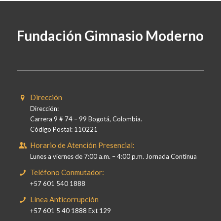
Fundación Gimnasio Moderno
Dirección
Dirección:
Carrera 9 # 74 – 99 Bogotá, Colombia.
Código Postal: 110221
Horario de Atención Presencial:
Lunes a viernes de 7:00 a.m. – 4:00 p.m. Jornada Continua
Teléfono Conmutador:
+57 601 540 1888
Línea Anticorrupción
+57 601 5 40 1888 Ext 129