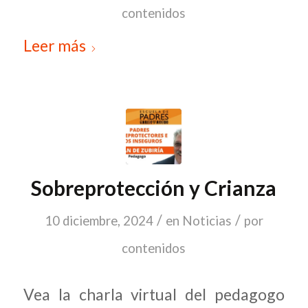
contenidos
Leer más
Sobreprotección y Crianza
/
/
10 diciembre, 2024
en
Noticias
por
contenidos
Vea la charla virtual del pedagogo