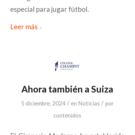
especial para jugar fútbol.
Leer más
Ahora también a Suiza
/
/
5 diciembre, 2024
en
Noticias
por
contenidos