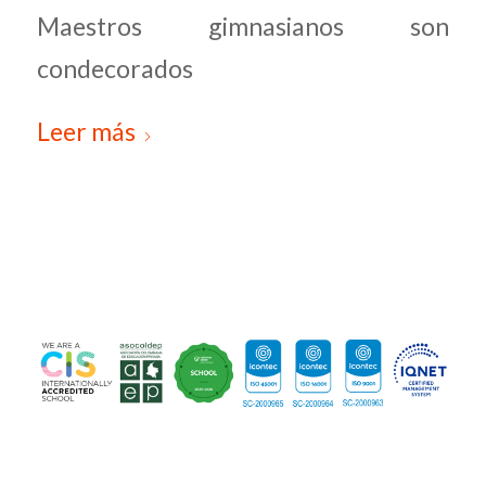
Maestros gimnasianos son
condecorados
Leer más