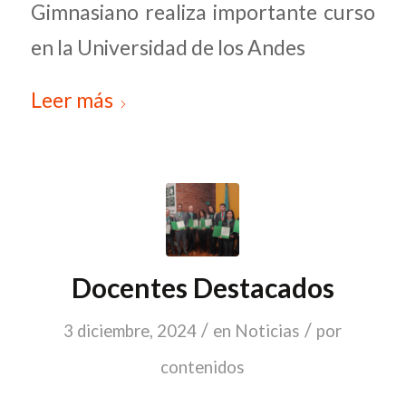
Gimnasiano realiza importante curso
en la Universidad de los Andes
Leer más
Docentes Destacados
/
/
3 diciembre, 2024
en
Noticias
por
contenidos