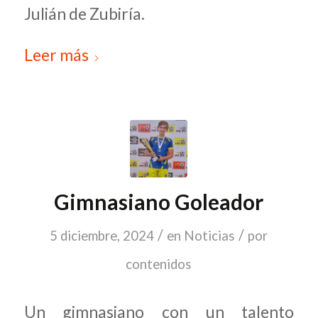
Julián de Zubiría.
Leer más
Gimnasiano Goleador
/
/
5 diciembre, 2024
en
Noticias
por
contenidos
Un gimnasiano con un talento