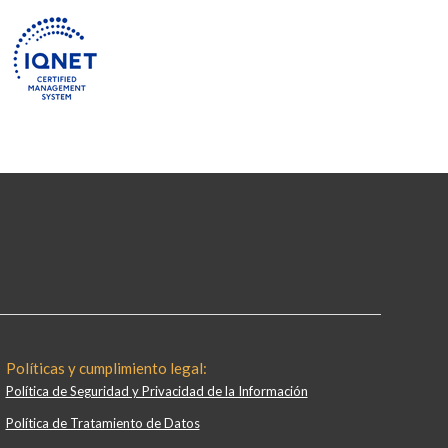
Políticas y cumplimiento legal:
Política de Seguridad y Privacidad de la Información
Política de Tratamiento de Datos