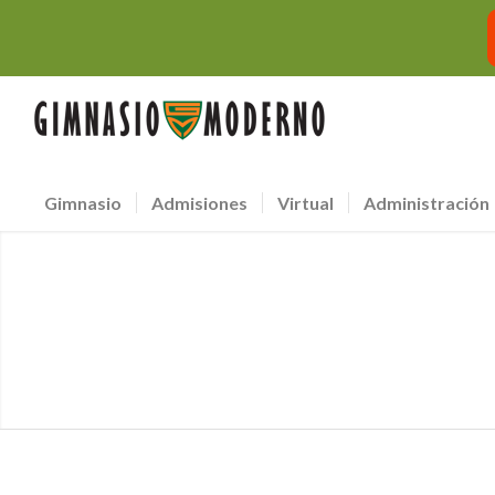
Gimnasio
Admisiones
Virtual
Administración