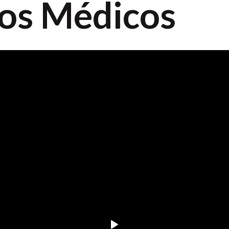
tos Médicos