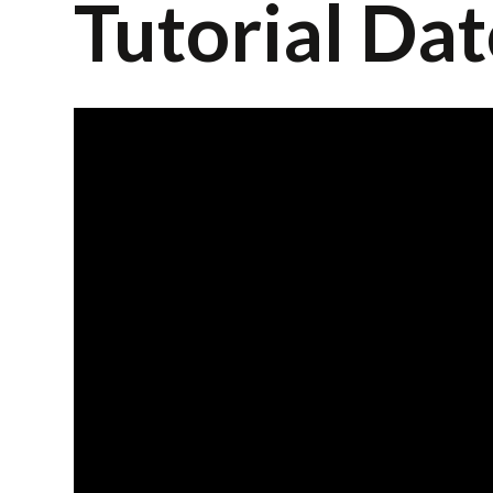
Tutorial Da