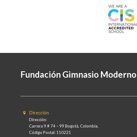
Fundación Gimnasio Moderno
Dirección
Dirección:
Carrera 9 # 74 – 99 Bogotá, Colombia.
Código Postal: 110221