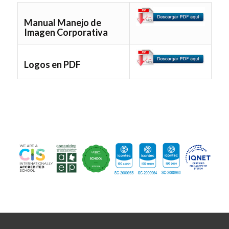
Manual Manejo de
Imagen Corporativa
Logos en PDF