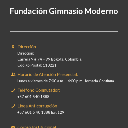
Fundación Gimnasio Moderno
Dirección
Dirección:
Carrera 9 # 74 – 99 Bogotá, Colombia.
Código Postal: 110221
Horario de Atención Presencial:
Lunes a viernes de 7:00 a.m. – 4:00 p.m. Jornada Continua
Teléfono Conmutador:
+57 601 540 1888
Línea Anticorrupción
+57 601 5 40 1888 Ext 129
Correo Institucional