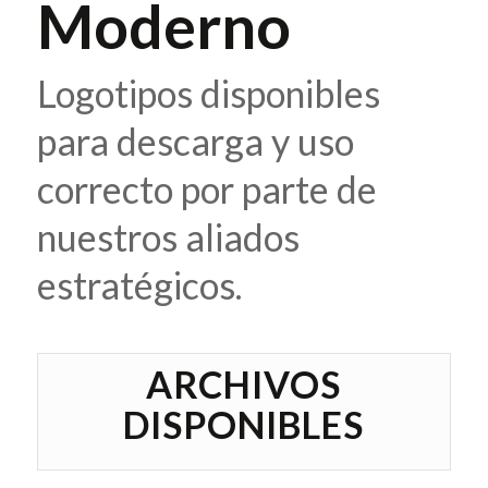
Moderno
Logotipos disponibles
para descarga y uso
correcto por parte de
nuestros aliados
estratégicos.
ARCHIVOS
DISPONIBLES