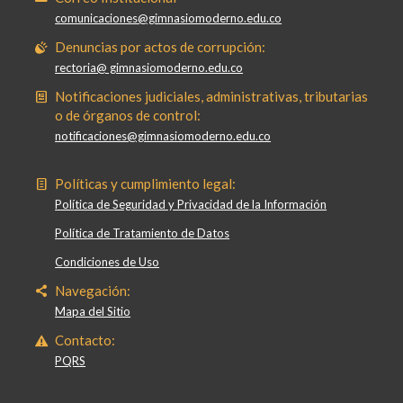
comunicaciones@gimnasiomoderno.edu.co
Denuncias por actos de corrupción:
rectoria@ gimnasiomoderno.edu.co
Notificaciones judiciales, administrativas, tributarias
o de órganos de control:
notificaciones@gimnasiomoderno.edu.co
Políticas y cumplimiento legal:
Política de Seguridad y Privacidad de la Información
Política de Tratamiento de Datos
Condiciones de Uso
Navegación:
Mapa del Sitio
Contacto:
PQRS