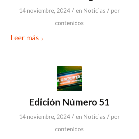
/
/
14 noviembre, 2024
en
Noticias
por
contenidos
Leer más
Edición Número 51
/
/
14 noviembre, 2024
en
Noticias
por
contenidos