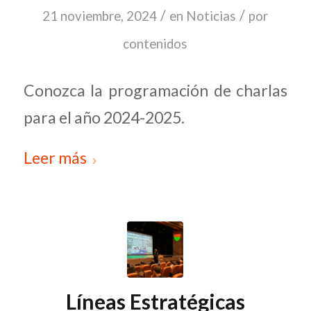
/
/
21 noviembre, 2024
en
Noticias
por
contenidos
Conozca la programación de charlas
para el año 2024-2025.
Leer más
Líneas Estratégicas