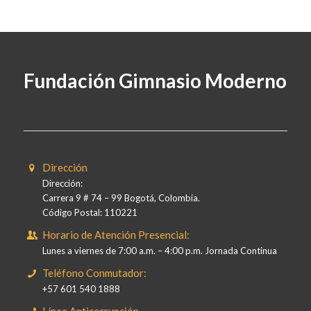
Fundación Gimnasio Moderno
Dirección
Dirección:
Carrera 9 # 74 – 99 Bogotá, Colombia.
Código Postal: 110221
Horario de Atención Presencial:
Lunes a viernes de 7:00 a.m. – 4:00 p.m. Jornada Continua
Teléfono Conmutador:
+57 601 540 1888