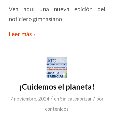
Vea aquí una nueva edición del
noticiero gimnasiano
Leer más
¡Cuidemos el planeta!
/
/
7 noviembre, 2024
en
Sin categorizar
por
contenidos