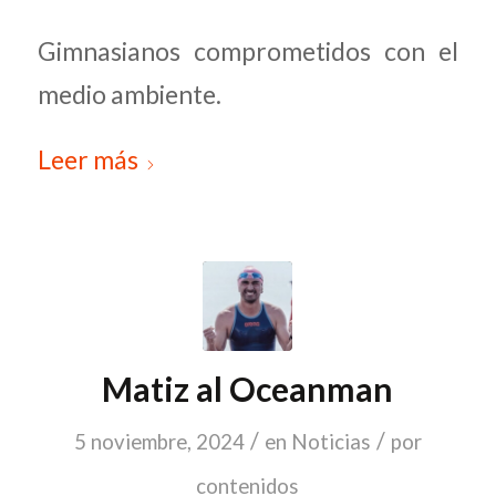
Gimnasianos comprometidos con el
medio ambiente.
Leer más
Matiz al Oceanman
/
/
5 noviembre, 2024
en
Noticias
por
contenidos