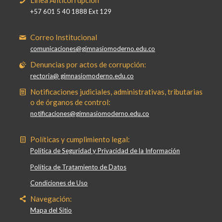
Línea Anticorrupción
+57 601 5 40 1888 Ext 129
Correo Institucional
comunicaciones@gimnasiomoderno.edu.co
Denuncias por actos de corrupción:
rectoria@ gimnasiomoderno.edu.co
Notificaciones judiciales, administrativas, tributarias
o de órganos de control:
notificaciones@gimnasiomoderno.edu.co
Políticas y cumplimiento legal:
Política de Seguridad y Privacidad de la Información
Política de Tratamiento de Datos
Condiciones de Uso
Navegación:
Mapa del Sitio