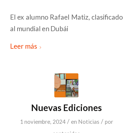
El ex alumno Rafael Matiz, clasificado
al mundial en Dubái
Leer más
Nuevas Ediciones
/
/
1 noviembre, 2024
en
Noticias
por