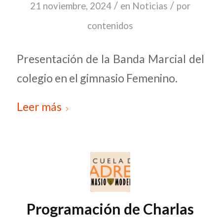
/
/
21 noviembre, 2024
en
Noticias
por
contenidos
Presentación de la Banda Marcial del
colegio en el gimnasio Femenino.
Leer más
Programación de Charlas