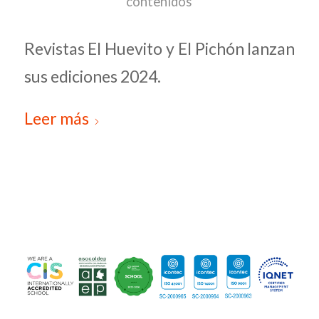
contenidos
Revistas El Huevito y El Pichón lanzan
sus ediciones 2024.
Leer más