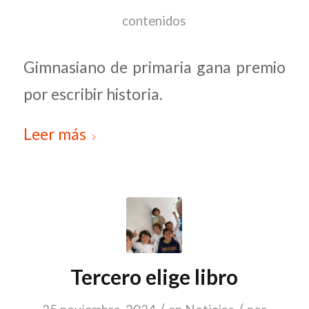
contenidos
Gimnasiano de primaria gana premio
por escribir historia.
Leer más
Tercero elige libro