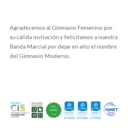
Agradecemos al Gimnasio Femenino por
su cálida invitación y felicitamos a nuestra
Banda Marcial por dejar en alto el nombre
del Gimnasio Moderno.