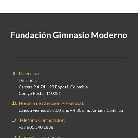
Fundación Gimnasio Moderno
Dirección
Dirección:
Carrera 9 # 74 – 99 Bogotá, Colombia.
Código Postal: 110221
Horario de Atención Presencial:
Lunes a viernes de 7:00 a.m. – 4:00 p.m. Jornada Continua
Teléfono Conmutador:
+57 601 540 1888
Línea Anticorrupción