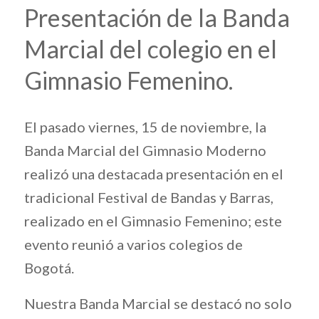
Presentación de la Banda
Marcial del colegio en el
Gimnasio Femenino.
El pasado viernes, 15 de noviembre, la
Banda Marcial del Gimnasio Moderno
realizó una destacada presentación en el
tradicional Festival de Bandas y Barras,
realizado en el Gimnasio Femenino; este
evento reunió a varios colegios de
Bogotá.
Nuestra Banda Marcial se destacó no solo