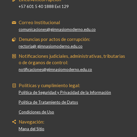
+57 601 5 40 1888 Ext 129
Correo Institucional
comunicaciones@gimnasiomoderno.edu.co
Denuncias por actos de corrupción:
rectoria@ gimnasiomoderno.edu.co
Notificaciones judiciales, administrativas, tributarias
o de órganos de control:
notificaciones@gimnasiomoderno.edu.co
Políticas y cumplimiento legal:
Política de Seguridad y Privacidad de la Información
Política de Tratamiento de Datos
Condiciones de Uso
Navegación:
Mapa del Sitio