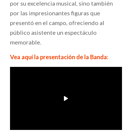
por su excelencia musical, sino también
por las impresionantes figuras que
presentó en el campo, ofreciendo al
público asistente un espectáculo
memorable.
Vea aquí la presentación de la Banda: