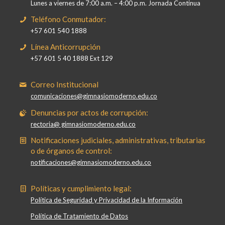
Lunes a viernes de 7:00 a.m. – 4:00 p.m. Jornada Continua
Teléfono Conmutador:
+57 601 540 1888
Línea Anticorrupción
+57 601 5 40 1888 Ext 129
Correo Institucional
comunicaciones@gimnasiomoderno.edu.co
Denuncias por actos de corrupción:
rectoria@ gimnasiomoderno.edu.co
Notificaciones judiciales, administrativas, tributarias
o de órganos de control:
notificaciones@gimnasiomoderno.edu.co
Políticas y cumplimiento legal:
Política de Seguridad y Privacidad de la Información
Política de Tratamiento de Datos