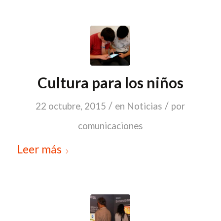
Cultura para los niños
/
/
22 octubre, 2015
en
Noticias
por
comunicaciones
Leer más