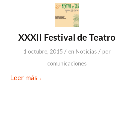
XXXII Festival de Teatro
/
/
1 octubre, 2015
en
Noticias
por
comunicaciones
Leer más