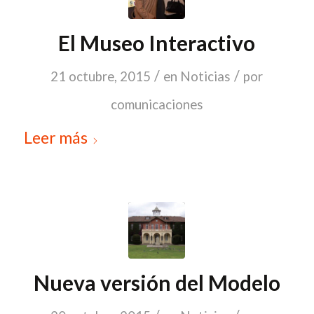
El Museo Interactivo
/
/
21 octubre, 2015
en
Noticias
por
comunicaciones
Leer más
Nueva versión del Modelo