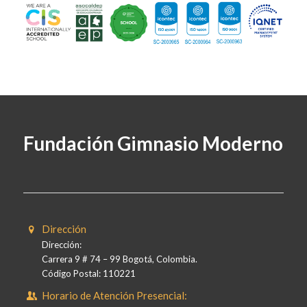
Fundación Gimnasio Moderno
Dirección
Dirección:
Carrera 9 # 74 – 99 Bogotá, Colombia.
Código Postal: 110221
Horario de Atención Presencial: