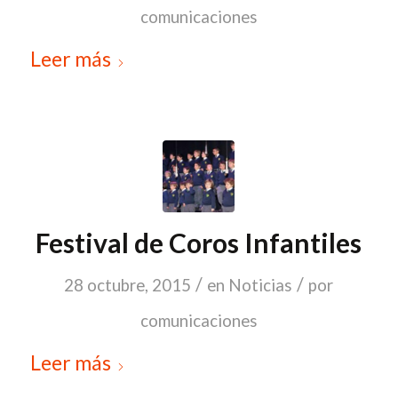
comunicaciones
Leer más
Festival de Coros Infantiles
/
/
28 octubre, 2015
en
Noticias
por
comunicaciones
Leer más