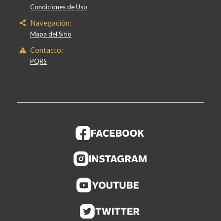
Condiciones de Uso
Navegación:
Mapa del Sitio
Contacto:
PQRS