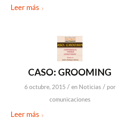
Leer más
CASO: GROOMING
/
/
6 octubre, 2015
en
Noticias
por
comunicaciones
Leer más