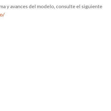
a y avances del modelo, consulte el siguiente
o/