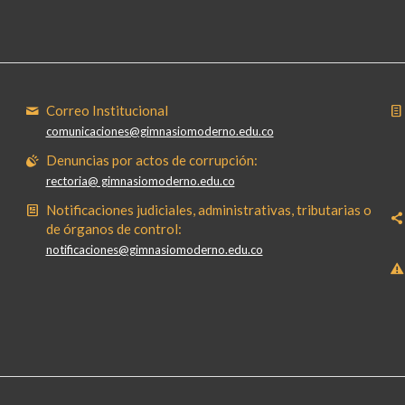
Correo Institucional
comunicaciones@gimnasiomoderno.edu.co
Denuncias por actos de corrupción:
rectoria@ gimnasiomoderno.edu.co
Notificaciones judiciales, administrativas, tributarias o
de órganos de control:
notificaciones@gimnasiomoderno.edu.co