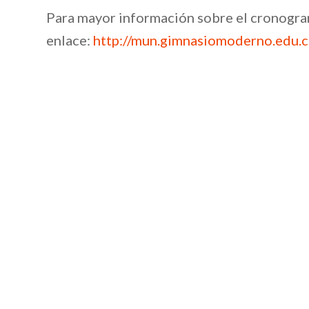
Para mayor información sobre el cronogram
enlace:
http://mun.gimnasiomoderno.edu.c