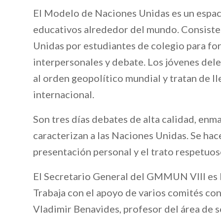
El Modelo de Naciones Unidas es un espac
educativos alrededor del mundo. Consiste 
Unidas por estudiantes de colegio para fo
interpersonales y debate. Los jóvenes del
al orden geopolítico mundial y tratan de l
internacional.
Son tres días debates de alta calidad, enm
caracterizan a las Naciones Unidas. Se hace
presentación personal y el trato respetuos
El Secretario General del GMMUN VIII es 
Trabaja con el apoyo de varios comités co
Vladimir Benavides, profesor del área de s