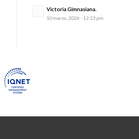
Victoria Gimnasiana.
10 marzo, 2026 - 12:23 pm