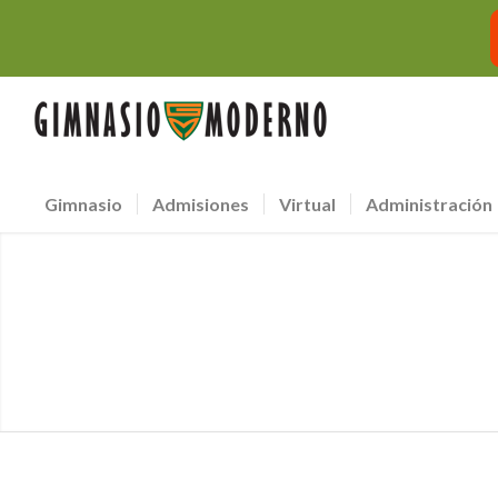
Gimnasio
Admisiones
Virtual
Administración