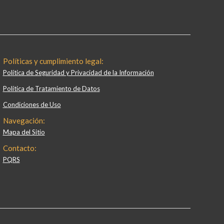
Políticas y cumplimiento legal:
Política de Seguridad y Privacidad de la Información
Política de Tratamiento de Datos
Condiciones de Uso
Navegación:
Mapa del Sitio
Contacto:
PQRS