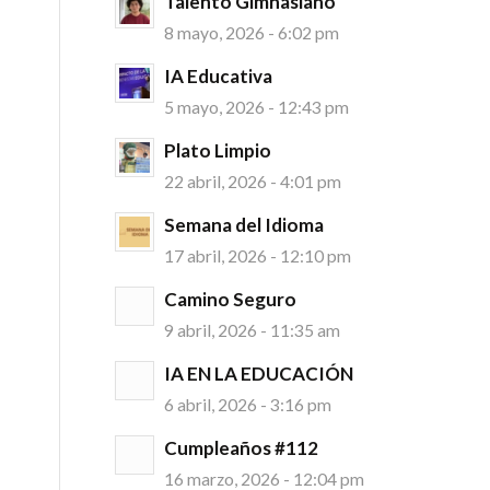
Talento Gimnasiano
8 mayo, 2026 - 6:02 pm
IA Educativa
5 mayo, 2026 - 12:43 pm
Plato Limpio
22 abril, 2026 - 4:01 pm
Semana del Idioma
17 abril, 2026 - 12:10 pm
Camino Seguro
9 abril, 2026 - 11:35 am
IA EN LA EDUCACIÓN
6 abril, 2026 - 3:16 pm
Cumpleaños #112
16 marzo, 2026 - 12:04 pm