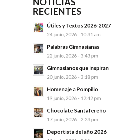
NOTICIAS
RECIENTES
Útiles y Textos 2026-2027
24 junio, 2026 - 10:31 am
Palabras Gimnasianas
22 junio, 2026 - 3:43 pm
Gimnasianos que inspiran
20 junio, 2026 - 3:18 pm
Homenaje a Pompilio
19 junio, 2026 - 12:42 pm
Chocolate Santafereño
17 junio, 2026 - 2:23 pm
Deportista del año 2026