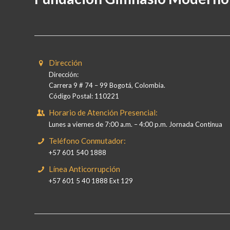
Dirección
Dirección:
Carrera 9 # 74 – 99 Bogotá, Colombia.
Código Postal: 110221
Horario de Atención Presencial:
Lunes a viernes de 7:00 a.m. – 4:00 p.m. Jornada Continua
Teléfono Conmutador:
+57 601 540 1888
Línea Anticorrupción
+57 601 5 40 1888 Ext 129