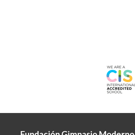
Fundación Gimnasio Moderno