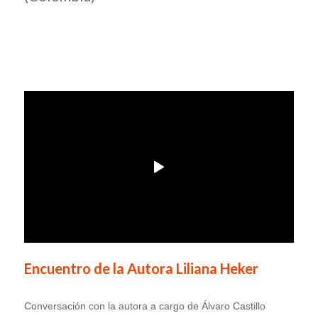
Encuentro de la Autora Liliana Heker
Conversación con la autora a cargo de Álvaro Castillo