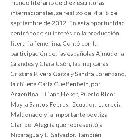
mundo literario de diez escritoras
internacionales, se realizó del 4 al 8 de
septiembre de 2012. En esta oportunidad
centró todo su interés en la producción
literaria femenina. Contó con la
participación de: las españolas Almudena
Grandes y Clara Usón, las mejicanas
Cristina Rivera Garza y Sandra Lorenzano,
la chilena Carla Guelfenbein, por
Argentina: Liliana Heker, Puerto Rico:
Mayra Santos Febres, Ecuador: Lucrecia
Maldonado y la importante poetiza
Claribel Alegría que representó a
Nicaragua y El Salvador. También