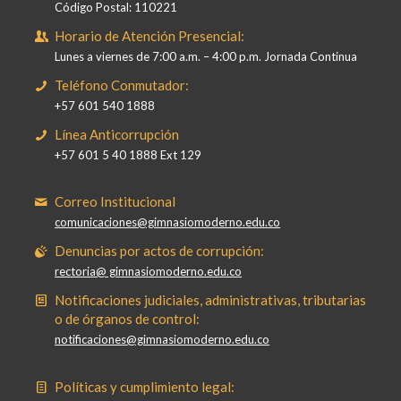
Código Postal: 110221
Horario de Atención Presencial:
Lunes a viernes de 7:00 a.m. – 4:00 p.m. Jornada Continua
Teléfono Conmutador:
+57 601 540 1888
Línea Anticorrupción
+57 601 5 40 1888 Ext 129
Correo Institucional
comunicaciones@gimnasiomoderno.edu.co
Denuncias por actos de corrupción:
rectoria@ gimnasiomoderno.edu.co
Notificaciones judiciales, administrativas, tributarias
o de órganos de control:
notificaciones@gimnasiomoderno.edu.co
Políticas y cumplimiento legal: