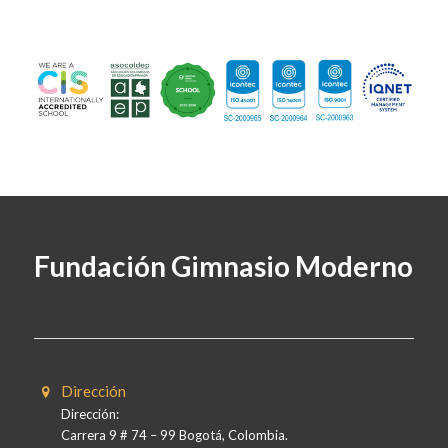
Fundación Gimnasio Moderno
Dirección
Dirección:
Carrera 9 # 74 – 99 Bogotá, Colombia.