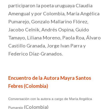
participaron la poeta uruguaya Claudia
Amengual y por Colombia, María Angélica
Pumarejo, Gonzalo Mallarino Flórez,
Jacobo Celnik, Andrés Ospina, Guido
Tamayo, Liliana Moreno, Paola Roa, Álvaro
Castillo Granada, Jorge Ivan Parra y
Federico Díaz-Granados.
Encuentro de la Autora Mayra Santos
Febres
(Colombia)
Conversación con la autora a cargo de María Angélica
(Colombia)
Pumarejo