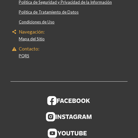
Política de Seguridad y Privacidad de la Información
Política de Tratamiento de Datos
Condiciones de Uso
Navegación:
Mapa del Sitio
Contacto:
PQRS