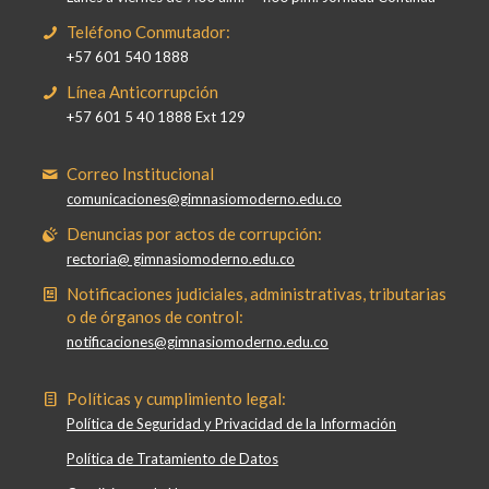
Teléfono Conmutador:
+57 601 540 1888
Línea Anticorrupción
+57 601 5 40 1888 Ext 129
Correo Institucional
comunicaciones@gimnasiomoderno.edu.co
Denuncias por actos de corrupción:
rectoria@ gimnasiomoderno.edu.co
Notificaciones judiciales, administrativas, tributarias
o de órganos de control:
notificaciones@gimnasiomoderno.edu.co
Políticas y cumplimiento legal:
Política de Seguridad y Privacidad de la Información
Política de Tratamiento de Datos