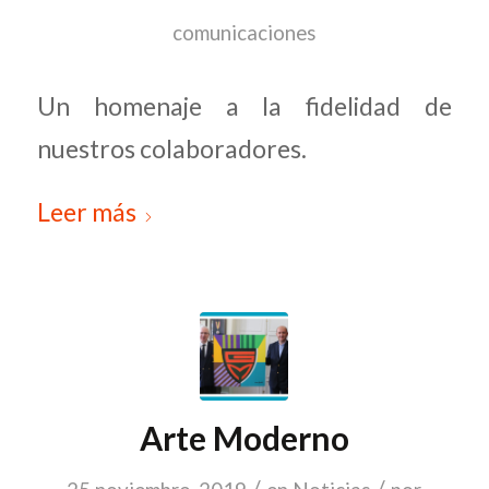
comunicaciones
Un homenaje a la fidelidad de
nuestros colaboradores.
Leer más
Arte Moderno