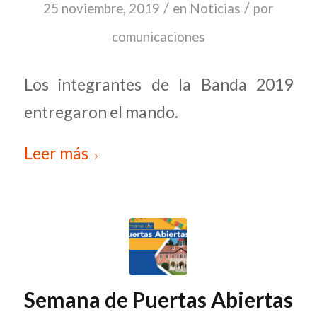
/
/
25 noviembre, 2019
en
Noticias
por
comunicaciones
Los integrantes de la Banda 2019
entregaron el mando.
Leer más
Semana de Puertas Abiertas