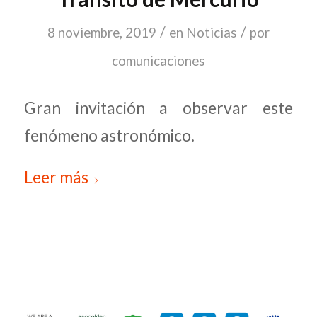
/
/
8 noviembre, 2019
en
Noticias
por
comunicaciones
Gran invitación a observar este
fenómeno astronómico.
Leer más