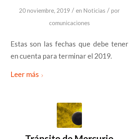
/
/
20 noviembre, 2019
en
Noticias
por
comunicaciones
Estas son las fechas que debe tener
en cuenta para terminar el 2019.
Leer más
Tránsito de Mercurio