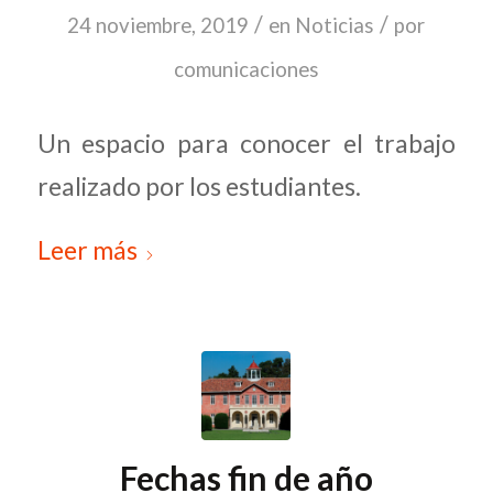
/
/
24 noviembre, 2019
en
Noticias
por
comunicaciones
Un espacio para conocer el trabajo
realizado por los estudiantes.
Leer más
Fechas fin de año