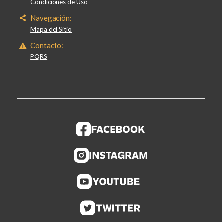
Condiciones de Uso
Navegación:
Mapa del Sitio
Contacto:
PQRS