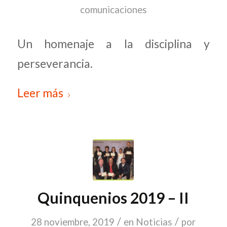
comunicaciones
Un homenaje a la disciplina y
perseverancia.
Leer más
Quinquenios 2019 – II
/
/
28 noviembre, 2019
en
Noticias
por