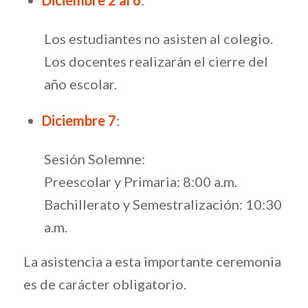
Los estudiantes no asisten al colegio.
Los docentes realizarán el cierre del
año escolar.
Diciembre 7
:
Sesión Solemne:
Preescolar y Primaria: 8:00 a.m.
Bachillerato y Semestralización: 10:30
a.m.
La asistencia a esta importante ceremonia
es de carácter obligatorio.