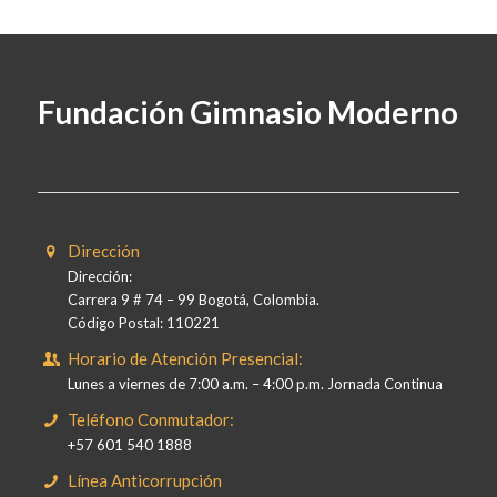
Fundación Gimnasio Moderno
Dirección
Dirección:
Carrera 9 # 74 – 99 Bogotá, Colombia.
Código Postal: 110221
Horario de Atención Presencial:
Lunes a viernes de 7:00 a.m. – 4:00 p.m. Jornada Continua
Teléfono Conmutador:
+57 601 540 1888
Línea Anticorrupción