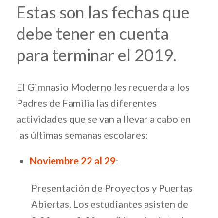
Estas son las fechas que
debe tener en cuenta
para terminar el 2019.
El Gimnasio Moderno les recuerda a los
Padres de Familia las diferentes
actividades que se van a llevar a cabo en
las últimas semanas escolares:
Noviembre 22 al 29
:
Presentación de Proyectos y Puertas
Abiertas. Los estudiantes asisten de