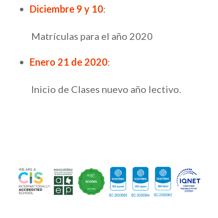
Diciembre 9 y 10
:
Matrículas para el año 2020
Enero 21 de 2020
:
Inicio de Clases nuevo año lectivo.