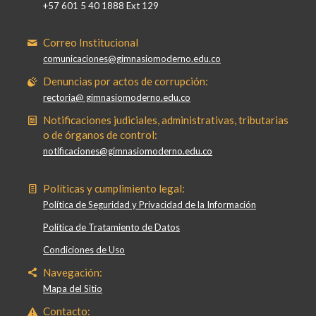
+57 601 5 40 1888 Ext 129
Correo Institucional
comunicaciones@gimnasiomoderno.edu.co
Denuncias por actos de corrupción:
rectoria@ gimnasiomoderno.edu.co
Notificaciones judiciales, administrativas, tributarias
o de órganos de control:
notificaciones@gimnasiomoderno.edu.co
Políticas y cumplimiento legal:
Política de Seguridad y Privacidad de la Información
Política de Tratamiento de Datos
Condiciones de Uso
Navegación:
Mapa del Sitio
Contacto: