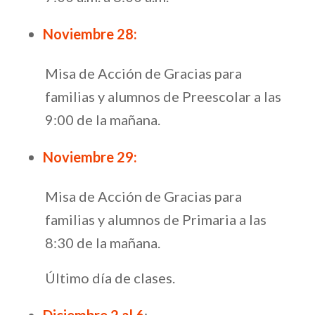
Noviembre 28:
Misa de Acción de Gracias para
familias y alumnos de Preescolar a las
9:00 de la mañana.
Noviembre 29:
Misa de Acción de Gracias para
familias y alumnos de Primaria a las
8:30 de la mañana.
Último día de clases.
Diciembre 2 al 6
: