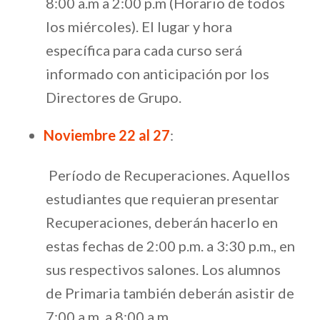
8:00 a.m a 2:00 p.m (Horario de todos
los miércoles). El lugar y hora
específica para cada curso será
informado con anticipación por los
Directores de Grupo.
Noviembre 22 al 27
:
Período de Recuperaciones. Aquellos
estudiantes que requieran presentar
Recuperaciones, deberán hacerlo en
estas fechas de 2:00 p.m. a 3:30 p.m., en
sus respectivos salones. Los alumnos
de Primaria también deberán asistir de
7:00 a.m. a 8:00 a.m.