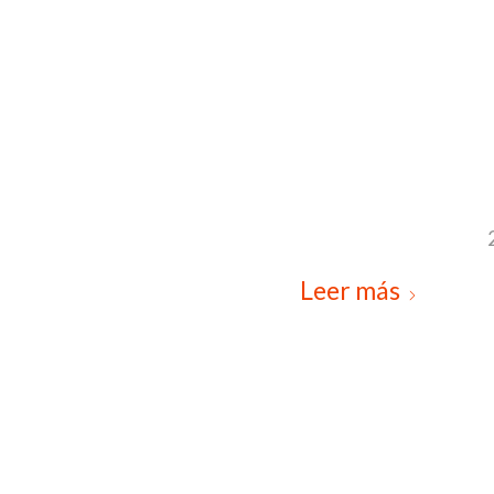
Leer más