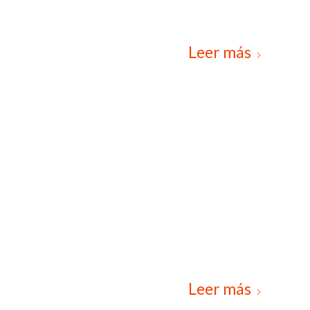
Leer más
Leer más