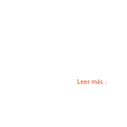
Leer más