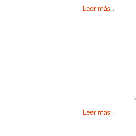
Leer más
Leer más