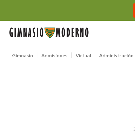
Gimnasio
Admisiones
Virtual
Administración