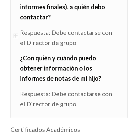
informes finales), a quién debo
contactar?
Respuesta: Debe contactarse con
el Director de grupo
¿Con quién y cuándo puedo
obtener información o los
informes de notas de mi hijo?
Respuesta: Debe contactarse con
el Director de grupo
Certificados Académicos