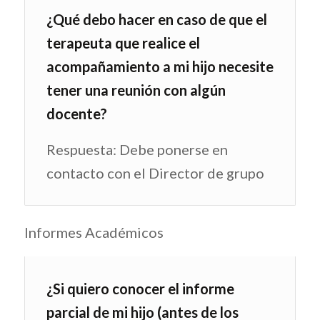
¿Qué debo hacer en caso de que el
terapeuta que realice el
acompañamiento a mi hijo necesite
tener una reunión con algún
docente?
Respuesta: Debe ponerse en
contacto con el Director de grupo
Informes Académicos
¿Si quiero conocer el informe
parcial de mi hijo (antes de los