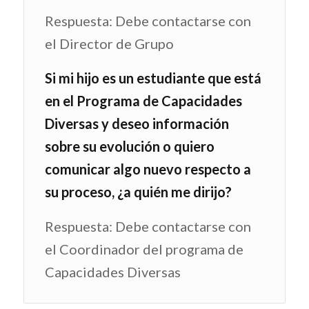
Respuesta: Debe contactarse con
el Director de Grupo
Si mi hijo es un estudiante que está
en el Programa de Capacidades
Diversas y deseo información
sobre su evolución o quiero
comunicar algo nuevo respecto a
su proceso, ¿a quién me dirijo?
Respuesta: Debe contactarse con
el Coordinador del programa de
Capacidades Diversas