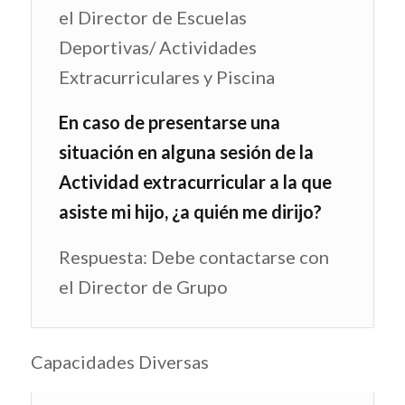
el Director de Escuelas
Deportivas/ Actividades
Extracurriculares y Piscina
En caso de presentarse una
situación en alguna sesión de la
Actividad extracurricular a la que
asiste mi hijo, ¿a quién me dirijo?
Respuesta: Debe contactarse con
el Director de Grupo
Capacidades Diversas