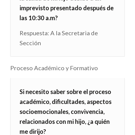
imprevisto presentado después de
las 10:30 a.m?
Respuesta: A la Secretaria de
Sección
Proceso Académico y Formativo
Si necesito saber sobre el proceso
académico, dificultades, aspectos
socioemocionales, convivencia,
relacionados con mi hijo, ¿a quién
me dirijo?