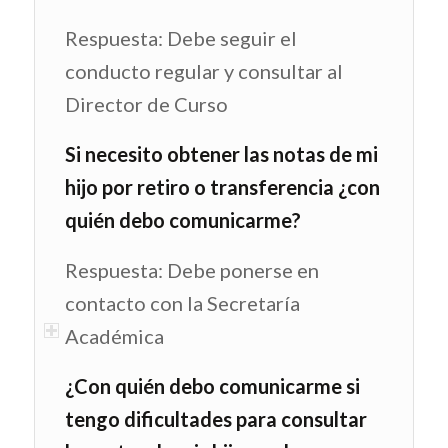
Respuesta: Debe seguir el
conducto regular y consultar al
Director de Curso
Si necesito obtener las notas de mi
hijo por retiro o transferencia ¿con
quién debo comunicarme?
Respuesta: Debe ponerse en
contacto con la Secretaría
Académica
¿Con quién debo comunicarme si
tengo dificultades para consultar