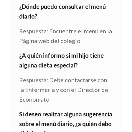
¿Dónde puedo consultar el menú
diario?
Respuesta: Encuentre el menú en la
Página web del colegio
¿A quién informo si mi hijo tiene
alguna dieta especial?
Respuesta: Debe contactarse con
la Enfermería y con el Director del
Economato
Si deseo realizar alguna sugerencia
sobre el menú diario, ¿a quién debo