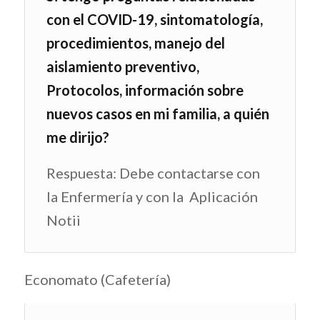
con el COVID-19, sintomatología,
procedimientos, manejo del
aislamiento preventivo,
Protocolos, información sobre
nuevos casos en mi familia, a quién
me dirijo?
Respuesta: Debe contactarse con
la Enfermería y con la Aplicación
Notii
Economato (Cafetería)