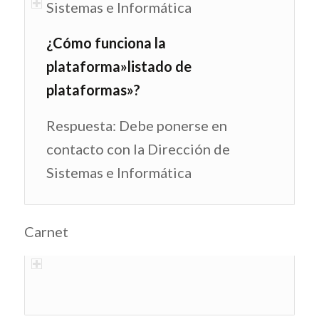
Sistemas e Informática
¿Cómo funciona la
plataforma»listado de
plataformas»?
Respuesta: Debe ponerse en
contacto con la Dirección de
Sistemas e Informática
Carnet