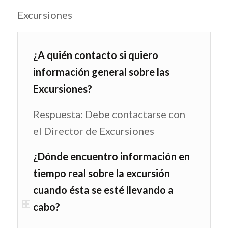
Excursiones
¿A quién contacto si quiero
información general sobre las
Excursiones?
Respuesta: Debe contactarse con
el Director de Excursiones
¿Dónde encuentro información en
tiempo real sobre la excursión
cuando ésta se esté llevando a
cabo?