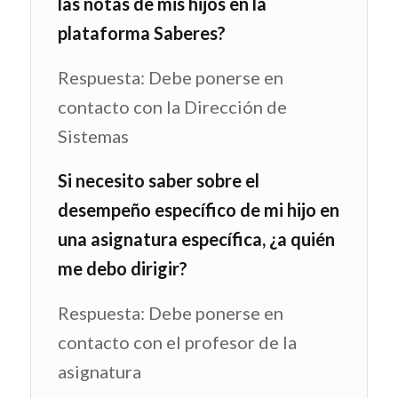
las notas de mis hijos en la
plataforma Saberes?
Respuesta: Debe ponerse en
contacto con la Dirección de
Sistemas
Si necesito saber sobre el
desempeño específico de mi hijo en
una asignatura específica, ¿a quién
me debo dirigir?
Respuesta: Debe ponerse en
contacto con el profesor de la
asignatura