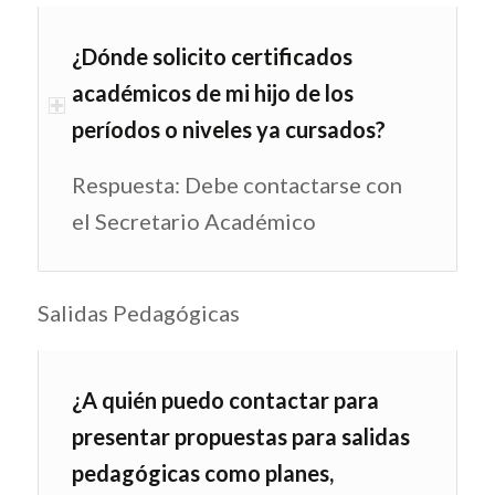
¿Dónde solicito certificados
académicos de mi hijo de los
períodos o niveles ya cursados?
Respuesta: Debe contactarse con
el Secretario Académico
Salidas Pedagógicas
¿A quién puedo contactar para
presentar propuestas para salidas
pedagógicas como planes,