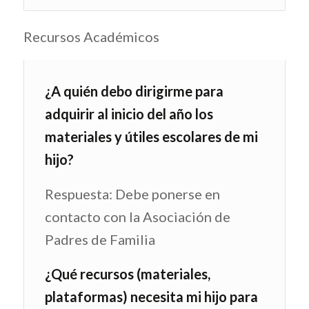
Recursos Académicos
¿A quién debo dirigirme para
adquirir al inicio del año los
materiales y útiles escolares de mi
hijo?
Respuesta: Debe ponerse en
contacto con la Asociación de
Padres de Familia
¿Qué recursos (materiales,
plataformas) necesita mi hijo para