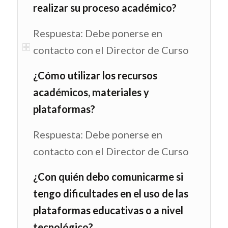
realizar su proceso académico?
Respuesta: Debe ponerse en
contacto con el Director de Curso
¿Cómo utilizar los recursos
académicos, materiales y
plataformas?
Respuesta: Debe ponerse en
contacto con el Director de Curso
¿Con quién debo comunicarme si
tengo dificultades en el uso de las
plataformas educativas o a nivel
tecnológico?