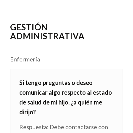
GESTIÓN
ADMINISTRATIVA
Enfermería
Si tengo preguntas o deseo
comunicar algo respecto al estado
de salud de mi hijo, ¿a quién me
dirijo?
Respuesta: Debe contactarse con