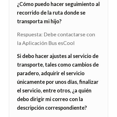
¿Cómo puedo hacer seguimiento al
recorrido de la ruta donde se
transporta mi hijo?
Respuesta: Debe contactarse con
la Aplicación Bus esCool
Si debo hacer ajustes al servicio de
transporte, tales como cambios de
paradero, adquirir el servicio
únicamente por unos días, finalizar
el servicio, entre otros, ¿a quién
debo dirigir mi correo con la
descripción correspondiente?