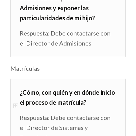
Admisiones y exponer las
particularidades de mi hijo?
Respuesta: Debe contactarse con
el Director de Admisiones
Matrículas
¿Cómo, con quién y en dónde inicio
el proceso de matrícula?
Respuesta: Debe contactarse con
el Director de Sistemas y