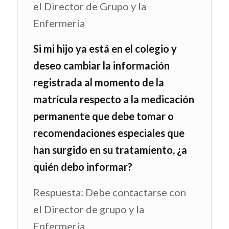
el Director de Grupo y la
Enfermería
Si mi hijo ya está en el colegio y
deseo cambiar la información
registrada al momento de la
matrícula respecto a la medicación
permanente que debe tomar o
recomendaciones especiales que
han surgido en su tratamiento, ¿a
quién debo informar?
Respuesta: Debe contactarse con
el Director de grupo y la
Enfermería