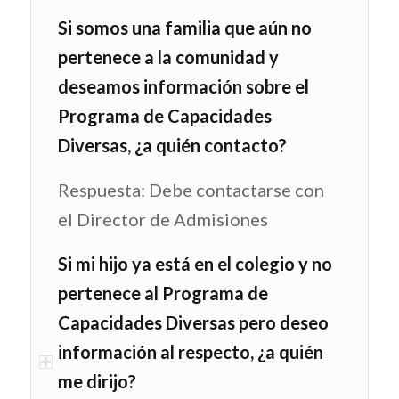
Si somos una familia que aún no
pertenece a la comunidad y
deseamos información sobre el
Programa de Capacidades
Diversas, ¿a quién contacto?
Respuesta: Debe contactarse con
el Director de Admisiones
Si mi hijo ya está en el colegio y no
pertenece al Programa de
Capacidades Diversas pero deseo
información al respecto, ¿a quién
me dirijo?