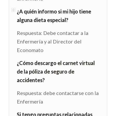
¿A quién informo si mi hijo tiene
alguna dieta especial?
Respuesta: Debe contactar a la
Enfermería y al Director del
Economato
¿Cómo descargo el carnet virtual
de la póliza de seguro de
accidentes?
Respuesta: debe contactarse con la
Enfermería
Si tengo preguntas relacionadas