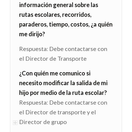
información general sobre las
rutas escolares, recorridos,
paraderos, tiempo, costos, ¿a quién
me dirijo?
Respuesta: Debe contactarse con
el Director de Transporte
¿Con quién me comunico si
necesito modificar la salida de mi
hijo por medio de la ruta escolar?
Respuesta: Debe contactarse con
el Director de transporte y el
Director de grupo