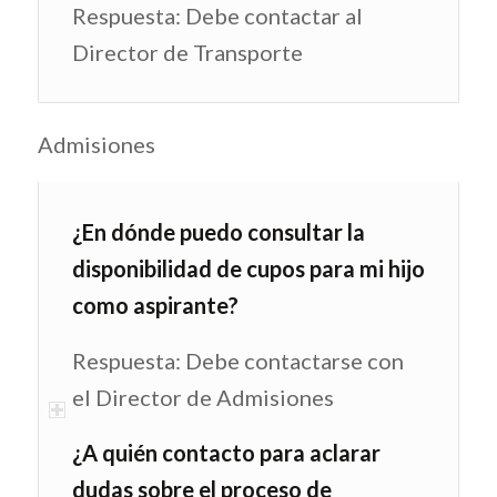
Respuesta: Debe contactar al
Director de Transporte
Admisiones
¿En dónde puedo consultar la
disponibilidad de cupos para mi hijo
como aspirante?
Respuesta: Debe contactarse con
el Director de Admisiones
¿A quién contacto para aclarar
dudas sobre el proceso de