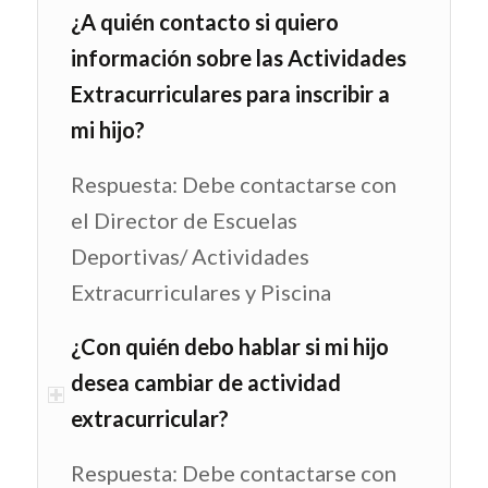
¿A quién contacto si quiero
información sobre las Actividades
Extracurriculares para inscribir a
mi hijo?
Respuesta: Debe contactarse con
el Director de Escuelas
Deportivas/ Actividades
Extracurriculares y Piscina
¿Con quién debo hablar si mi hijo
desea cambiar de actividad
extracurricular?
Respuesta: Debe contactarse con