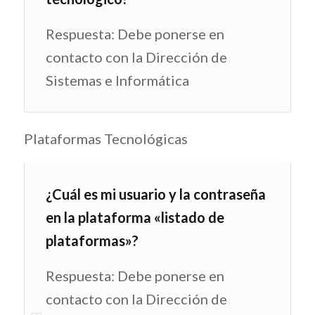
Respuesta: Debe ponerse en
contacto con la Dirección de
Sistemas e Informática
Plataformas Tecnológicas
¿Cuál es mi usuario y la contraseña
en la plataforma «listado de
plataformas»?
Respuesta: Debe ponerse en
contacto con la Dirección de