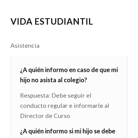
VIDA ESTUDIANTIL
Asistencia
¿A quién informo en caso de que mi
hijo no asista al colegio?
Respuesta: Debe seguir el
conducto regular e informarle al
Director de Curso
¿A quién informo si mi hijo se debe