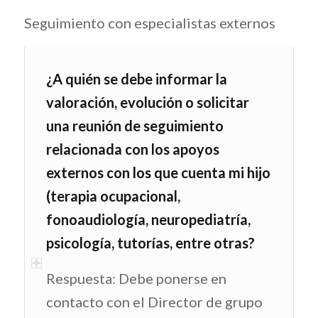
Seguimiento con especialistas externos
¿A quién se debe informar la
valoración, evolución o solicitar
una reunión de seguimiento
relacionada con los apoyos
externos con los que cuenta mi hijo
(terapia ocupacional,
fonoaudiología, neuropediatría,
psicología, tutorías, entre otras?
Respuesta: Debe ponerse en
contacto con el Director de grupo