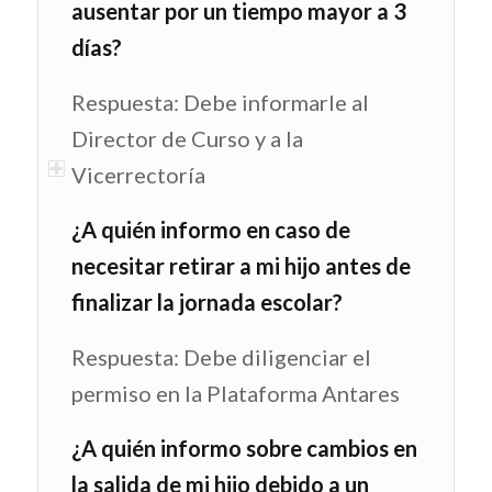
ausentar por un tiempo mayor a 3
días?
Respuesta: Debe informarle al
Director de Curso y a la
Vicerrectoría
¿A quién informo en caso de
necesitar retirar a mi hijo antes de
finalizar la jornada escolar?
Respuesta: Debe diligenciar el
permiso en la Plataforma Antares
¿A quién informo sobre cambios en
la salida de mi hijo debido a un