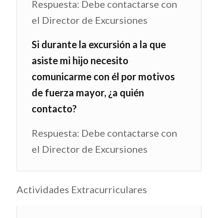
Respuesta: Debe contactarse con
el Director de Excursiones
Si durante la excursión a la que
asiste mi hijo necesito
comunicarme con él por motivos
de fuerza mayor, ¿a quién
contacto?
Respuesta: Debe contactarse con
el Director de Excursiones
Actividades Extracurriculares