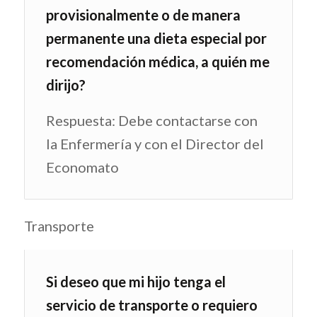
provisionalmente o de manera
permanente una dieta especial por
recomendación médica, a quién me
dirijo?
Respuesta: Debe contactarse con
la Enfermería y con el Director del
Economato
Transporte
Si deseo que mi hijo tenga el
servicio de transporte o requiero