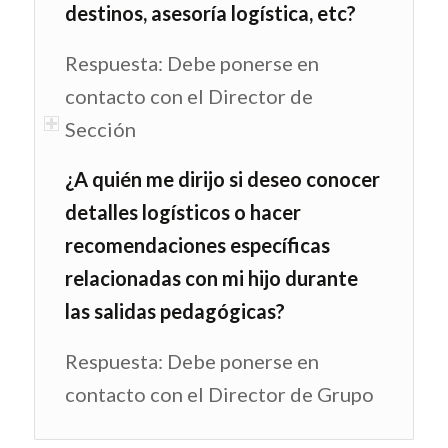
destinos, asesoría logística, etc?
Respuesta: Debe ponerse en
contacto con el Director de
Sección
¿A quién me dirijo si deseo conocer
detalles logísticos o hacer
recomendaciones específicas
relacionadas con mi hijo durante
las salidas pedagógicas?
Respuesta: Debe ponerse en
contacto con el Director de Grupo