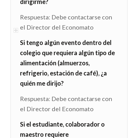
dirigirme?
Respuesta: Debe contactarse con
el Director del Economato
Si tengo algún evento dentro del
colegio que requiera algún tipo de
alimentación (almuerzos,
refrigerio, estación de café), ¿a
quién me dirijo?
Respuesta: Debe contactarse con
el Director del Economato
Si el estudiante, colaborador o
maestro requiere